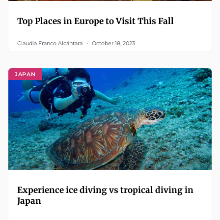
Top Places in Europe to Visit This Fall
Claudia Franco Alcántara
October 18, 2023
JAPAN
Experience ice diving vs tropical diving in
Japan