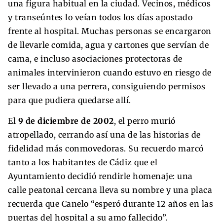
una figura habitual en la ciudad. Vecinos, médicos
y transeúntes lo veían todos los días apostado
frente al hospital. Muchas personas se encargaron
de llevarle comida, agua y cartones que servían de
cama, e incluso asociaciones protectoras de
animales intervinieron cuando estuvo en riesgo de
ser llevado a una perrera, consiguiendo permisos
para que pudiera quedarse allí.
El
9 de diciembre de 2002
, el perro murió
atropellado, cerrando así una de las historias de
fidelidad más conmovedoras. Su recuerdo marcó
tanto a los habitantes de Cádiz que el
Ayuntamiento decidió rendirle homenaje: una
calle peatonal cercana lleva su nombre y una placa
recuerda que Canelo “esperó durante 12 años en las
puertas del hospital a su amo fallecido”.