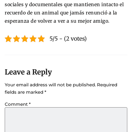
sociales y documentales que mantienen intacto el
recuerdo de un animal que jamás renunció a la
esperanza de volver a ver a su mejor amigo.
5/5 - (2 votes)
Leave a Reply
Your email address will not be published.
Required
fields are marked
*
Comment
*