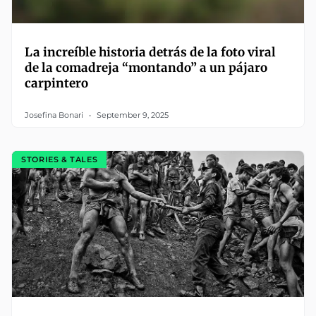
La increíble historia detrás de la foto viral
de la comadreja “montando” a un pájaro
carpintero
Josefina Bonari
September 9, 2025
STORIES & TALES