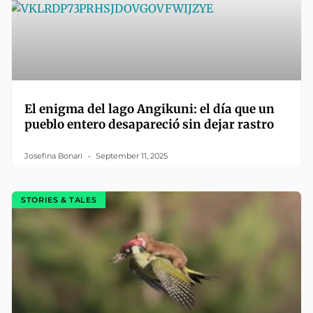
El enigma del lago Angikuni: el día que un
pueblo entero desapareció sin dejar rastro
Josefina Bonari
September 11, 2025
STORIES & TALES