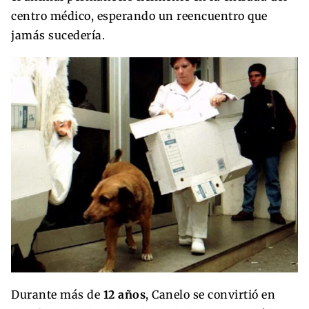
centro médico, esperando un reencuentro que
jamás sucedería.
Durante más de
12 años
, Canelo se convirtió en