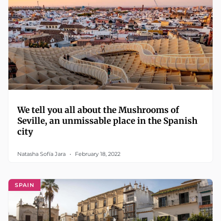
We tell you all about the Mushrooms of
Seville, an unmissable place in the Spanish
city
Natasha Sofía Jara
February 18, 2022
SPAIN