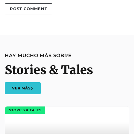
HAY MUCHO MÁS SOBRE
Stories & Tales
VER MÁS
STORIES & TALES