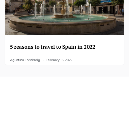
5 reasons to travel to Spain in 2022
Agustina Fontirroig
February 16, 2022