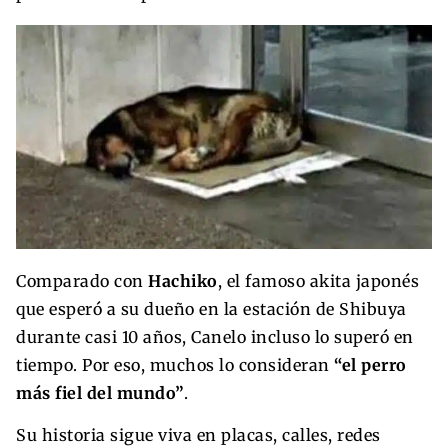
Comparado con
Hachiko
, el famoso akita japonés
que esperó a su dueño en la estación de Shibuya
durante casi 10 años, Canelo incluso lo superó en
tiempo. Por eso, muchos lo consideran
“el perro
más fiel del mundo”
.
Su historia sigue viva en placas, calles, redes