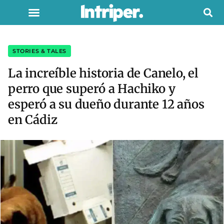
STORIES & TALES
La increíble historia de Canelo, el
perro que superó a Hachiko y
esperó a su dueño durante 12 años
en Cádiz