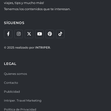
viajes, tips y mucho más!
Tenemos los contenidos que te interesan.
SÍGUENOS
© 2025 realizado por
INTRIPER.
LEGAL
Quienes somos
Contacto
Publicidad
Intriper. Travel Marketing
Política de Privacidad