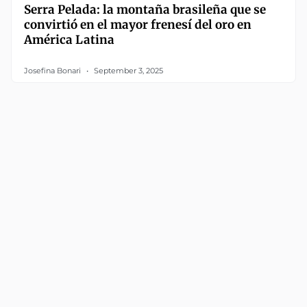
Serra Pelada: la montaña brasileña que se
convirtió en el mayor frenesí del oro en
América Latina
Josefina Bonari
September 3, 2025