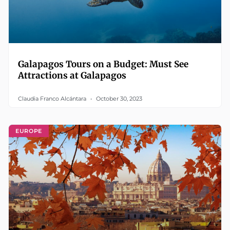
Galapagos Tours on a Budget: Must See
Attractions at Galapagos
Claudia Franco Alcántara
October 30, 2023
EUROPE