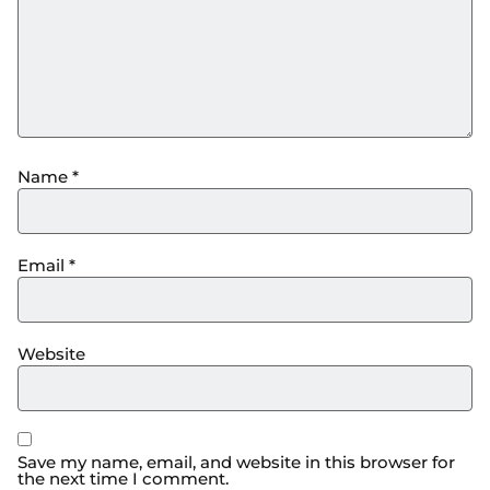
Name
*
Email
*
Website
Save my name, email, and website in this browser for
the next time I comment.