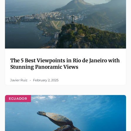
The 5 Best Viewpoints in Rio de Janeiro with
Stunning Panoramic Views
Javier Ruiz
February 2, 2025
ECUADOR