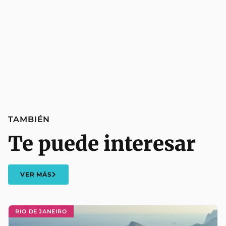
TAMBIÉN
Te puede interesar
VER MÁS
RIO DE JANEIRO