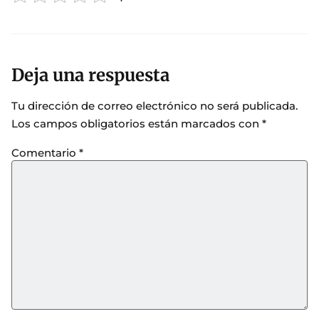
Deja una respuesta
Tu dirección de correo electrónico no será publicada.
Los campos obligatorios están marcados con
*
Comentario
*