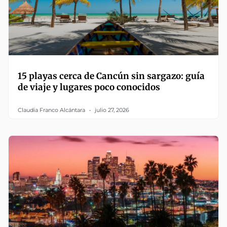
15 playas cerca de Cancún sin sargazo: guía
de viaje y lugares poco conocidos
Claudia Franco Alcántara
julio 27, 2026