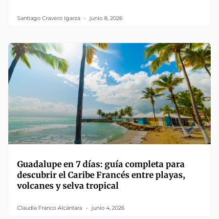
Santiago Cravero Igarza
junio 8, 2026
Guadalupe en 7 días: guía completa para
descubrir el Caribe Francés entre playas,
volcanes y selva tropical
Claudia Franco Alcántara
junio 4, 2026