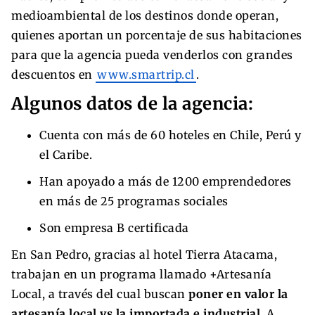
medioambiental de los destinos donde operan,
quienes aportan un porcentaje de sus habitaciones
para que la agencia pueda venderlos con grandes
descuentos en
www.smartrip.cl
.
Algunos datos de la agencia:
Cuenta con más de 60 hoteles en Chile, Perú y
el Caribe.
Han apoyado a más de 1200 emprendedores
en más de 25 programas sociales
Son empresa B certificada
En San Pedro, gracias al hotel Tierra Atacama,
trabajan en un programa llamado +Artesanía
Local, a través del cual buscan
poner en valor la
artesanía local vs la importada e industrial.
A