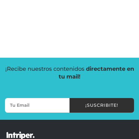
¡Recibe nuestros contenidos
directamente en
tu mail!
¡SUSCRIBITE!