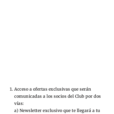
Acceso a ofertas exclusivas que serán
comunicadas a los socios del Club por dos
vías:
a) Newsletter exclusivo que te llegará a tu