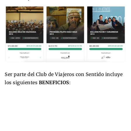
Ser parte del Club de Viajeros con Sentido incluye
los siguientes
BENEFICIOS
: