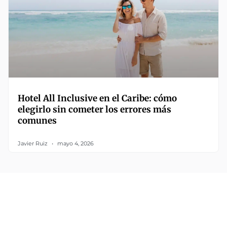
Hotel All Inclusive en el Caribe: cómo
elegirlo sin cometer los errores más
comunes
Javier Ruiz
mayo 4, 2026