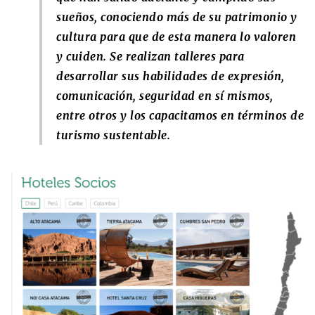
sueños, conociendo más de su patrimonio y
cultura para que de esta manera lo valoren
y cuiden. Se realizan talleres para
desarrollar sus habilidades de expresión,
comunicación, seguridad en sí mismos,
entre otros y los capacitamos en términos de
turismo sustentable.