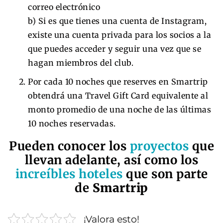
correo electrónico
b) Si es que tienes una cuenta de Instagram,
existe una cuenta privada para los socios a la
que puedes acceder y seguir una vez que se
hagan miembros del club.
Por cada 10 noches que reserves en Smartrip
obtendrá una Travel Gift Card equivalente al
monto promedio de una noche de las últimas
10 noches reservadas.
Pueden conocer los
proyectos
que
llevan adelante, así como los
increíbles hoteles
que son parte
de
Smartrip
¡Valora esto!