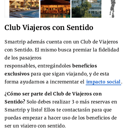
Club Viajeros con Sentido
Smartrip además cuenta con un Club de Viajeros
con Sentido. El mismo busca premiar la fidelidad
de los pasajeros
responsables, entregándoles
beneficios
exclusivos
para que sigan viajando, y de esta
forma ayudarnos a incrementar el
impacto social
.
¿Cómo ser parte del Club de Viajeros con
Sentido?
Solo debes realizar 3 o más reservas en
Smartrip y listo! Ellos te contactarán para que
puedas empezar a hacer uso de los beneficios de
ser un viajero con sentido.