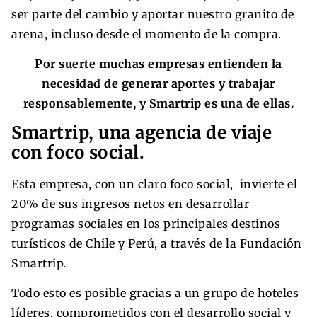
ser parte del cambio y aportar nuestro granito de
arena, incluso desde el momento de la compra.
Por suerte muchas empresas entienden la
necesidad de generar aportes y trabajar
responsablemente, y Smartrip es una de ellas.
Smartrip, una agencia de viaje
con foco social.
Esta empresa, con un claro foco social, invierte el
20% de sus ingresos netos en desarrollar
programas sociales en los principales destinos
turísticos de Chile y Perú, a través de la Fundación
Smartrip.
Todo esto es posible gracias a un grupo de hoteles
líderes, comprometidos con el desarrollo social y