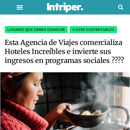
LUGARES QUE DEBES CONOCER
,
VIAJES SUSTENTABLES
Esta Agencia de Viajes comercializa
Hoteles Increíbles e invierte sus
ingresos en programas sociales ????