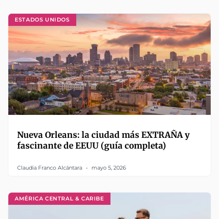
ESTADOS UNIDOS
Nueva Orleans: la ciudad más EXTRAÑA y
fascinante de EEUU (guía completa)
Claudia Franco Alcántara
mayo 5, 2026
AMÉRICA CENTRAL & CARIBE