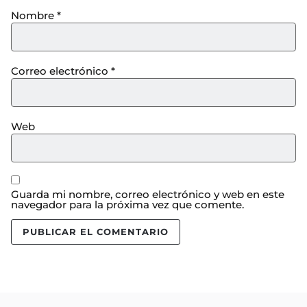
Nombre
*
Correo electrónico
*
Web
Guarda mi nombre, correo electrónico y web en este
navegador para la próxima vez que comente.