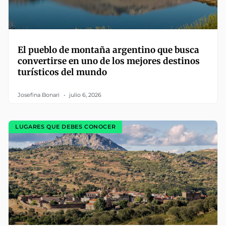
El pueblo de montaña argentino que busca
convertirse en uno de los mejores destinos
turísticos del mundo
Josefina Bonari
julio 6, 2026
LUGARES QUE DEBES CONOCER