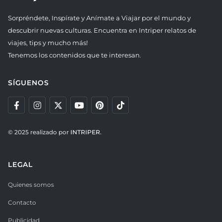
Sorpréndete, Inspírate y Anímate a Viajar por el mundo y
descubrir nuevas culturas. Encuentra en Intriper relatos de
viajes, tips y mucho más!
Tenemos los contenidos que te interesan.
SÍGUENOS
© 2025 realizado por
INTRIPER.
LEGAL
Quienes somos
Contacto
Publicidad