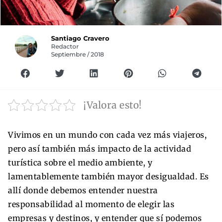
Santiago Cravero
Redactor
Septiembre / 2018
¡Valora esto!
Vivimos en un mundo con cada vez más viajeros,
pero así también más impacto de la actividad
turística sobre el medio ambiente, y
lamentablemente también mayor desigualdad. Es
allí donde debemos entender nuestra
responsabilidad al momento de elegir las
empresas y destinos, y entender que sí podemos