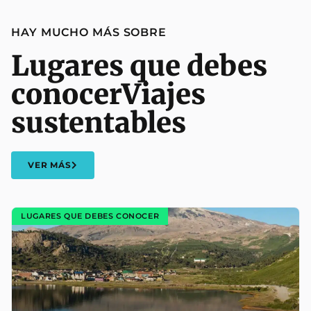
HAY MUCHO MÁS SOBRE
Lugares que debes
conocer
Viajes
sustentables
VER MÁS
LUGARES QUE DEBES CONOCER