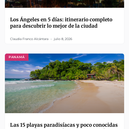
Los Ángeles en 5 días: itinerario completo
para descubrir lo mejor de la ciudad
Claudia Franco Alcántara
julio 8, 2026
PANAMÁ
Las 15 playas paradisíacas y poco conocidas