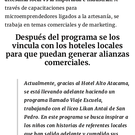
través de capacitaciones para
microemprendedores ligados a la artesanía, se
trabaja en temas comerciales y de marketing.
Después del programa se los
vincula con los hoteles locales
para que puedan generar alianzas
comerciales.
Actualmente, gracias al Hotel Alto Atacama,
se está llevando adelante haciendo un
programa llamado Viaje Escuela,
trabajando con el liceo Likan Antai de San
Pedro. En este programa se busca inspirar a
los niños con historias de referentes locales
que han salido adelante y cumplido sus