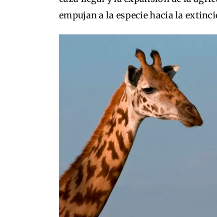
empujan a la especie hacia la extinc