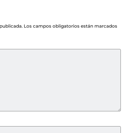
 publicada.
Los campos obligatorios están marcados