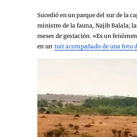
Sucedió en un parque del sur de la c
ministro de la fauna, Najib Balala; l
meses de gestación. «Es un fenómen
en un
tuit acompañado de una foto de