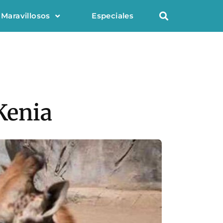
 Maravillosos
Especiales
 Kenia