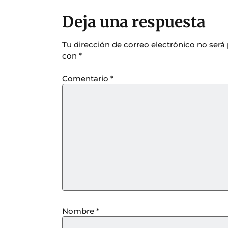
Deja una respuesta
Tu dirección de correo electrónico no será
con
*
Comentario
*
Nombre
*