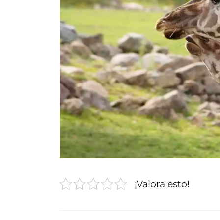
¡Valora esto!