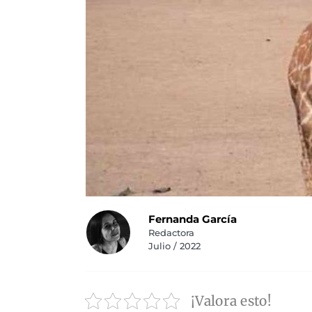
Fernanda García
Redactora
Julio / 2022
¡Valora esto!