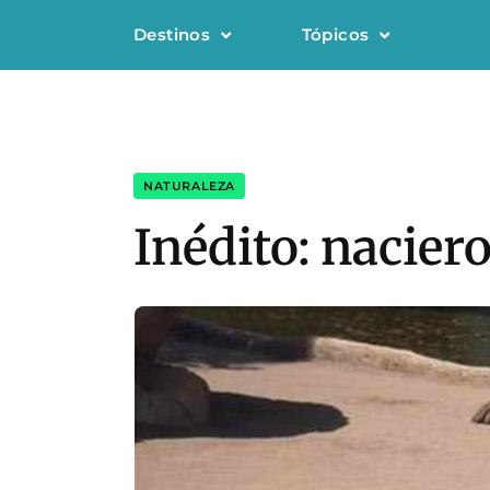
Destinos
Tópicos
NATURALEZA
Inédito: nacier