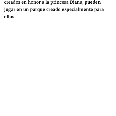
creados en honor a la princesa Diana,
pueden
jugar en un parque creado especialmente para
ellos.