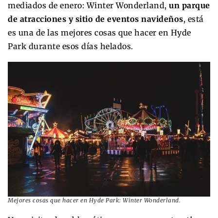
mediados de enero: Winter Wonderland,
un parque
de atracciones y sitio de eventos navideños
, está
es una de las mejores cosas que hacer en Hyde
Park durante esos días helados.
Mejores cosas que hacer en Hyde Park: Winter Wonderland.