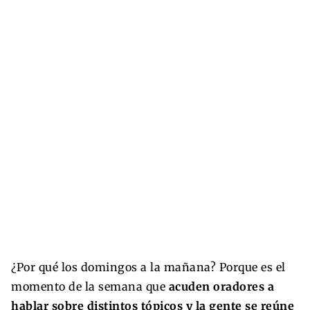
¿Por qué los domingos a la mañana? Porque es el
momento de la semana que
acuden oradores a
hablar sobre distintos tópicos y la gente se reúne