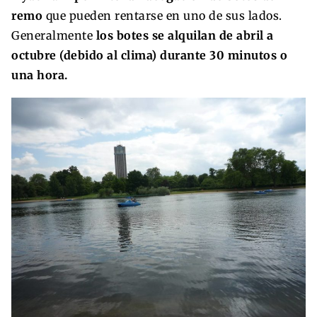
remo
que pueden rentarse en uno de sus lados.
Generalmente
los botes se alquilan de abril a
octubre (debido al clima) durante 30 minutos o
una hora.