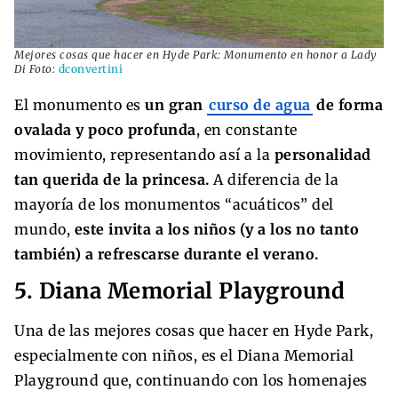
Mejores cosas que hacer en Hyde Park: Monumento en honor a Lady
Di Foto:
dconvertini
El monumento es
un gran
curso de agua
de forma
ovalada y poco profunda
, en constante
movimiento, representando así a la
personalidad
tan querida de la princesa.
A diferencia de la
mayoría de los monumentos “acuáticos” del
mundo,
este invita a los niños (y a los no tanto
también) a refrescarse durante el verano.
5. Diana Memorial Playground
Una de las mejores cosas que hacer en Hyde Park,
especialmente con niños, es el Diana Memorial
Playground que, continuando con los homenajes