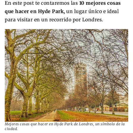
En este post te contaremos las
10 mejores cosas
que hacer en Hyde Park,
un lugar único e ideal
para visitar en un recorrido por Londres.
Mejores cosas que hacer en Hyde Park de Londres, un símbolo de la
ciudad.