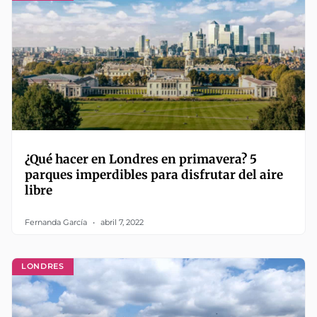
¿Qué hacer en Londres en primavera? 5
parques imperdibles para disfrutar del aire
libre
Fernanda García
abril 7, 2022
LONDRES