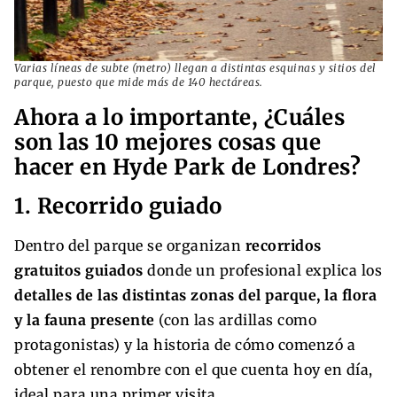
Varias líneas de subte (metro) llegan a distintas esquinas y sitios del
parque, puesto que mide más de 140 hectáreas.
Ahora a lo importante, ¿Cuáles
son las 10 mejores cosas que
hacer en Hyde Park de Londres?
1. Recorrido guiado
Dentro del parque se organizan
recorridos
gratuitos guiados
donde un profesional explica los
detalles de las distintas zonas del parque, la flora
y la fauna presente
(con las ardillas como
protagonistas) y la historia de cómo comenzó a
obtener el renombre con el que cuenta hoy en día,
ideal para una primer visita.