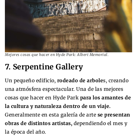
Mejores cosas que hacer en Hyde Park: Albert Memorial.
7. Serpentine Gallery
Un pequeño edificio,
rodeado de arbole
s, creando
una atmósfera espectacular. Una de las mejores
cosas que hacer en Hyde Park
para los amantes de
la cultura y naturaleza dentro de un viaje.
Generalmente en esta galería de arte
se presentan
obras de distintos artistas,
dependiendo el mes y
la época del año.