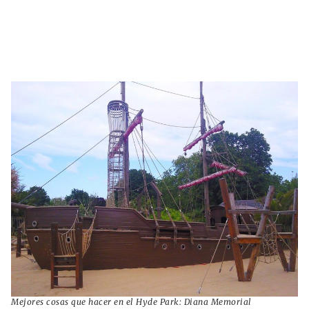
Mejores cosas que hacer en el Hyde Park: Diana Memorial