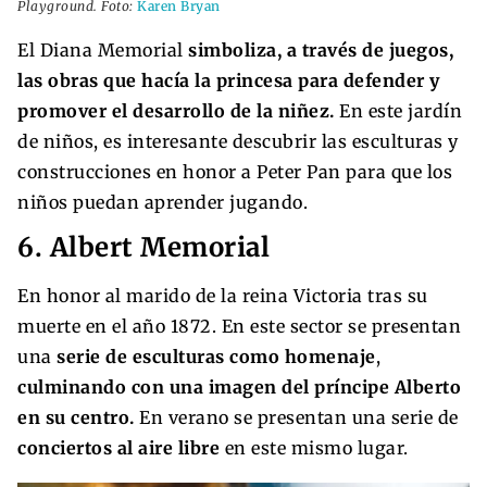
Playground. Foto:
Karen Bryan
El Diana Memorial
simboliza, a través de juegos,
las obras que hacía la princesa para defender y
promover el desarrollo de la niñez.
En este jardín
de niños, es interesante descubrir las esculturas y
construcciones en honor a Peter Pan para que los
niños puedan aprender jugando.
6. Albert Memorial
En honor al marido de la reina Victoria tras su
muerte en el año 1872. En este sector se presentan
una
serie de esculturas como homenaje
,
culminando con una imagen del príncipe Alberto
en su centro.
En verano se presentan una serie de
conciertos al aire libre
en este mismo lugar.