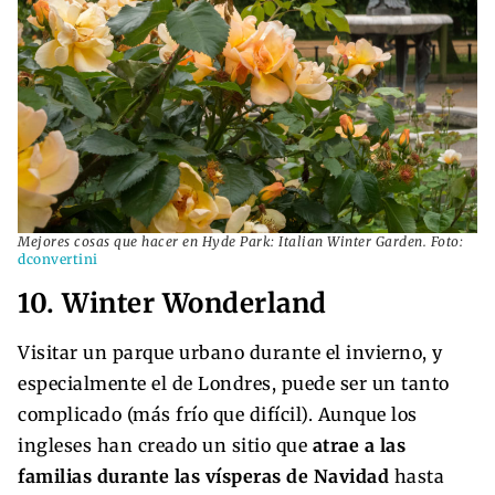
Mejores cosas que hacer en Hyde Park: Italian Winter Garden. Foto:
dconvertini
10. Winter Wonderland
Visitar un parque urbano durante el invierno, y
especialmente el de Londres, puede ser un tanto
complicado (más frío que difícil). Aunque los
ingleses han creado un sitio que
atrae a las
familias durante las vísperas de Navidad
hasta