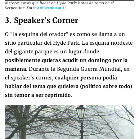
Mejores cosas que hacer en Hyde Park: botes de remo en el
Serpentine. Foto:
Ambernectar 13
3. Speaker’s Corner
O “la esquina del orador” es como se llama a un
sitio particular del Hyde Park. La esquina nordeste
del gigante parque es un lugar donde
posiblemente quieras acudir un domingo por la
mañana.
Durante la Segunda Guerra Mundial, en
el speaker’s corner,
cualquier persona podía
hablar del tema que quisiera (político sobre todo)
sin temor a ser reprimido
.