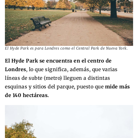
El Hyde Park es para Londres como el Central Park de Nueva York.
El Hyde Park se encuentra en el centro de
Londres
, lo que significa, además, que varias
líneas de subte (metro) lleguen a distintas
esquinas y sitios del parque, puesto que
mide más
de 140 hectáreas.