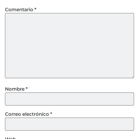
Comentario
*
Nombre
*
Correo electrónico
*