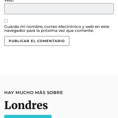
Web
Guarda mi nombre, correo electrónico y web en este
navegador para la próxima vez que comente.
HAY MUCHO MÁS SOBRE
Londres