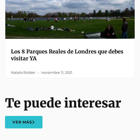
Los 8 Parques Reales de Londres que debes
visitar YA
Natalia Roldan
noviembre 11, 2021
Te puede interesar
VER MÁS