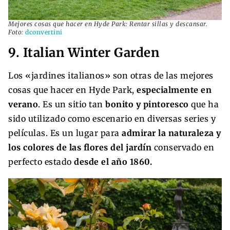
Mejores cosas que hacer en Hyde Park: Rentar sillas y descansar.
Foto:
dconvertini
9. Italian Winter Garden
Los «jardines italianos» son otras de las mejores
cosas que hacer en Hyde Park,
especialmente en
verano
. Es un sitio tan
bonito y pintoresco
que ha
sido utilizado como escenario en diversas series y
películas. Es un lugar para
admirar la naturaleza y
los colores de las flores del jardín
conservado en
perfecto estado
desde el año 1860.