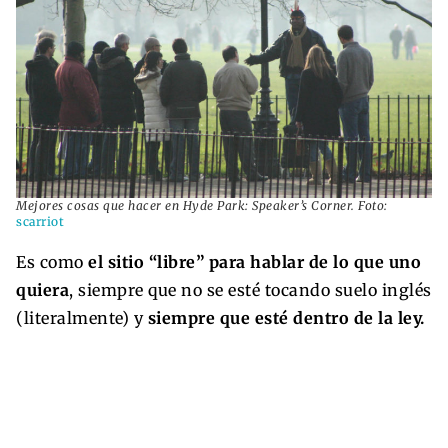
Mejores cosas que hacer en Hyde Park: Speaker’s Corner. Foto:
scarriot
Es como
el sitio “libre” para hablar de lo que uno
quiera
, siempre que no se esté tocando suelo inglés
(literalmente) y
siempre que esté dentro de la ley.