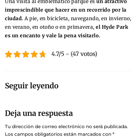
Una visita al emblemático parque es
un atractivo
imprescindible que hacer en un recorrido por la
ciudad.
A pie, en bicicleta, navegando, en invierno,
en verano, en otoño o en primavera,
el Hyde Park
es un encanto y vale la pena visitarlo.
4.7/5 - (47 votos)
Seguir leyendo
Deja una respuesta
Tu dirección de correo electrónico no será publicada.
Los campos obligatorios están marcados con
*