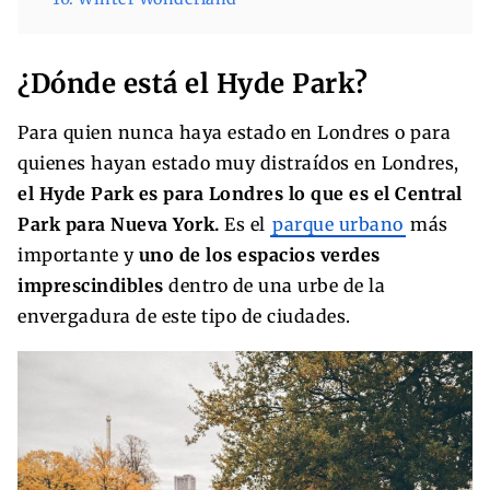
¿Dónde está el Hyde Park?
Para quien nunca haya estado en Londres o para
quienes hayan estado muy distraídos en Londres,
el Hyde Park es para Londres lo que es el Central
Park para Nueva York.
Es el
parque urbano
más
importante y
uno de los espacios verdes
imprescindibles
dentro de una urbe de la
envergadura de este tipo de ciudades.