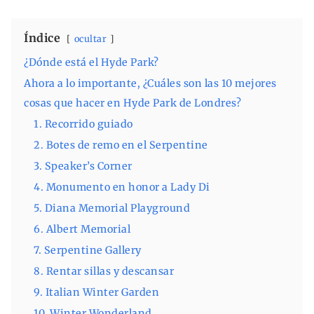
Índice
ocultar
¿Dónde está el Hyde Park?
Ahora a lo importante, ¿Cuáles son las 10 mejores
cosas que hacer en Hyde Park de Londres?
1. Recorrido guiado
2. Botes de remo en el Serpentine
3. Speaker’s Corner
4. Monumento en honor a Lady Di
5. Diana Memorial Playground
6. Albert Memorial
7. Serpentine Gallery
8. Rentar sillas y descansar
9. Italian Winter Garden
10. Winter Wonderland