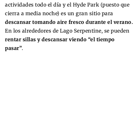
actividades todo el día y el Hyde Park (puesto que
cierra a media noche) es un gran sitio para
descansar tomando aire fresco durante el verano.
En los alrededores de Lago Serpentine, se pueden
rentar sillas y descansar viendo “el tiempo
pasar”
.