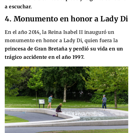
a escuchar
.
4. Monumento en honor a Lady Di
En el año 2014, la Reina Isabel II inauguró un
monumento en honor a Lady Di, quien fuera la
princesa de Gran Bretaña y perdió su vida en un
trágico accidente en el año 1997.