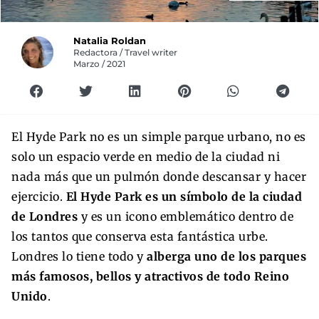
Natalia Roldan
Redactora / Travel writer
Marzo / 2021
El Hyde Park no es un simple parque urbano, no es
solo un espacio verde en medio de la ciudad ni
nada más que un pulmón donde descansar y hacer
ejercicio.
El Hyde Park es un símbolo de la ciudad
de Londres
y es un icono emblemático dentro de
los tantos que conserva esta fantástica urbe.
Londres lo tiene todo y
alberga uno de los parques
más famosos, bellos y atractivos de todo Reino
Unido
.