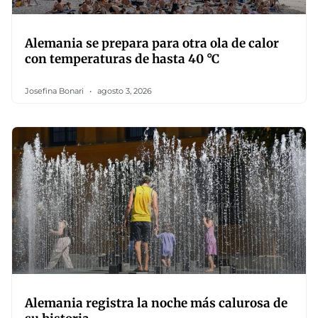
Alemania se prepara para otra ola de calor
con temperaturas de hasta 40 °C
Josefina Bonari
agosto 3, 2026
Alemania registra la noche más calurosa de