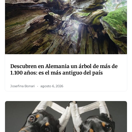
Descubren en Alemania un árbol de más de
1.100 años: es el más antiguo del país
Josefina Bonari
agosto 6, 2026