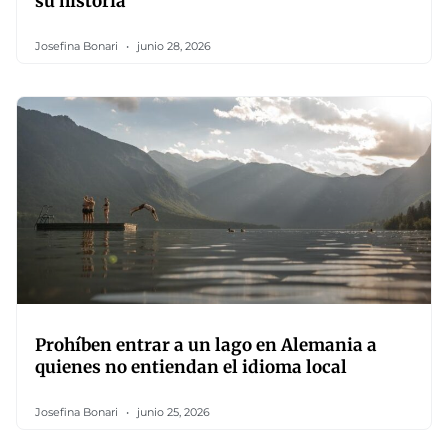
su historia
Josefina Bonari
junio 28, 2026
Prohíben entrar a un lago en Alemania a
quienes no entiendan el idioma local
Josefina Bonari
junio 25, 2026