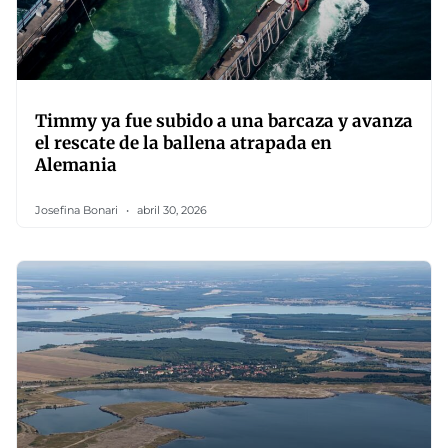
Timmy ya fue subido a una barcaza y avanza
el rescate de la ballena atrapada en
Alemania
Josefina Bonari
abril 30, 2026