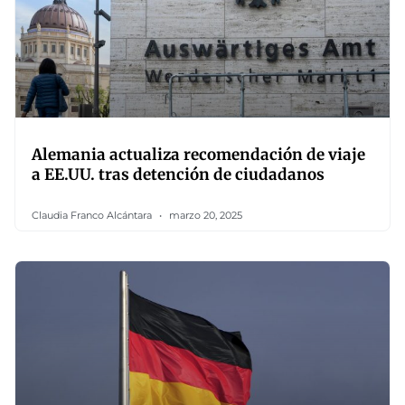
Alemania actualiza recomendación de viaje
a EE.UU. tras detención de ciudadanos
Claudia Franco Alcántara
marzo 20, 2025