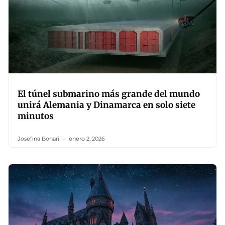
El túnel submarino más grande del mundo
unirá Alemania y Dinamarca en solo siete
minutos
Josefina Bonari
enero 2, 2026