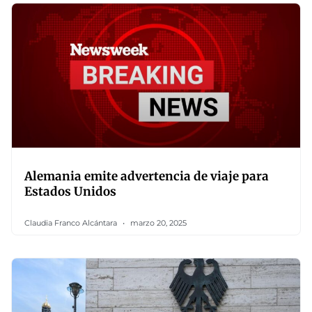
Alemania emite advertencia de viaje para
Estados Unidos
Claudia Franco Alcántara
marzo 20, 2025