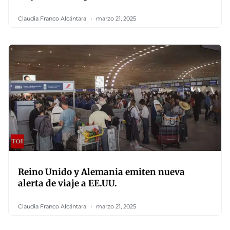
Claudia Franco Alcántara
marzo 21, 2025
Reino Unido y Alemania emiten nueva
alerta de viaje a EE.UU.
Claudia Franco Alcántara
marzo 21, 2025