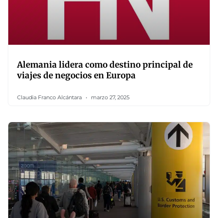
Alemania lidera como destino principal de
viajes de negocios en Europa
Claudia Franco Alcántara
marzo 27, 2025