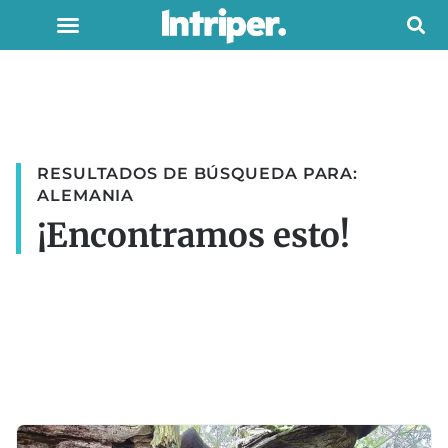
RESULTADOS DE BÚSQUEDA PARA:
ALEMANIA
¡Encontramos esto!