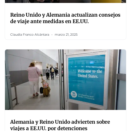
Reino Unido y Alemania actualizan consejos
de viaje ante medidas en EE.UU.
Claudia Franco Alcántara
marzo 21, 2025
Alemania y Reino Unido advierten sobre
viajes a EE.UU. por detenciones