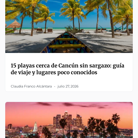
15 playas cerca de Cancún sin sargazo: guía
de viaje y lugares poco conocidos
Claudia Franco Alcántara
julio 27, 2026