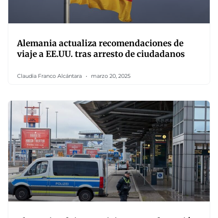
Alemania actualiza recomendaciones de
viaje a EE.UU. tras arresto de ciudadanos
Claudia Franco Alcántara
marzo 20, 2025