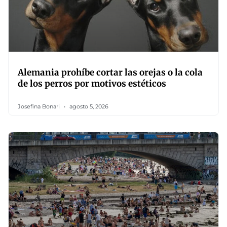
Alemania prohíbe cortar las orejas o la cola
de los perros por motivos estéticos
Josefina Bonari
agosto 5, 2026