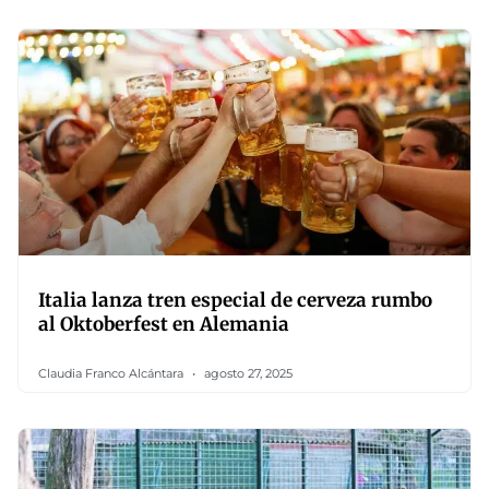
Italia lanza tren especial de cerveza rumbo
al Oktoberfest en Alemania
Claudia Franco Alcántara
agosto 27, 2025