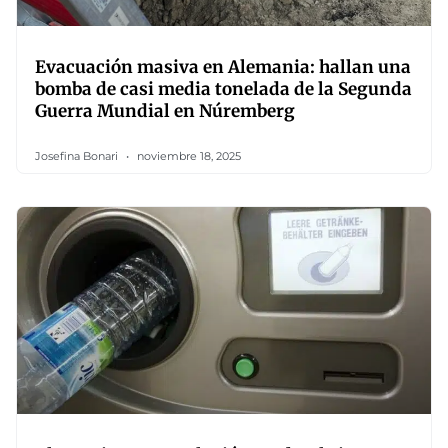
Evacuación masiva en Alemania: hallan una
bomba de casi media tonelada de la Segunda
Guerra Mundial en Núremberg
Josefina Bonari
noviembre 18, 2025