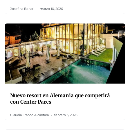
Josefina Bonari
marzo 10, 2026
Nuevo resort en Alemania que competirá
con Center Parcs
Claudia Franco Alcántara
febrero 3, 2026