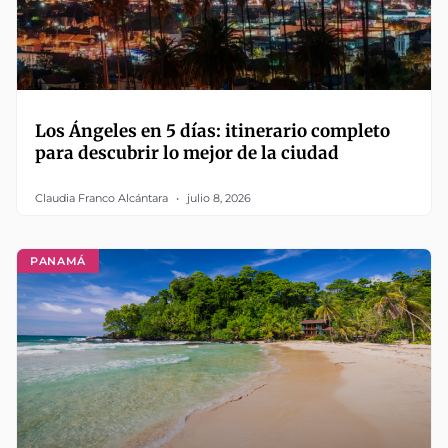
Los Ángeles en 5 días: itinerario completo
para descubrir lo mejor de la ciudad
Claudia Franco Alcántara
julio 8, 2026
PANAMÁ