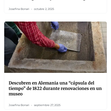
Josefina Bonari
octubre 2, 2025
Descubren en Alemania una “cápsula del
tiempo” de 1822 durante renovaciones en un
museo
Josefina Bonari
septiembre 27, 2025