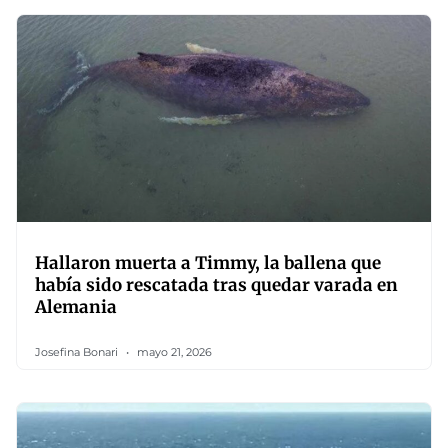
Hallaron muerta a Timmy, la ballena que
había sido rescatada tras quedar varada en
Alemania
Josefina Bonari
mayo 21, 2026