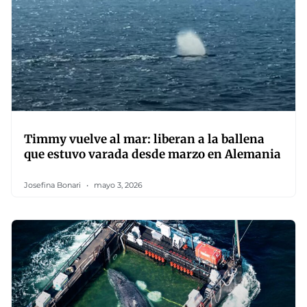
Timmy vuelve al mar: liberan a la ballena
que estuvo varada desde marzo en Alemania
Josefina Bonari
mayo 3, 2026