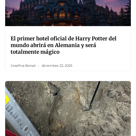
El primer hotel oficial de Harry Potter del
mundo abrirá en Alemania y será
totalmente mágico
Josefina Bonari
diciembre 22, 2025