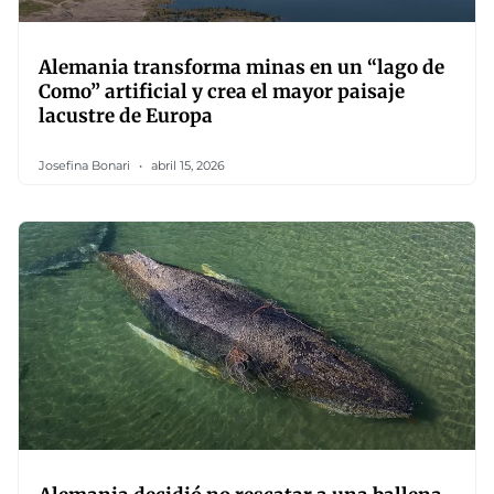
Alemania transforma minas en un “lago de
Como” artificial y crea el mayor paisaje
lacustre de Europa
Josefina Bonari
abril 15, 2026