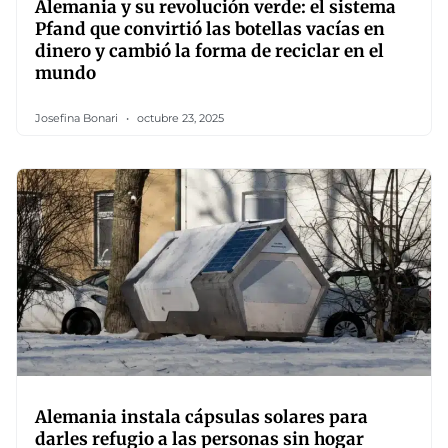
Alemania y su revolución verde: el sistema
Pfand que convirtió las botellas vacías en
dinero y cambió la forma de reciclar en el
mundo
Josefina Bonari
octubre 23, 2025
Alemania instala cápsulas solares para
darles refugio a las personas sin hogar