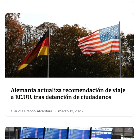
Alemania actualiza recomendación de viaje
a EE.UU. tras detención de ciudadanos
Claudia Franco Alcántara
marzo 19, 2025