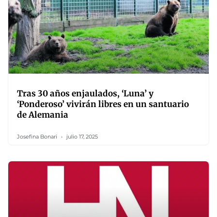
Tras 30 años enjaulados, ‘Luna’ y
‘Ponderoso’ vivirán libres en un santuario
de Alemania
Josefina Bonari
julio 17, 2025