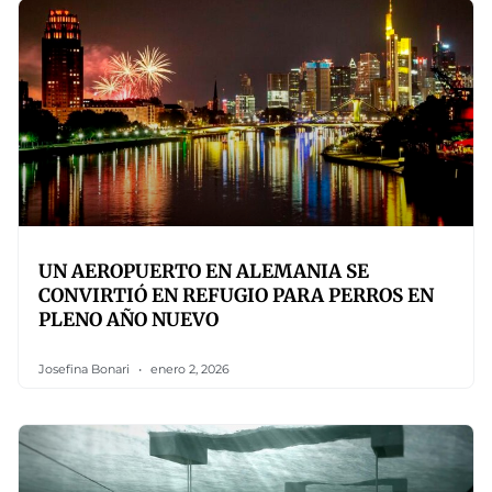
UN AEROPUERTO EN ALEMANIA SE
CONVIRTIÓ EN REFUGIO PARA PERROS EN
PLENO AÑO NUEVO
Josefina Bonari
enero 2, 2026