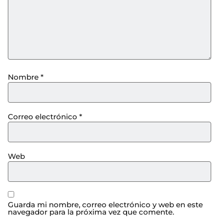
Nombre
*
Correo electrónico
*
Web
Guarda mi nombre, correo electrónico y web en este
navegador para la próxima vez que comente.