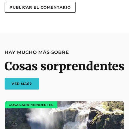
HAY MUCHO MÁS SOBRE
Cosas sorprendentes
VER MÁS
COSAS SORPRENDENTES