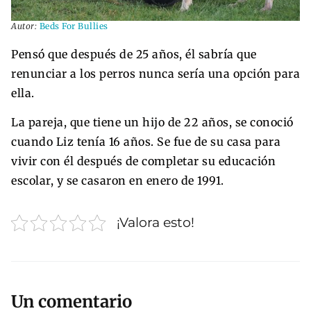
Autor:
Beds For Bullies
Pensó que después de 25 años, él sabría que
renunciar a los perros nunca sería una opción para
ella.
La pareja, que tiene un hijo de 22 años, se conoció
cuando Liz tenía 16 años. Se fue de su casa para
vivir con él después de completar su educación
escolar, y se casaron en enero de 1991.
¡Valora esto!
Un comentario