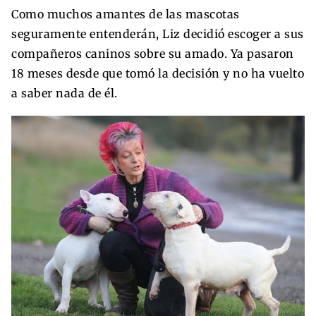
Como muchos amantes de las mascotas
seguramente entenderán, Liz decidió escoger a sus
compañeros caninos sobre su amado. Ya pasaron
18 meses desde que tomó la decisión y no ha vuelto
a saber nada de él.