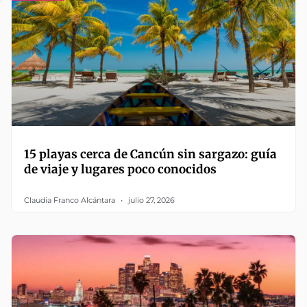
15 playas cerca de Cancún sin sargazo: guía
de viaje y lugares poco conocidos
Claudia Franco Alcántara
julio 27, 2026