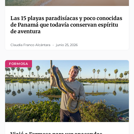
Las 15 playas paradisíacas y poco conocidas
de Panamá que todavía conservan espíritu
de aventura
Claudia Franco Alcántara
junio 25, 2026
FORMOSA