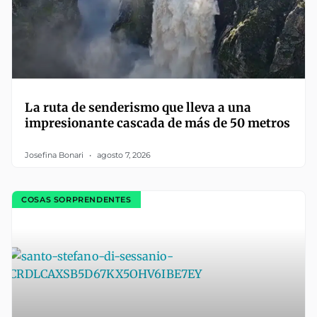
La ruta de senderismo que lleva a una
impresionante cascada de más de 50 metros
Josefina Bonari
agosto 7, 2026
COSAS SORPRENDENTES