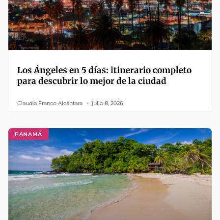
Los Ángeles en 5 días: itinerario completo
para descubrir lo mejor de la ciudad
Claudia Franco Alcántara
julio 8, 2026
PANAMÁ