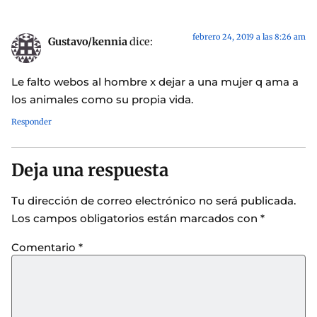
febrero 24, 2019 a las 8:26 am
Gustavo/kennia
dice:
Le falto webos al hombre x dejar a una mujer q ama a
los animales como su propia vida.
Responder
Deja una respuesta
Tu dirección de correo electrónico no será publicada.
Los campos obligatorios están marcados con
*
Comentario
*