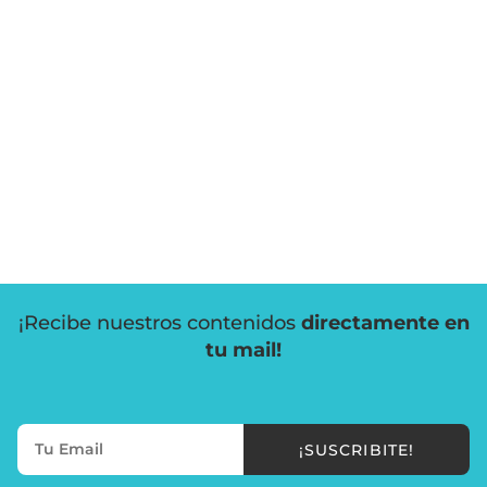
¡Recibe nuestros contenidos
directamente en
tu mail!
¡SUSCRIBITE!