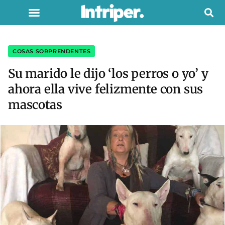
COSAS SORPRENDENTES
Su marido le dijo ‘los perros o yo’ y
ahora ella vive felizmente con sus
mascotas