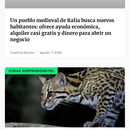
Un pueblo medieval de Italia busca nuevos
habitantes: ofrece ayuda económica,
alquiler casi gratis y dinero para abrir un
negocio
Josefina Bonari
agosto 7, 2026
COSAS SORPRENDENTES