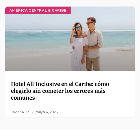
AMÉRICA CENTRAL & CARIBE
Hotel All Inclusive en el Caribe: cómo
elegirlo sin cometer los errores más
comunes
Javier Ruiz
mayo 4, 2026