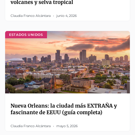
volcanes y selva tropical
Claudia Franco Alcántara
junio 4, 2026
ESTADOS UNIDOS
Nueva Orleans: la ciudad más EXTRAÑA y
fascinante de EEUU (guía completa)
Claudia Franco Alcántara
mayo 5, 2026