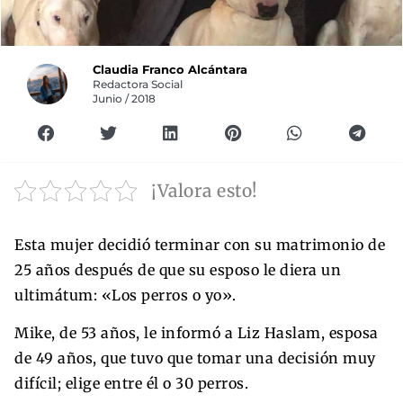
Claudia Franco Alcántara
Redactora Social
Junio / 2018
¡Valora esto!
Esta mujer decidió terminar con su matrimonio de
25 años después de que su esposo le diera un
ultimátum: «Los perros o yo».
Mike, de 53 años, le informó a Liz Haslam, esposa
de 49 años, que tuvo que tomar una decisión muy
difícil; elige entre él o 30 perros.