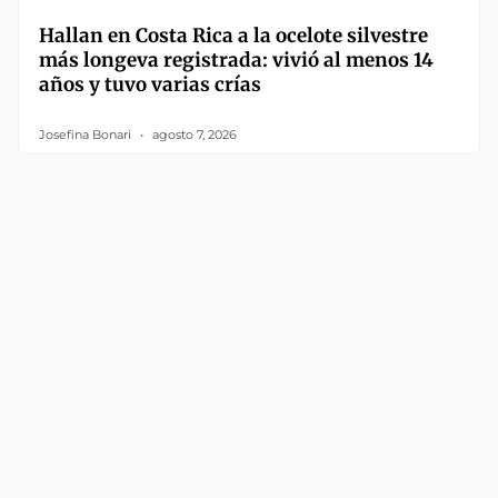
Hallan en Costa Rica a la ocelote silvestre
más longeva registrada: vivió al menos 14
años y tuvo varias crías
Josefina Bonari
agosto 7, 2026