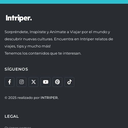
Sorpréndete, Inspírate y Anímate a Viajar por el mundo y
descubrir nuevas culturas. Encuentra en Intriper relatos de
viajes, tips y mucho más!
Tenemos los contenidos que te interesan.
SÍGUENOS
© 2025 realizado por
INTRIPER.
LEGAL
Quienes somos