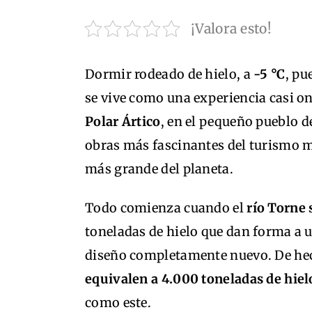
¡Valora esto!
Dormir rodeado de hielo, a
-5 °C
, pu
se vive como una experiencia casi o
Polar Ártico
, en el pequeño pueblo 
obras más fascinantes del turismo m
más grande del planeta.
Todo comienza cuando el
río Torne 
toneladas de hielo que dan forma a u
diseño completamente nuevo. De he
equivalen a 4.000 toneladas de hiel
como este.