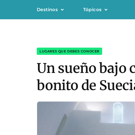
Destinos
Tópicos
LUGARES QUE DEBES CONOCER
Un sueño bajo ce
bonito de Sueci