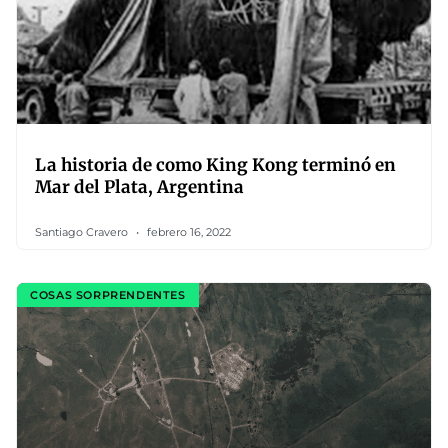
La historia de como King Kong terminó en
Mar del Plata, Argentina
Santiago Cravero
febrero 16, 2022
COSAS SORPRENDENTES