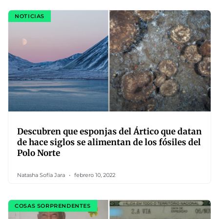
NOTICIAS
Descubren que esponjas del Ártico que datan
de hace siglos se alimentan de los fósiles del
Polo Norte
Natasha Sofía Jara
febrero 10, 2022
COSAS SORPRENDENTES