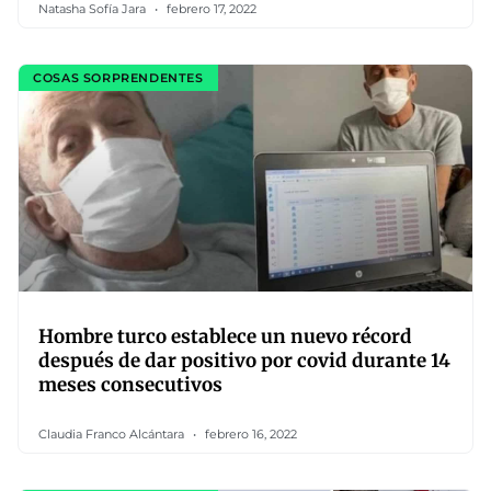
Natasha Sofía Jara
febrero 17, 2022
COSAS SORPRENDENTES
Hombre turco establece un nuevo récord
después de dar positivo por covid durante 14
meses consecutivos
Claudia Franco Alcántara
febrero 16, 2022