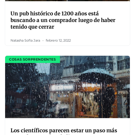
Un pub histórico de 1200 años está
buscando a un comprador luego de haber
tenido que cerrar
Natasha Sofía Jara
febrero 12, 2022
COSAS SORPRENDENTES
Los científicos parecen estar un paso más