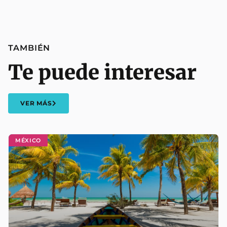
TAMBIÉN
Te puede interesar
VER MÁS
MÉXICO