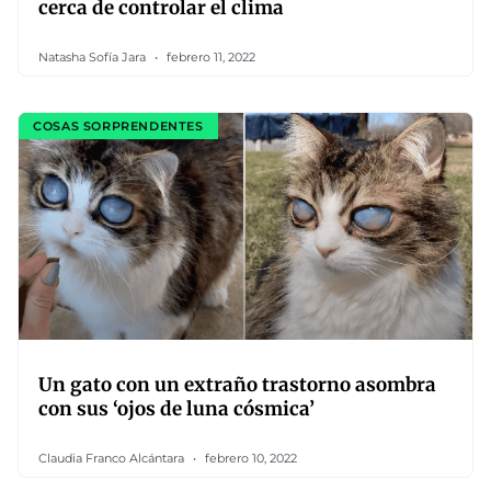
cerca de controlar el clima
Natasha Sofía Jara
febrero 11, 2022
COSAS SORPRENDENTES
Un gato con un extraño trastorno asombra
con sus ‘ojos de luna cósmica’
Claudia Franco Alcántara
febrero 10, 2022