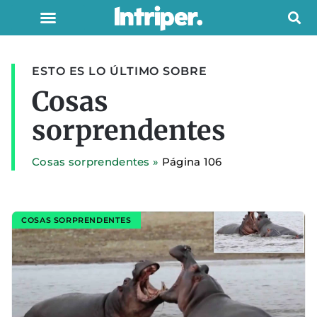
ESTO ES LO ÚLTIMO SOBRE
Cosas
sorprendentes
Cosas sorprendentes
»
Página 106
COSAS SORPRENDENTES