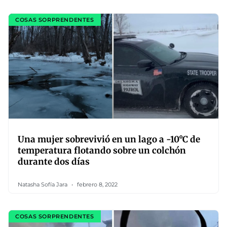
COSAS SORPRENDENTES
Una mujer sobrevivió en un lago a -10°C de
temperatura flotando sobre un colchón
durante dos días
Natasha Sofía Jara
febrero 8, 2022
COSAS SORPRENDENTES