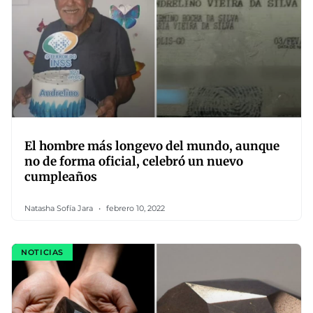
El hombre más longevo del mundo, aunque
no de forma oficial, celebró un nuevo
cumpleaños
Natasha Sofía Jara
febrero 10, 2022
NOTICIAS