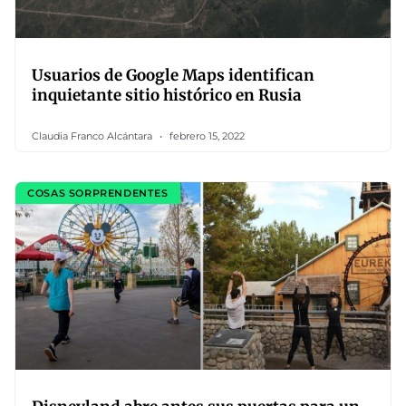
Usuarios de Google Maps identifican
inquietante sitio histórico en Rusia
Claudia Franco Alcántara
febrero 15, 2022
COSAS SORPRENDENTES