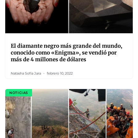
El diamante negro más grande del mundo,
conocido como «Enigma», se vendió por
más de 4 millones de dólares
Natasha Sofía Jara
febrero 10, 2022
NOTICIAS