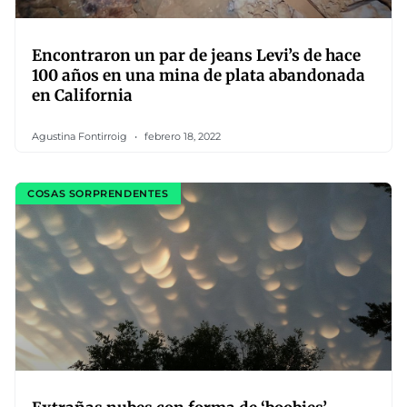
Encontraron un par de jeans Levi’s de hace
100 años en una mina de plata abandonada
en California
Agustina Fontirroig
febrero 18, 2022
COSAS SORPRENDENTES