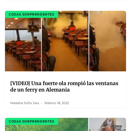
COSAS SORPRENDENTES
[VIDEO] Una fuerte ola rompió las ventanas
de un ferry en Alemania
Natasha Sofía Jara
febrero 18, 2022
COSAS SORPRENDENTES