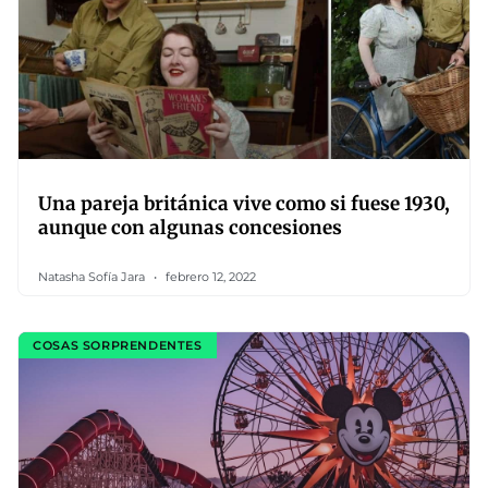
Una pareja británica vive como si fuese 1930,
aunque con algunas concesiones
Natasha Sofía Jara
febrero 12, 2022
COSAS SORPRENDENTES