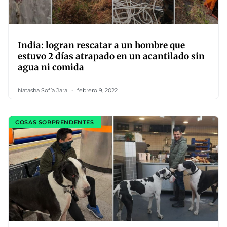
India: logran rescatar a un hombre que
estuvo 2 días atrapado en un acantilado sin
agua ni comida
Natasha Sofía Jara
febrero 9, 2022
COSAS SORPRENDENTES