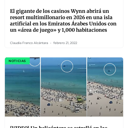
El gigante de los casinos Wynn abrirá un
resort multimillonario en 2026 en una isla
artificial en los Emiratos Árabes Unidos con
un «área de juego» y 1,000 habitaciones
Claudia Franco Alcántara
febrero 21, 2022
NOTICIAS