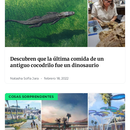
Descubren que la última comida de un
antiguo cocodrilo fue un dinosaurio
Natasha Sofía Jara
febrero 18, 2022
COSAS SORPRENDENTES