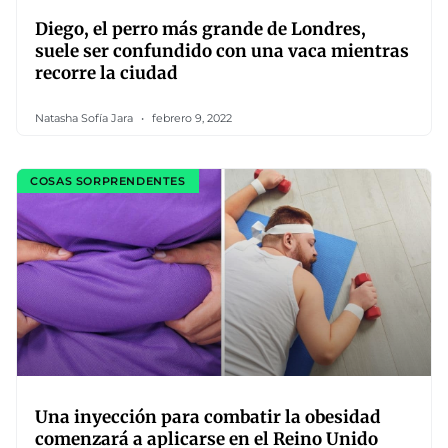
Diego, el perro más grande de Londres,
suele ser confundido con una vaca mientras
recorre la ciudad
Natasha Sofía Jara
febrero 9, 2022
COSAS SORPRENDENTES
Una inyección para combatir la obesidad
comenzará a aplicarse en el Reino Unido