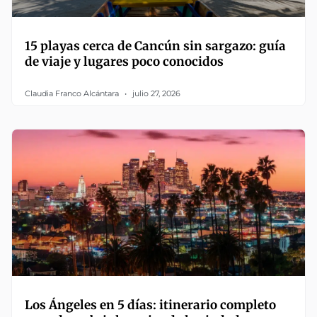
15 playas cerca de Cancún sin sargazo: guía
de viaje y lugares poco conocidos
Claudia Franco Alcántara
julio 27, 2026
Los Ángeles en 5 días: itinerario completo