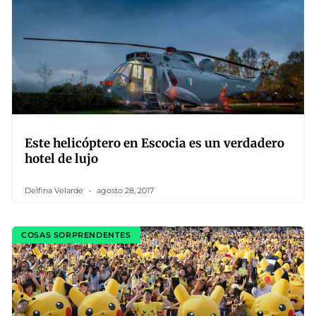
Este helicóptero en Escocia es un verdadero
hotel de lujo
Delfina Velarde
agosto 28, 2017
COSAS SORPRENDENTES