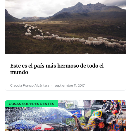
Este es el país más hermoso de todo el
mundo
Claudia Franco Alcántara
septiembre 11, 2017
COSAS SORPRENDENTES