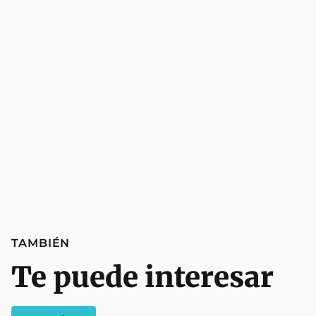
TAMBIÉN
Te puede interesar