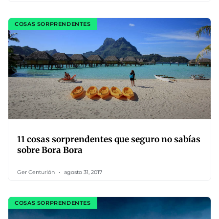
COSAS SORPRENDENTES
11 cosas sorprendentes que seguro no sabías
sobre Bora Bora
Ger Centurión
agosto 31, 2017
COSAS SORPRENDENTES