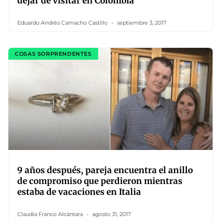
dejar de visitar en Colombia
Eduardo Andrés Camacho Castillo
septiembre 3, 2017
COSAS SORPRENDENTES
9 años después, pareja encuentra el anillo
de compromiso que perdieron mientras
estaba de vacaciones en Italia
Claudia Franco Alcántara
agosto 31, 2017