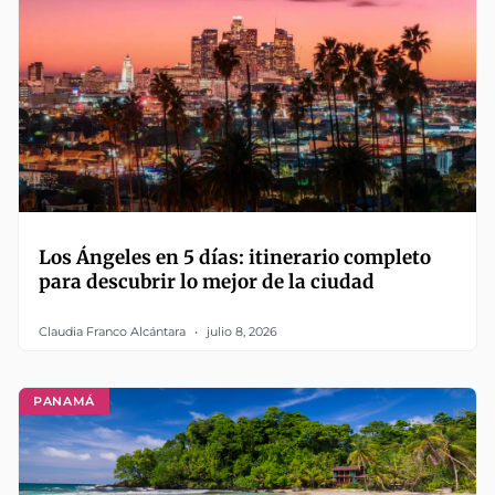
Los Ángeles en 5 días: itinerario completo
para descubrir lo mejor de la ciudad
Claudia Franco Alcántara
julio 8, 2026
PANAMÁ