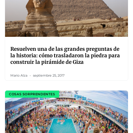
Resuelven una de las grandes preguntas de
la historia: cómo trasladaron la piedra para
construir la pirámide de Giza
Mario Alza
septiembre 25, 2017
COSAS SORPRENDENTES