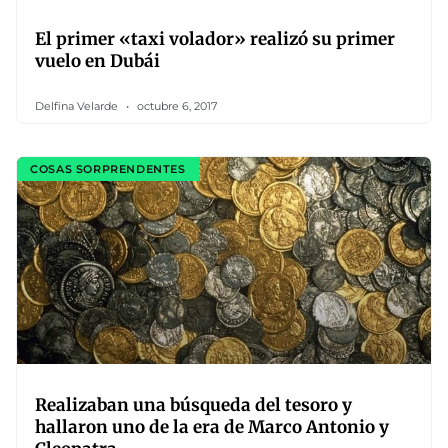
El primer «taxi volador» realizó su primer
vuelo en Dubái
Delfina Velarde
octubre 6, 2017
COSAS SORPRENDENTES
Realizaban una búsqueda del tesoro y
hallaron uno de la era de Marco Antonio y