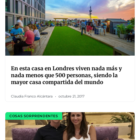
En esta casa en Londres viven nada más y
nada menos que 500 personas, siendo la
mayor casa compartida del mundo
Claudia Franco Alcántara
octubre 21, 2017
COSAS SORPRENDENTES