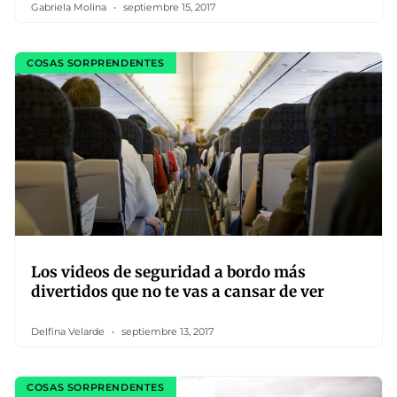
Gabriela Molina
septiembre 15, 2017
COSAS SORPRENDENTES
Los videos de seguridad a bordo más
divertidos que no te vas a cansar de ver
Delfina Velarde
septiembre 13, 2017
COSAS SORPRENDENTES