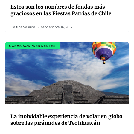
Estos son los nombres de fondas más
graciosos en las Fiestas Patrias de Chile
Delfina Velarde
septiembre 16, 2017
COSAS SORPRENDENTES
La inolvidable experiencia de volar en globo
sobre las pirámides de Teotihuacán