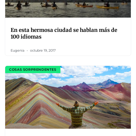
En esta hermosa ciudad se hablan más de
100 idiomas
Eugenia
octubre 19, 2017
COSAS SORPRENDENTES