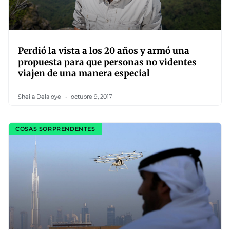
Perdió la vista a los 20 años y armó una
propuesta para que personas no videntes
viajen de una manera especial
Sheila Delaloye
octubre 9, 2017
COSAS SORPRENDENTES