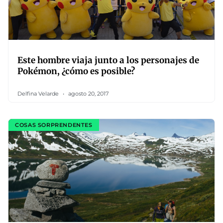
Este hombre viaja junto a los personajes de
Pokémon, ¿cómo es posible?
Delfina Velarde
agosto 20, 2017
COSAS SORPRENDENTES