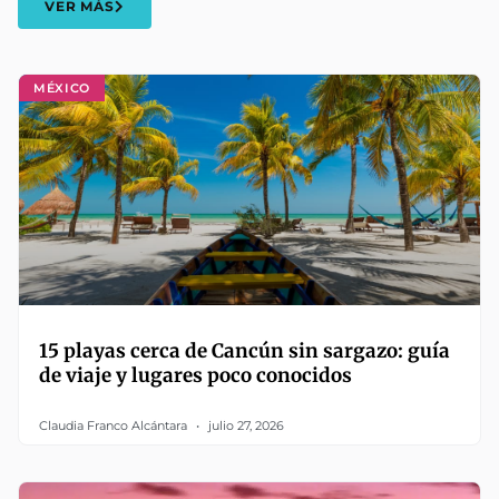
VER MÁS
MÉXICO
15 playas cerca de Cancún sin sargazo: guía
de viaje y lugares poco conocidos
Claudia Franco Alcántara
julio 27, 2026