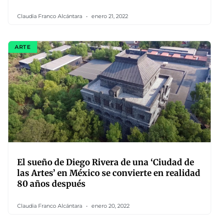
Claudia Franco Alcántara
enero 21, 2022
ARTE
El sueño de Diego Rivera de una ‘Ciudad de
las Artes’ en México se convierte en realidad
80 años después
Claudia Franco Alcántara
enero 20, 2022