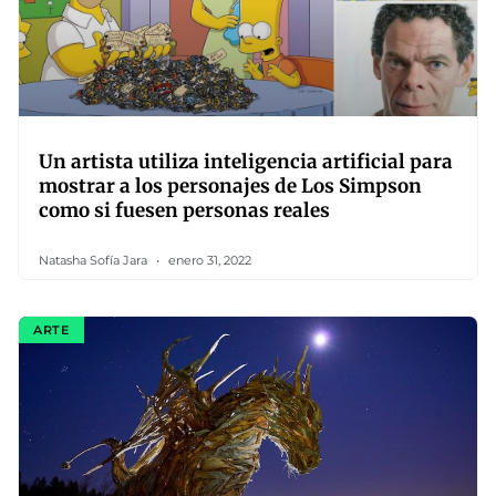
Un artista utiliza inteligencia artificial para
mostrar a los personajes de Los Simpson
como si fuesen personas reales
Natasha Sofía Jara
enero 31, 2022
ARTE