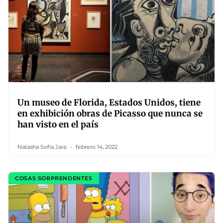
Un museo de Florida, Estados Unidos, tiene
en exhibición obras de Picasso que nunca se
han visto en el país
Natasha Sofía Jara
febrero 14, 2022
COSAS SORPRENDENTES