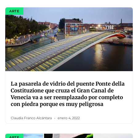
ARTE
La pasarela de vidrio del puente Ponte della
Costituzione que cruza el Gran Canal de
Venecia va a ser reemplazado por completo
con piedra porque es muy peligrosa
Claudia Franco Alcántara
enero 4, 2022
ARTE