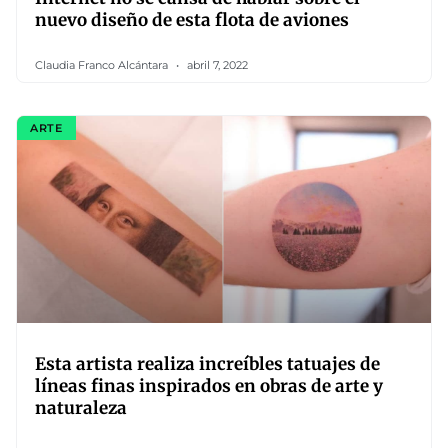
nuevo diseño de esta flota de aviones
Claudia Franco Alcántara
abril 7, 2022
ARTE
Esta artista realiza increíbles tatuajes de
líneas finas inspirados en obras de arte y
naturaleza