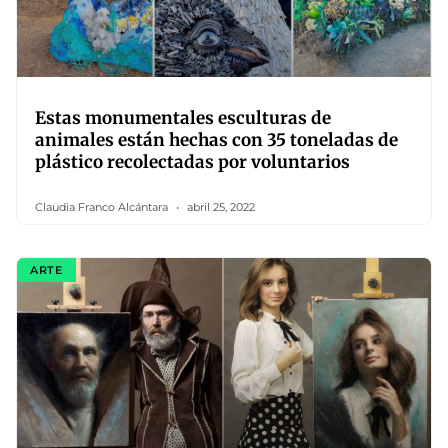
Estas monumentales esculturas de
animales están hechas con 35 toneladas de
plástico recolectadas por voluntarios
Claudia Franco Alcántara
abril 25, 2022
ARTE