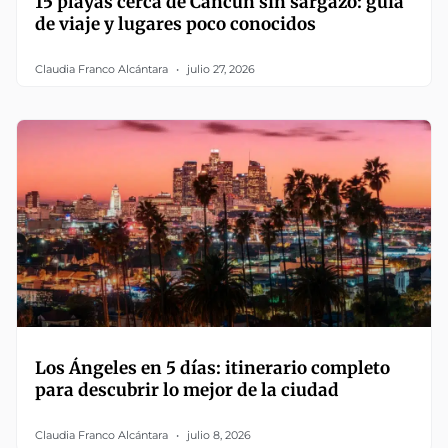
15 playas cerca de Cancún sin sargazo: guía
de viaje y lugares poco conocidos
Claudia Franco Alcántara
julio 27, 2026
Los Ángeles en 5 días: itinerario completo
para descubrir lo mejor de la ciudad
Claudia Franco Alcántara
julio 8, 2026