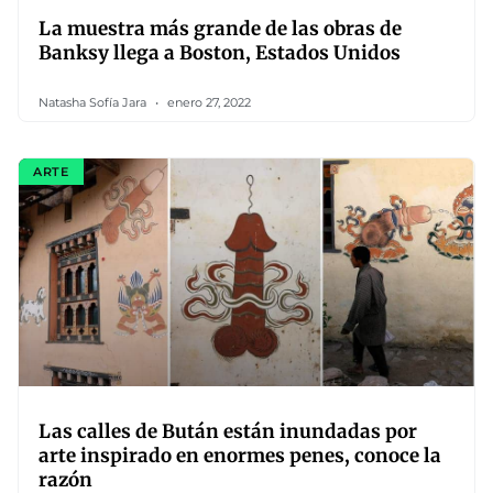
La muestra más grande de las obras de
Banksy llega a Boston, Estados Unidos
Natasha Sofía Jara
enero 27, 2022
ARTE
Las calles de Bután están inundadas por
arte inspirado en enormes penes, conoce la
razón