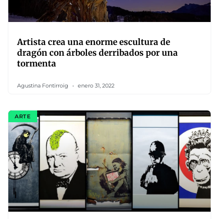
Artista crea una enorme escultura de
dragón con árboles derribados por una
tormenta
Agustina Fontirroig
enero 31, 2022
ARTE