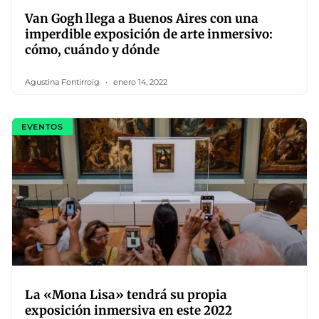
Van Gogh llega a Buenos Aires con una
imperdible exposición de arte inmersivo:
cómo, cuándo y dónde
Agustina Fontirroig
enero 14, 2022
EVENTOS
La «Mona Lisa» tendrá su propia
exposición inmersiva en este 2022