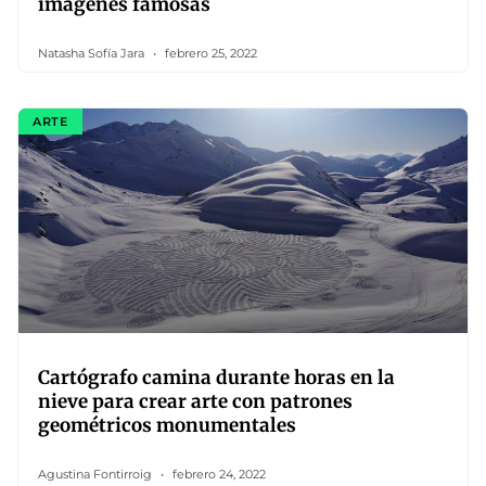
imágenes famosas
Natasha Sofía Jara
febrero 25, 2022
ARTE
Cartógrafo camina durante horas en la
nieve para crear arte con patrones
geométricos monumentales
Agustina Fontirroig
febrero 24, 2022