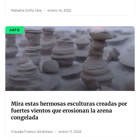
Natasha Sofía Jara
enero 14, 2022
ARTE
Mira estas hermosas esculturas creadas por
fuertes vientos que erosionan la arena
congelada
Claudia Franco Alcántara
enero 11, 2022