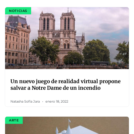
NOTICIAS
Un nuevo juego de realidad virtual propone
salvar a Notre Dame de un incendio
Natasha Sofía Jara
enero 18, 2022
ARTE