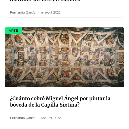
Fernanda García
mayo 1, 2022
ARTE
¿Cuánto cobró Miguel Ángel por pintar la
bóveda de la Capilla Sixtina?
Fernanda García
abril 29, 2022