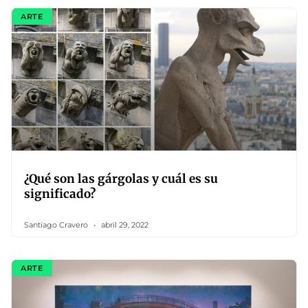
ARTE
¿Qué son las gárgolas y cuál es su
significado?
Santiago Cravero
abril 29, 2022
ARTE