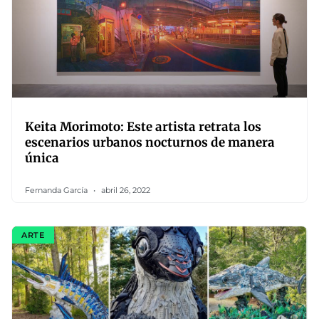
Keita Morimoto: Este artista retrata los
escenarios urbanos nocturnos de manera
única
Fernanda García
abril 26, 2022
ARTE