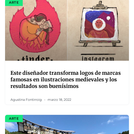
ARTE
Este diseñador transforma logos de marcas
famosas en ilustraciones medievales y los
resultados son buenísimos
Agustina Fontirroig
marzo 18, 2022
ARTE