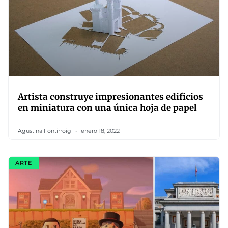
Artista construye impresionantes edificios
en miniatura con una única hoja de papel
Agustina Fontirroig
enero 18, 2022
ARTE