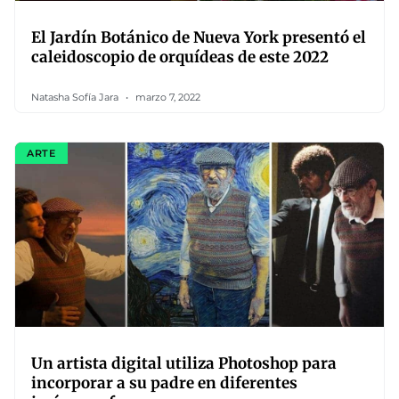
El Jardín Botánico de Nueva York presentó el
caleidoscopio de orquídeas de este 2022
Natasha Sofía Jara
marzo 7, 2022
ARTE
Un artista digital utiliza Photoshop para
incorporar a su padre en diferentes