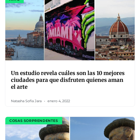
Un estudio revela cuáles son las 10 mejores
ciudades para que disfruten quienes aman
el arte
Natasha Sofía Jara
enero 4, 2022
COSAS SORPRENDENTES