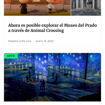
Ahora es posible explorar el Museo del Prado
a través de Animal Crossing
Natasha Sofía Jara
enero 16, 2022
ARTE