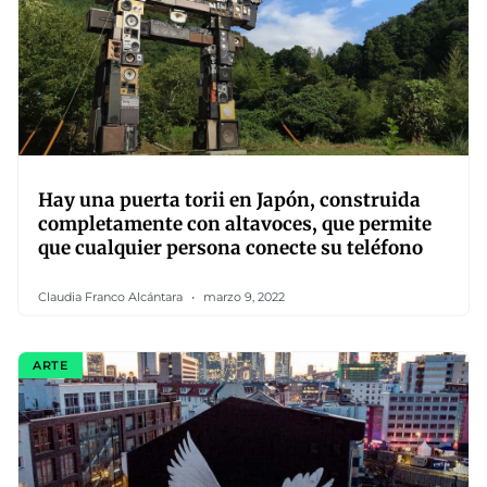
Hay una puerta torii en Japón, construida
completamente con altavoces, que permite
que cualquier persona conecte su teléfono
Claudia Franco Alcántara
marzo 9, 2022
ARTE