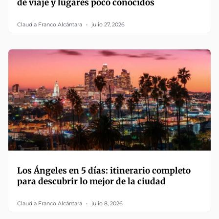
de viaje y lugares poco conocidos
Claudia Franco Alcántara
julio 27, 2026
Los Ángeles en 5 días: itinerario completo
para descubrir lo mejor de la ciudad
Claudia Franco Alcántara
julio 8, 2026