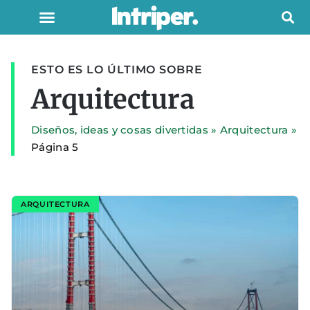
ESTO ES LO ÚLTIMO SOBRE
Arquitectura
Diseños, ideas y cosas divertidas
»
Arquitectura
»
Página 5
ARQUITECTURA