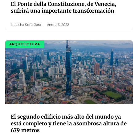
El Ponte della Constituzione, de Venecia,
sufrirá una importante transformación
Natasha Sofía Jara
enero 6, 2022
ARQUITECTURA
El segundo edificio más alto del mundo ya
está completo y tiene la asombrosa altura de
679 metros