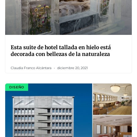
Esta suite de hotel tallada en hielo está
decorada con bellezas de la naturaleza
Claudia Franco Alcántara
diciembre 20, 2021
DISEÑO