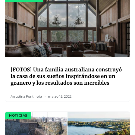
[FOTOS] Una familia australiana construyó
la casa de sus sueños inspirándose en un
granero y los resultados son increíbles
Agustina Fontirroig
marzo 15, 2022
NOTICIAS