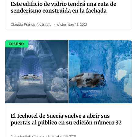
Este edificio de vidrio tendrá una ruta de
senderismo construida en la fachada
Claudia Franco Alcántara
diciembre 15, 2021
DISEÑO
El Icehotel de Suecia vuelve a abrir sus
puertas al público en su edición número 32
Natasha Sofía Jara
diciembre 15, 2021