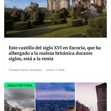
Este castillo del siglo XVI en Escocia, que ha
albergado a la realeza británica durante
siglos, está a la venta
Claudia Franco Alcántara
enero 11, 2022
ARQUITECTURA