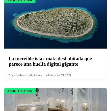
ARQUITECTURA
La increíble isla croata deshabitada que
parece una huella digital gigante
Claudia Franco Alcántara
diciembre 23, 2021
ARQUITECTURA