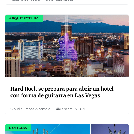
ARQUITECTURA
Hard Rock se prepara para abrir un hotel
con forma de guitarra en Las Vegas
Claudia Franco Alcántara
diciembre 14, 2021
NOTICIAS