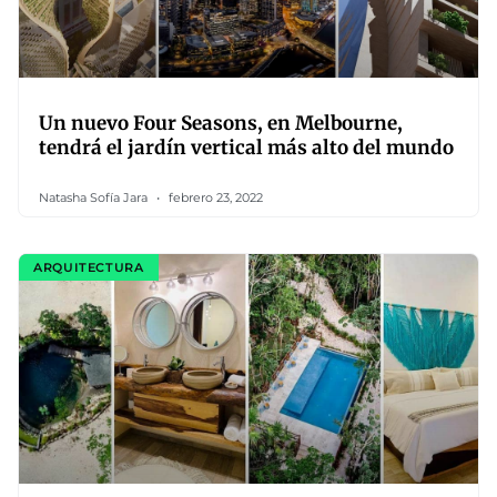
Un nuevo Four Seasons, en Melbourne,
tendrá el jardín vertical más alto del mundo
Natasha Sofía Jara
febrero 23, 2022
ARQUITECTURA