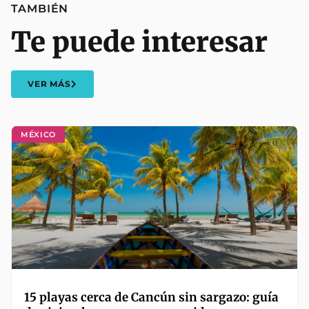
TAMBIÉN
Te puede interesar
VER MÁS
MÉXICO
15 playas cerca de Cancún sin sargazo: guía