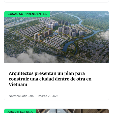
COSAS SORPRENDENTES
Arquitectos presentan un plan para
construir una ciudad dentro de otra en
Vietnam
Natasha Sofía Jara
marzo 21, 2022
ARQUITECTURA