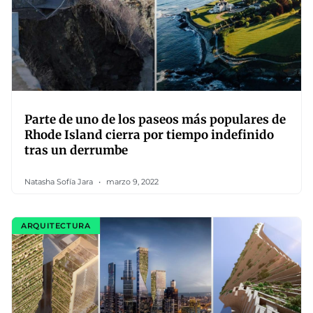
Parte de uno de los paseos más populares de
Rhode Island cierra por tiempo indefinido
tras un derrumbe
Natasha Sofía Jara
marzo 9, 2022
ARQUITECTURA