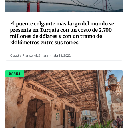
El puente colgante más largo del mundo se
presenta en Turquía con un costo de 2.700
millones de dólares y con un tramo de
2kilómetros entre sus torres
Claudia Franco Alcántara
abril 1, 2022
BARES