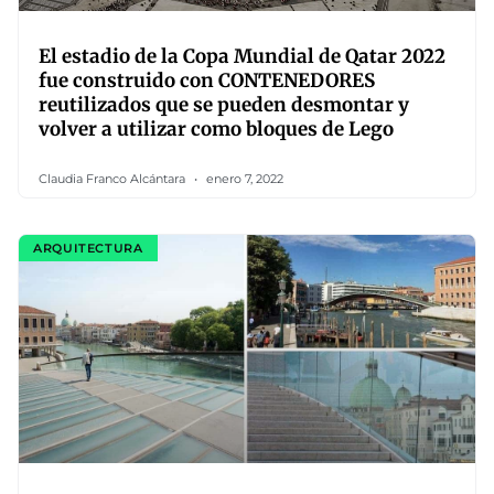
El estadio de la Copa Mundial de Qatar 2022
fue construido con CONTENEDORES
reutilizados que se pueden desmontar y
volver a utilizar como bloques de Lego
Claudia Franco Alcántara
enero 7, 2022
ARQUITECTURA