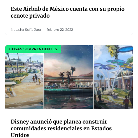
Este Airbnb de México cuenta con su propio
cenote privado
Natasha Sofía Jara
febrero 22, 2022
COSAS SORPRENDENTES
Disney anunció que planea construir
comunidades residenciales en Estados
Unidos