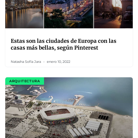
Estas son las ciudades de Europa con las
casas más bellas, según Pinterest
Natasha Sofía Jara
enero 10, 2022
ARQUITECTURA