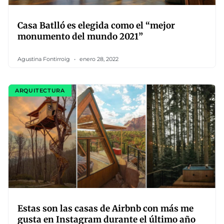
Casa Batlló es elegida como el “mejor
monumento del mundo 2021”
Agustina Fontirroig
enero 28, 2022
ARQUITECTURA
Estas son las casas de Airbnb con más me
gusta en Instagram durante el último año