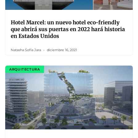
Hotel Marcel: un nuevo hotel eco-friendly
que abrirá sus puertas en 2022 hará historia
en Estados Unidos
Natasha Sofía Jara
diciembre 16, 2021
ARQUITECTURA