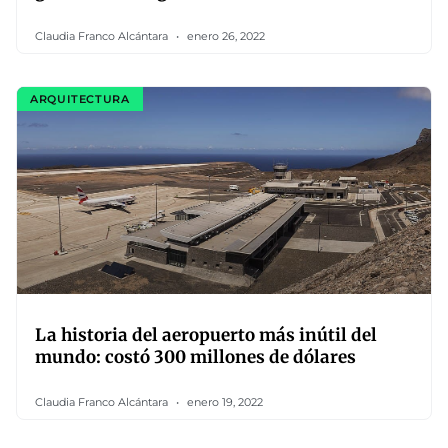
Claudia Franco Alcántara
enero 26, 2022
ARQUITECTURA
La historia del aeropuerto más inútil del
mundo: costó 300 millones de dólares
Claudia Franco Alcántara
enero 19, 2022