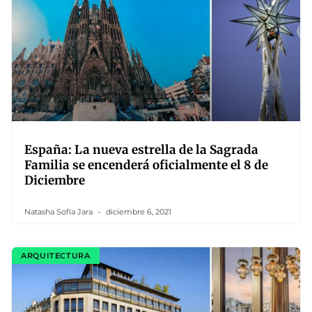
España: La nueva estrella de la Sagrada
Familia se encenderá oficialmente el 8 de
Diciembre
Natasha Sofía Jara
diciembre 6, 2021
ARQUITECTURA