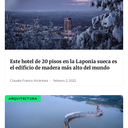
Este hotel de 20 pisos en la Laponia sueca es
el edificio de madera más alto del mundo
Claudia Franco Alcántara
febrero 2, 2022
ARQUITECTURA