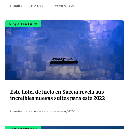
Claudia Franco Alcántara
enero 4, 2022
ARQUITECTURA
Este hotel de hielo en Suecia revela sus
increíbles nuevas suites para este 2022
Claudia Franco Alcántara
enero 4, 2022