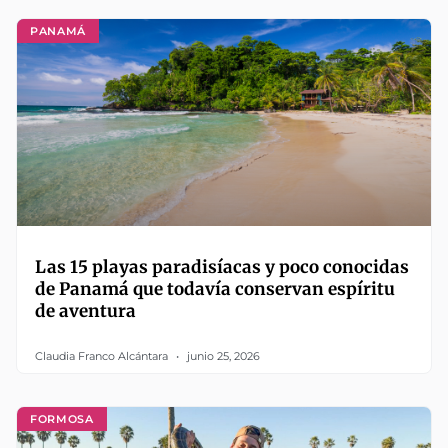
PANAMÁ
Las 15 playas paradisíacas y poco conocidas
de Panamá que todavía conservan espíritu
de aventura
Claudia Franco Alcántara
junio 25, 2026
FORMOSA