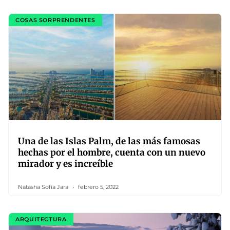
COSAS SORPRENDENTES
Una de las Islas Palm, de las más famosas
hechas por el hombre, cuenta con un nuevo
mirador y es increíble
Natasha Sofía Jara
febrero 5, 2022
ARQUITECTURA