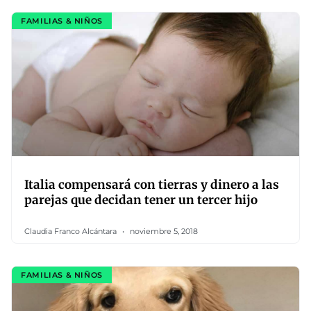
FAMILIAS & NIÑOS
Italia compensará con tierras y dinero a las
parejas que decidan tener un tercer hijo
Claudia Franco Alcántara
noviembre 5, 2018
FAMILIAS & NIÑOS