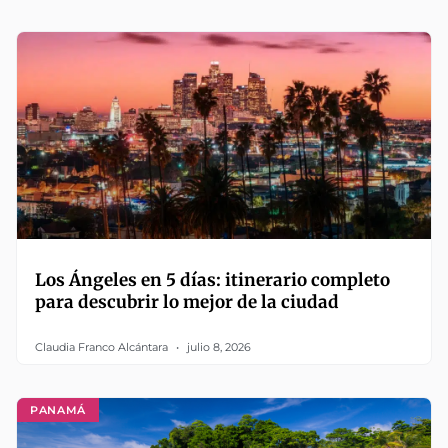
Los Ángeles en 5 días: itinerario completo
para descubrir lo mejor de la ciudad
Claudia Franco Alcántara
julio 8, 2026
PANAMÁ