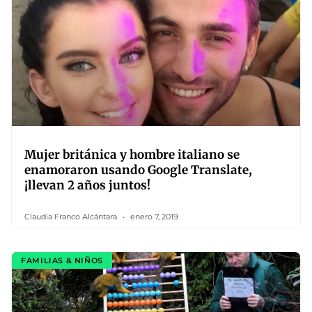
Mujer británica y hombre italiano se
enamoraron usando Google Translate,
¡llevan 2 años juntos!
Claudia Franco Alcántara
enero 7, 2019
FAMILIAS & NIÑOS