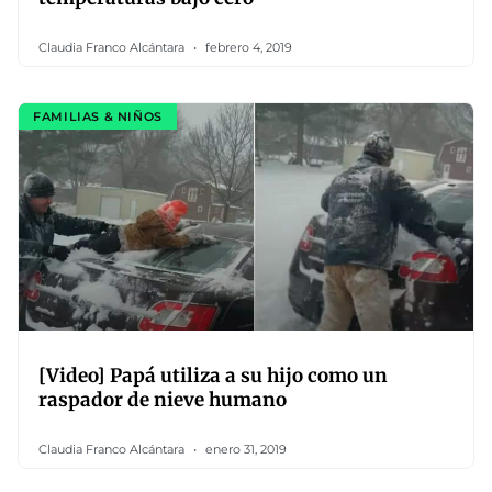
Claudia Franco Alcántara
febrero 4, 2019
FAMILIAS & NIÑOS
[Video] Papá utiliza a su hijo como un
raspador de nieve humano
Claudia Franco Alcántara
enero 31, 2019