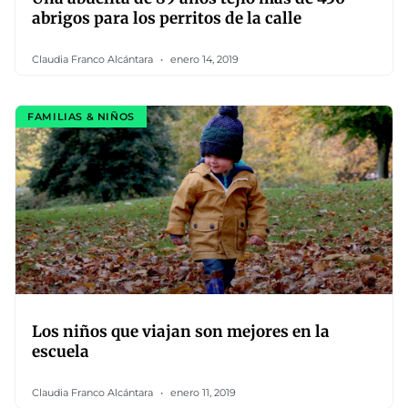
abrigos para los perritos de la calle
Claudia Franco Alcántara
enero 14, 2019
FAMILIAS & NIÑOS
Los niños que viajan son mejores en la
escuela
Claudia Franco Alcántara
enero 11, 2019