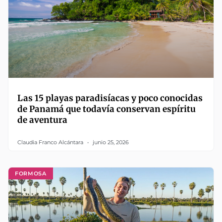
Las 15 playas paradisíacas y poco conocidas
de Panamá que todavía conservan espíritu
de aventura
Claudia Franco Alcántara
junio 25, 2026
FORMOSA