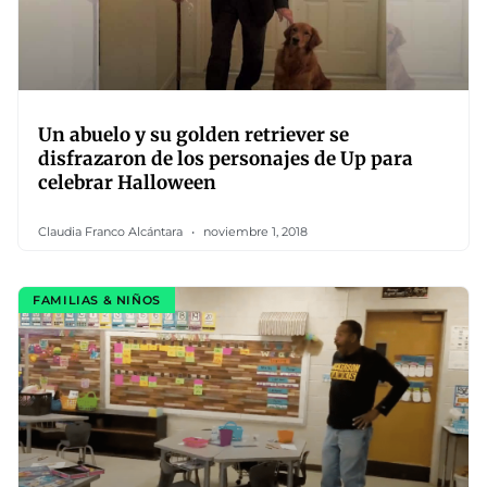
Un abuelo y su golden retriever se
disfrazaron de los personajes de Up para
celebrar Halloween
Claudia Franco Alcántara
noviembre 1, 2018
FAMILIAS & NIÑOS