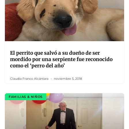
El perrito que salvó a su dueño de ser
mordido por una serpiente fue reconocido
como el ‘perro del año’
Claudia Franco Alcántara
noviembre 5, 2018
FAMILIAS & NIÑOS