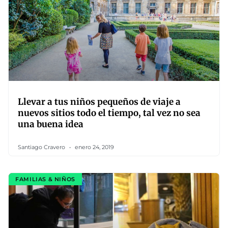
Llevar a tus niños pequeños de viaje a
nuevos sitios todo el tiempo, tal vez no sea
una buena idea
Santiago Cravero
enero 24, 2019
FAMILIAS & NIÑOS