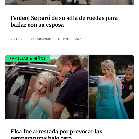
[Video] Se paró de su silla de ruedas para
bailar con su esposa
Claudia Franco Alcántara
febrero 4, 2019
FAMILIAS & NIÑOS
Elsa fue arrestada por provocar las
temperaturas bajo cero