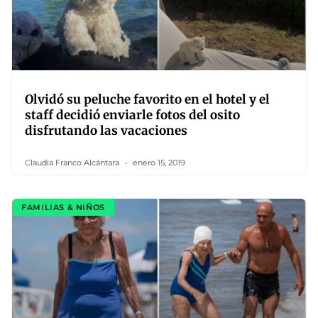
Olvidó su peluche favorito en el hotel y el
staff decidió enviarle fotos del osito
disfrutando las vacaciones
Claudia Franco Alcántara
enero 15, 2019
FAMILIAS & NIÑOS