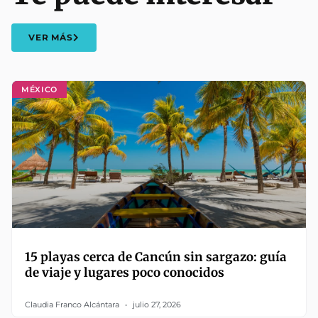
VER MÁS
MÉXICO
15 playas cerca de Cancún sin sargazo: guía
de viaje y lugares poco conocidos
Claudia Franco Alcántara
julio 27, 2026