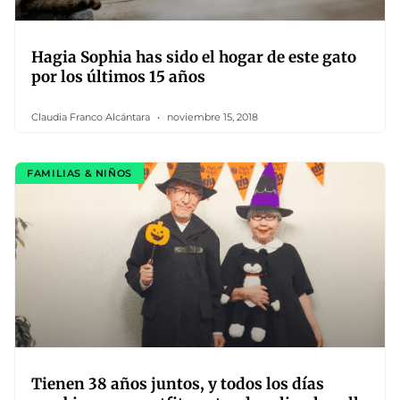
Hagia Sophia has sido el hogar de este gato
por los últimos 15 años
Claudia Franco Alcántara
noviembre 15, 2018
FAMILIAS & NIÑOS
Tienen 38 años juntos, y todos los días