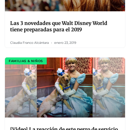
Las 3 novedades que Walt Disney World
tiene preparadas para el 2019
Claudia Franco Alcántara
enero 23, 2019
FAMILIAS & NIÑOS
[Video] La reacción de este perro de servicio