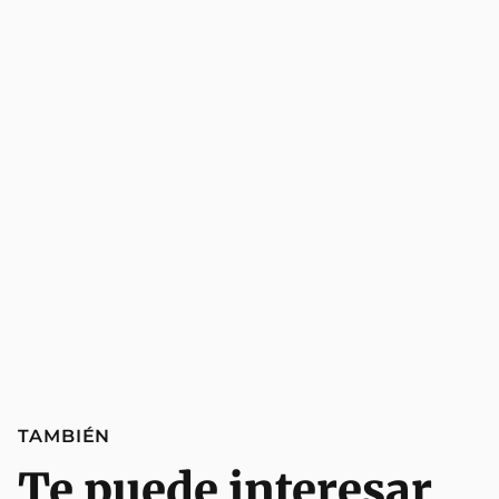
TAMBIÉN
Te puede interesar