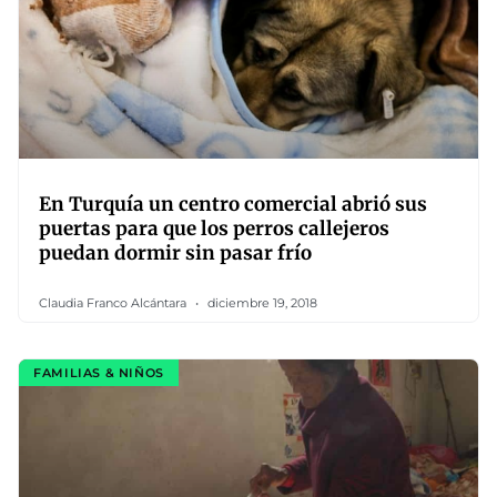
En Turquía un centro comercial abrió sus
puertas para que los perros callejeros
puedan dormir sin pasar frío
Claudia Franco Alcántara
diciembre 19, 2018
FAMILIAS & NIÑOS