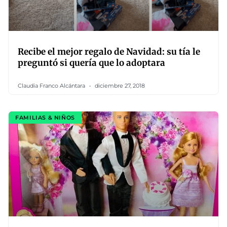
Recibe el mejor regalo de Navidad: su tía le
preguntó si quería que lo adoptara
Claudia Franco Alcántara
diciembre 27, 2018
FAMILIAS & NIÑOS