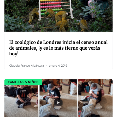
El zoológico de Londres inicia el censo anual
de animales, ¡y es lo más tierno que verás
hoy!
Claudia Franco Alcántara
enero 4, 2019
FAMILIAS & NIÑOS