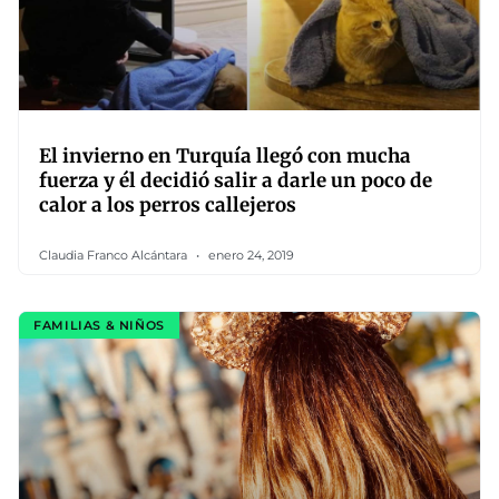
El invierno en Turquía llegó con mucha
fuerza y él decidió salir a darle un poco de
calor a los perros callejeros
Claudia Franco Alcántara
enero 24, 2019
FAMILIAS & NIÑOS