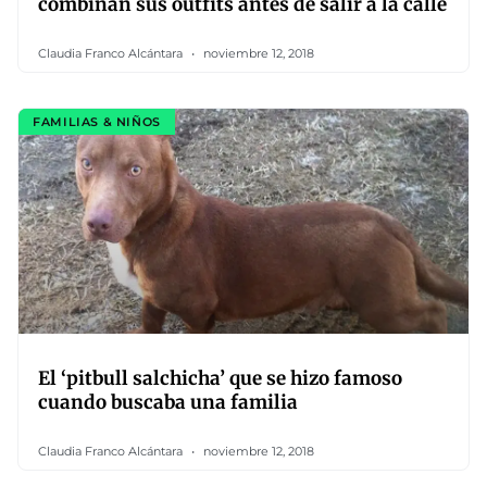
combinan sus outfits antes de salir a la calle
Claudia Franco Alcántara
noviembre 12, 2018
FAMILIAS & NIÑOS
El ‘pitbull salchicha’ que se hizo famoso
cuando buscaba una familia
Claudia Franco Alcántara
noviembre 12, 2018