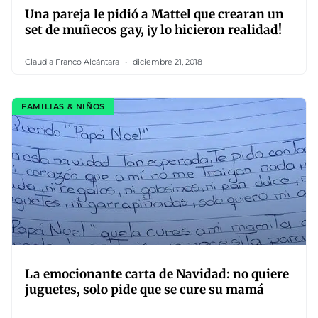
Una pareja le pidió a Mattel que crearan un
set de muñecos gay, ¡y lo hicieron realidad!
Claudia Franco Alcántara
diciembre 21, 2018
FAMILIAS & NIÑOS
La emocionante carta de Navidad: no quiere
juguetes, solo pide que se cure su mamá