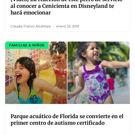
al conocer a Cenicienta en Disneyland te
hará emocionar
Claudia Franco Alcántara
enero 23, 2019
FAMILIAS & NIÑOS
Parque acuático de Florida se convierte en el
primer centro de autismo certificado