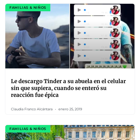
FAMILIAS & NIÑOS
Le descargo Tinder a su abuela en el celular
sin que supiera, cuando se enteró su
reacción fue épica
Claudia Franco Alcántara
enero 25, 2019
FAMILIAS & NIÑOS