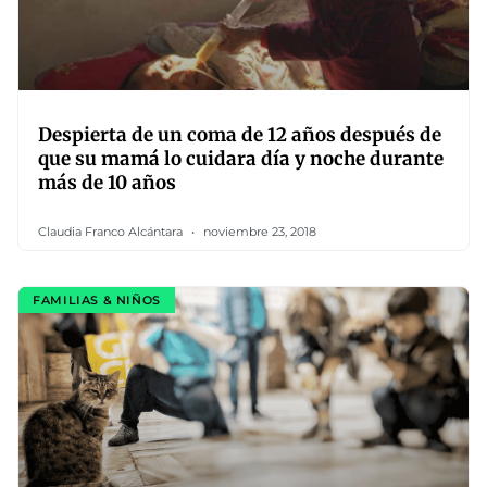
Despierta de un coma de 12 años después de
que su mamá lo cuidara día y noche durante
más de 10 años
Claudia Franco Alcántara
noviembre 23, 2018
FAMILIAS & NIÑOS