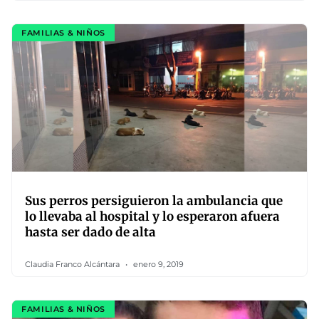
FAMILIAS & NIÑOS
Sus perros persiguieron la ambulancia que
lo llevaba al hospital y lo esperaron afuera
hasta ser dado de alta
Claudia Franco Alcántara
enero 9, 2019
FAMILIAS & NIÑOS