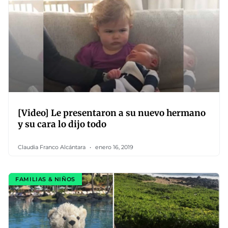
[Video] Le presentaron a su nuevo hermano
y su cara lo dijo todo
Claudia Franco Alcántara
enero 16, 2019
FAMILIAS & NIÑOS