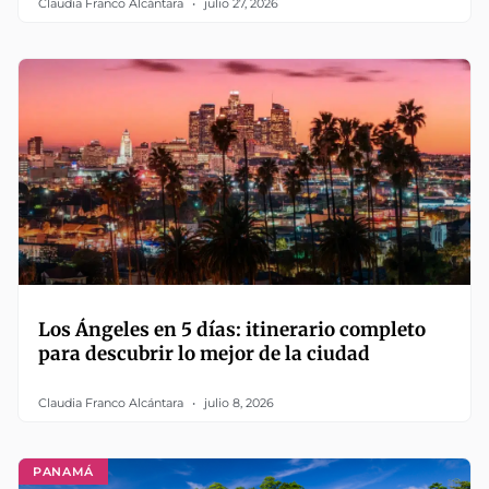
Claudia Franco Alcántara
julio 27, 2026
Los Ángeles en 5 días: itinerario completo
para descubrir lo mejor de la ciudad
Claudia Franco Alcántara
julio 8, 2026
PANAMÁ