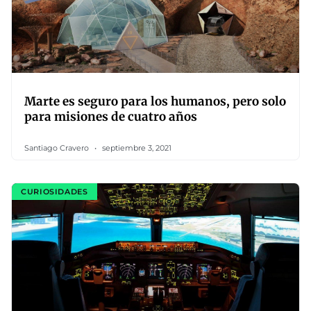
Marte es seguro para los humanos, pero solo
para misiones de cuatro años
Santiago Cravero
septiembre 3, 2021
CURIOSIDADES