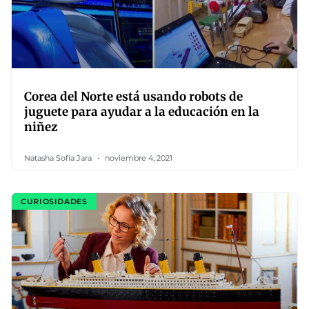
Corea del Norte está usando robots de
juguete para ayudar a la educación en la
niñez
Natasha Sofía Jara
noviembre 4, 2021
CURIOSIDADES