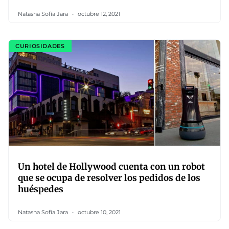
Natasha Sofía Jara
octubre 12, 2021
CURIOSIDADES
Un hotel de Hollywood cuenta con un robot
que se ocupa de resolver los pedidos de los
huéspedes
Natasha Sofía Jara
octubre 10, 2021