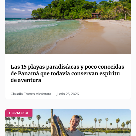
Las 15 playas paradisíacas y poco conocidas
de Panamá que todavía conservan espíritu
de aventura
Claudia Franco Alcántara
junio 25, 2026
FORMOSA