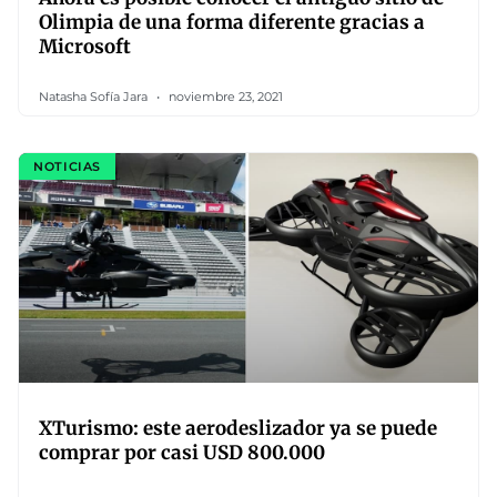
Olimpia de una forma diferente gracias a
Microsoft
Natasha Sofía Jara
noviembre 23, 2021
NOTICIAS
XTurismo: este aerodeslizador ya se puede
comprar por casi USD 800.000