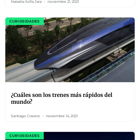
Natasha Sofía Jara
noviembre 21, 2021
CURIOSIDADES
¿Cuáles son los trenes más rápidos del
mundo?
Santiago Cravero
noviembre 14, 2021
CURIOSIDADES