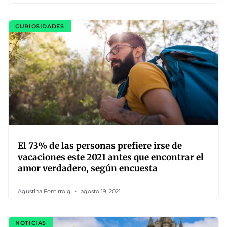
CURIOSIDADES
El 73% de las personas prefiere irse de
vacaciones este 2021 antes que encontrar el
amor verdadero, según encuesta
Agustina Fontirroig
agosto 19, 2021
NOTICIAS