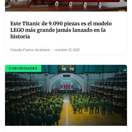
Este Titanic de 9.090 piezas es el modelo
LEGO más grande jamás lanzado en la
historia
Claudia Franco Alcántara
octubre 21, 2021
CURIOSIDADES