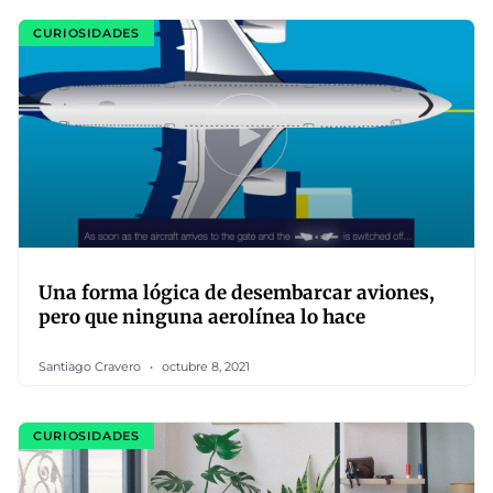
CURIOSIDADES
Una forma lógica de desembarcar aviones,
pero que ninguna aerolínea lo hace
Santiago Cravero
octubre 8, 2021
CURIOSIDADES