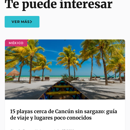
Te puede interesar
VER MÁS
MÉXICO
15 playas cerca de Cancún sin sargazo: guía
de viaje y lugares poco conocidos