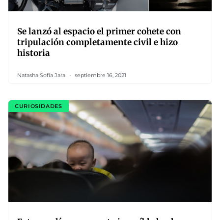
Se lanzó al espacio el primer cohete con
tripulación completamente civil e hizo
historia
Natasha Sofía Jara
septiembre 16, 2021
CURIOSIDADES