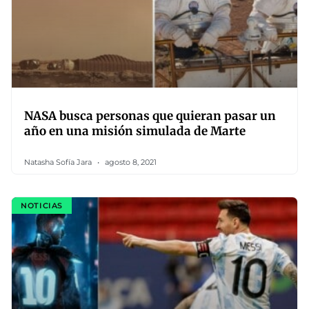
NASA busca personas que quieran pasar un
año en una misión simulada de Marte
Natasha Sofía Jara
agosto 8, 2021
NOTICIAS