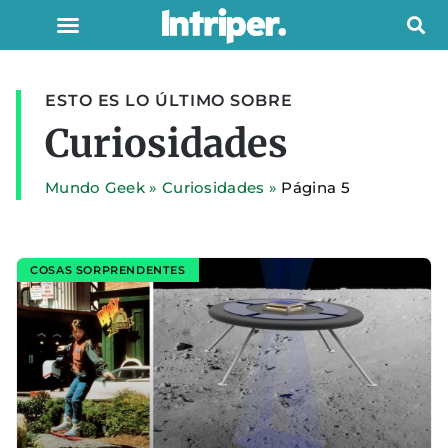
ESTO ES LO ÚLTIMO SOBRE
Curiosidades
Mundo Geek
»
Curiosidades
»
Página 5
COSAS SORPRENDENTES