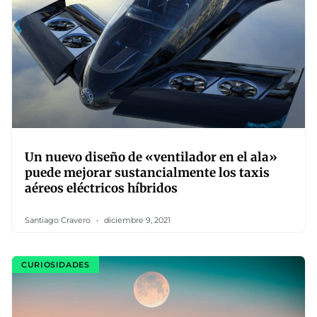
Un nuevo diseño de «ventilador en el ala»
puede mejorar sustancialmente los taxis
aéreos eléctricos híbridos
Santiago Cravero
diciembre 9, 2021
CURIOSIDADES