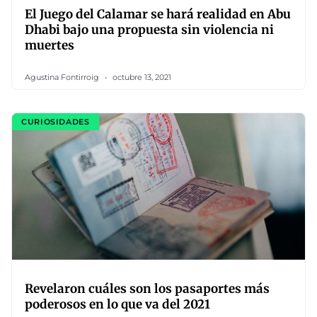
El Juego del Calamar se hará realidad en Abu
Dhabi bajo una propuesta sin violencia ni
muertes
Agustina Fontirroig
octubre 13, 2021
CURIOSIDADES
Revelaron cuáles son los pasaportes más
poderosos en lo que va del 2021