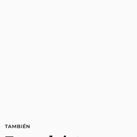
TAMBIÉN