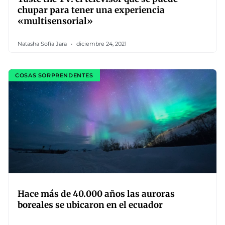
chupar para tener una experiencia
«multisensorial»
Natasha Sofía Jara
diciembre 24, 2021
COSAS SORPRENDENTES
Hace más de 40.000 años las auroras
boreales se ubicaron en el ecuador