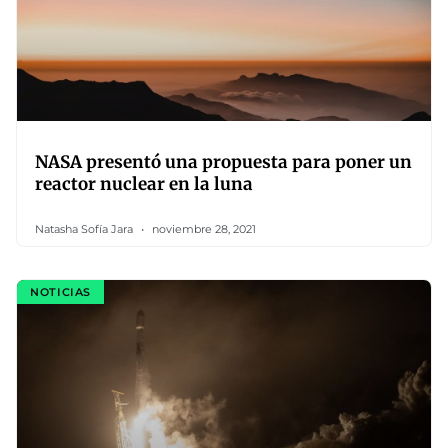
NASA presentó una propuesta para poner un
reactor nuclear en la luna
Natasha Sofía Jara
noviembre 28, 2021
NOTICIAS