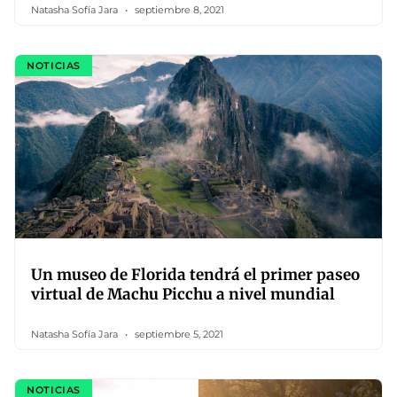
Natasha Sofía Jara
septiembre 8, 2021
NOTICIAS
Un museo de Florida tendrá el primer paseo
virtual de Machu Picchu a nivel mundial
Natasha Sofía Jara
septiembre 5, 2021
NOTICIAS