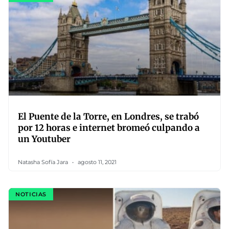
El Puente de la Torre, en Londres, se trabó
por 12 horas e internet bromeó culpando a
un Youtuber
Natasha Sofía Jara
agosto 11, 2021
NOTICIAS