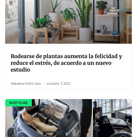
Rodearse de plantas aumenta la felicidad y
reduce el estrés, de acuerdo a un nuevo
estudio
Natasha Sofía Jara
octubre 7, 2021
NOTICIAS