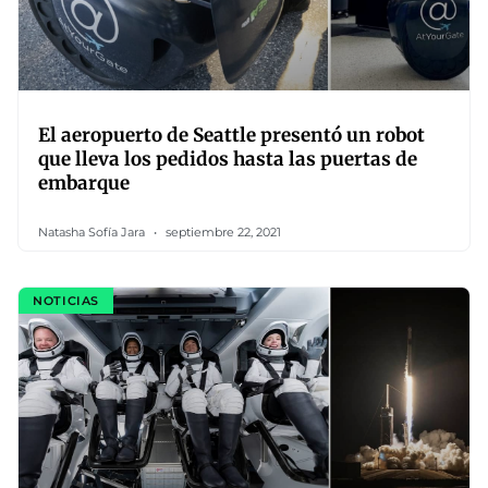
El aeropuerto de Seattle presentó un robot
que lleva los pedidos hasta las puertas de
embarque
Natasha Sofía Jara
septiembre 22, 2021
NOTICIAS