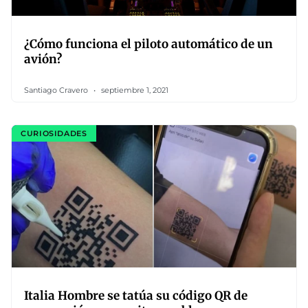
¿Cómo funciona el piloto automático de un
avión?
Santiago Cravero
septiembre 1, 2021
CURIOSIDADES
Italia Hombre se tatúa su código QR de