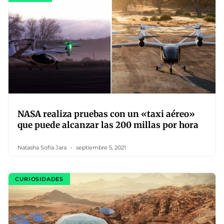
NASA realiza pruebas con un «taxi aéreo»
que puede alcanzar las 200 millas por hora
Natasha Sofía Jara
septiembre 5, 2021
CURIOSIDADES