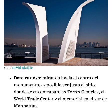
Foto:
David Blaikie
Dato curioso
: mirando hacia el centro del
monumento, es posible ver justo el sitio
donde se encontraban las Torres Gemelas, el
World Trade Center y el memorial en el sur de
Manhattan.