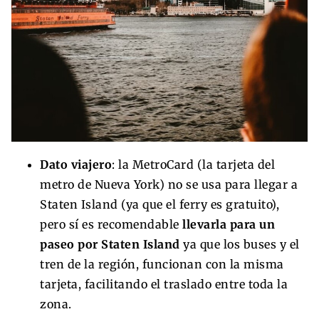
Dato viajero
: la MetroCard (la tarjeta del
metro de Nueva York) no se usa para llegar a
Staten Island (ya que el ferry es gratuito),
pero sí es recomendable
llevarla para un
paseo por Staten Island
ya que los buses y el
tren de la región, funcionan con la misma
tarjeta, facilitando el traslado entre toda la
zona.