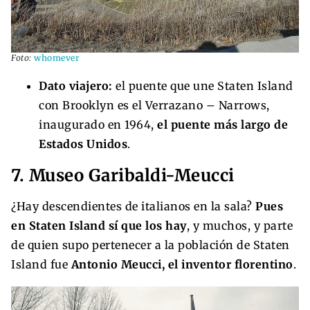
Foto:
whomever
Dato viajero:
el puente que une Staten Island
con Brooklyn es el Verrazano – Narrows,
inaugurado en 1964,
el puente más largo de
Estados Unidos
.
7. Museo Garibaldi-Meucci
¿Hay descendientes de italianos en la sala?
Pues
en Staten Island sí que los hay
, y muchos, y parte
de quien supo pertenecer a la población de Staten
Island fue
Antonio Meucci, el inventor florentino
.