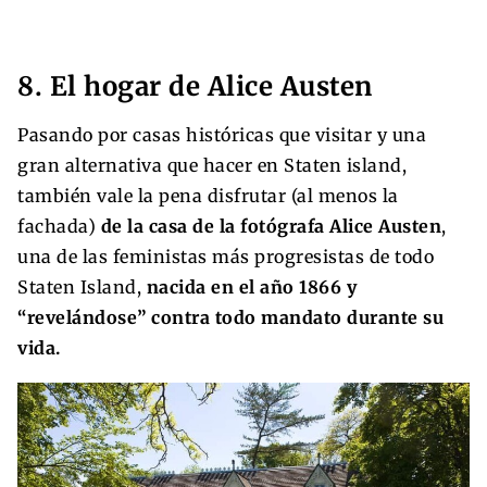
8. El hogar de Alice Austen
Pasando por casas históricas que visitar y una
gran alternativa que hacer en Staten island,
también vale la pena disfrutar (al menos la
fachada)
de la casa de la fotógrafa Alice Austen
,
una de las feministas más progresistas de todo
Staten Island,
nacida en el año 1866 y
“revelándose” contra todo mandato durante su
vida.