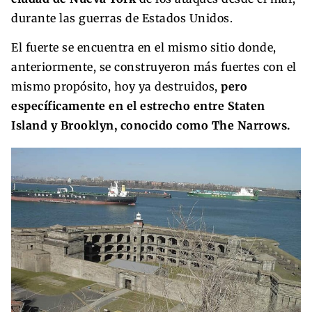
durante las guerras de Estados Unidos.
El fuerte se encuentra en el mismo sitio donde,
anteriormente, se construyeron más fuertes con el
mismo propósito, hoy ya destruidos,
pero
específicamente en el estrecho entre Staten
Island y Brooklyn, conocido como The Narrows.