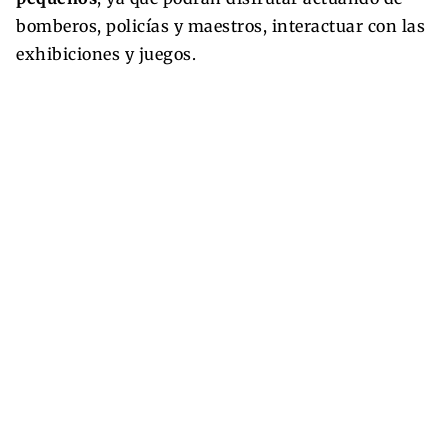
bomberos, policías y maestros, interactuar con las
exhibiciones y juegos.