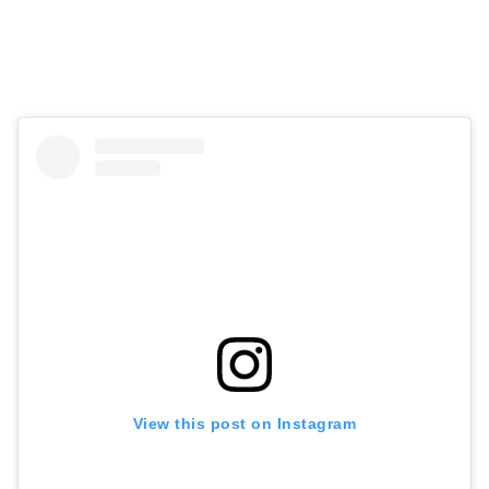
View this post on Instagram