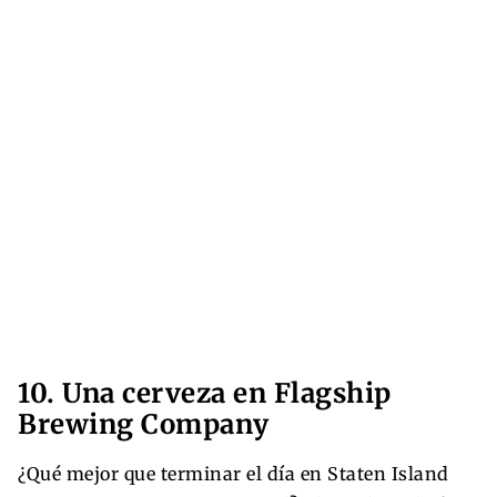
10. Una cerveza en Flagship
Brewing Company
¿Qué mejor que terminar el día en Staten Island