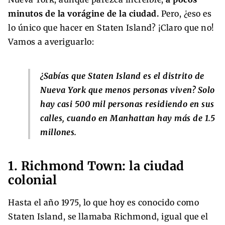
minutos de la vorágine de la ciudad.
Pero, ¿eso es
lo único que hacer en Staten Island? ¡Claro que no!
Vamos a averiguarlo:
¿Sabías que Staten Island es el distrito de
Nueva York que menos personas viven? Solo
hay casi 500 mil personas residiendo en sus
calles, cuando en Manhattan hay más de 1.5
millones.
1. Richmond Town: la ciudad
colonial
Hasta el año 1975, lo que hoy es conocido como
Staten Island, se llamaba Richmond, igual que el