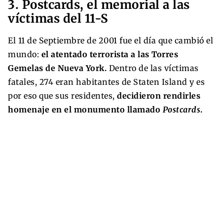
3. Postcards, el memorial a las
víctimas del 11-S
El 11 de Septiembre de 2001 fue el día que cambió el
mundo:
el atentado terrorista a las Torres
Gemelas de Nueva York.
Dentro de las víctimas
fatales, 274 eran habitantes de Staten Island y es
por eso que sus residentes,
decidieron rendirles
homenaje en el monumento llamado
Postcards
.