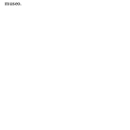
museo.