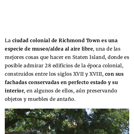
La
ciudad colonial de Richmond Town es una
especie de museo/aldea al aire libre
, una de las
mejores cosas que hacer en Staten Island, donde es
posible admirar 28 edificios de la época colonial,
construidos entre los siglos XVII y XVIII,
con sus
fachadas conservadas en perfecto estado y su
interior
, en algunos de ellos, aún preservando
objetos y muebles de antaño.