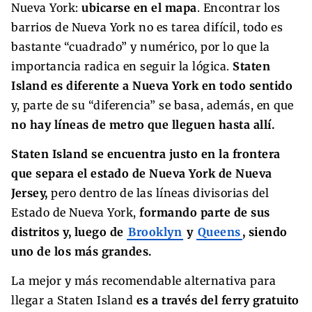
Nueva York:
ubicarse en el mapa
. Encontrar los
barrios de Nueva York no es tarea difícil, todo es
bastante “cuadrado” y numérico, por lo que la
importancia radica en seguir la lógica.
Staten
Island es diferente a Nueva York en todo sentido
y, parte de su “diferencia” se basa, además, en que
no hay líneas de metro que lleguen hasta allí.
Staten Island se encuentra justo en la frontera
que separa el estado de Nueva York de Nueva
Jersey,
pero dentro de las líneas divisorias del
Estado de Nueva York,
formando parte de sus
distritos y, luego de
Brooklyn
y
Queens
, siendo
uno de los más grandes.
La mejor y más recomendable alternativa para
llegar a Staten Island
es a través del ferry gratuito