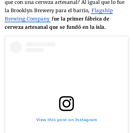
que con una cerveza artesanal? Al igual que lo fue
la Brooklyn Brewery para el barrio,
Flagship
Brewing Company
f
ue la primer fábrica de
cerveza artesanal que se fundó en la isla.
View this post on Instagram