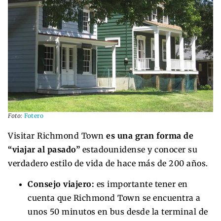
Foto:
Fotero
Visitar Richmond Town
es una gran forma de
“viajar al pasado”
estadounidense y conocer su
verdadero estilo de vida de hace más de 200 años.
Consejo viajero:
es importante tener en
cuenta que Richmond Town se encuentra a
unos 50 minutos en bus desde la terminal de