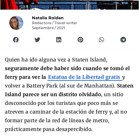
Natalia Roldan
Redactora / Travel writer
Septiembre / 2021
Quien ha ido alguna vez a Staten Island,
seguramente debe haber sido cuando se tomó el
ferry para ver la
Estatua de la Libertad gratis
y
volver a Battery Park (al sur de Manhattan).
Staten
Island parece ser un distrito olvidado
, un sitio
desconocido por los turistas que poco más se
atreven a caminar de la estación de ferry y, al no
formar parte de la red de líneas de metro,
prácticamente pasa desapercibido.