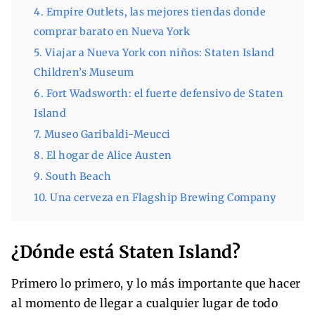
4. Empire Outlets, las mejores tiendas donde
comprar barato en Nueva York
5. Viajar a Nueva York con niños: Staten Island
Children’s Museum
6. Fort Wadsworth: el fuerte defensivo de Staten
Island
7. Museo Garibaldi-Meucci
8. El hogar de Alice Austen
9. South Beach
10. Una cerveza en Flagship Brewing Company
¿Dónde está Staten Island?
Primero lo primero, y lo más importante que hacer
al momento de llegar a cualquier lugar de todo