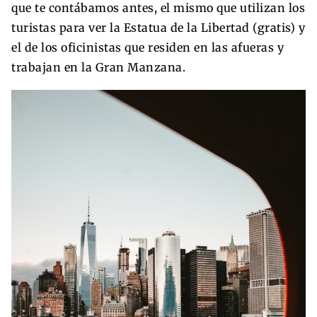
que te contábamos antes, el mismo que utilizan los
turistas para ver la Estatua de la Libertad (gratis) y
el de los oficinistas que residen en las afueras y
trabajan en la Gran Manzana.