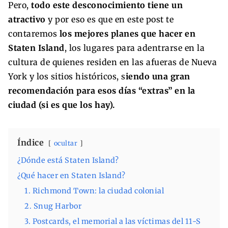
Pero,
todo este desconocimiento tiene un
atractivo
y por eso es que en este post te
contaremos
los mejores planes que hacer en
Staten Island
, los lugares para adentrarse en la
cultura de quienes residen en las afueras de Nueva
York y los sitios históricos, s
iendo una gran
recomendación para esos días “extras” en la
ciudad (si es que los hay).
Índice
ocultar
¿Dónde está Staten Island?
¿Qué hacer en Staten Island?
1. Richmond Town: la ciudad colonial
2. Snug Harbor
3. Postcards, el memorial a las víctimas del 11-S