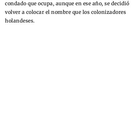
condado que ocupa, aunque en ese año, se decidió
volver a colocar el nombre que los colonizadores
holandeses.