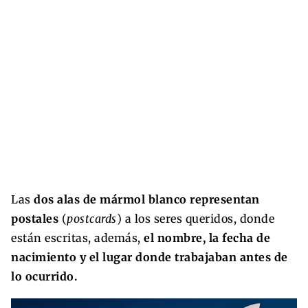
Las
dos alas de mármol blanco representan
postales
(
postcards
) a los seres queridos, donde
están escritas, además,
el nombre, la fecha de
nacimiento y el lugar donde trabajaban antes de
lo ocurrido.