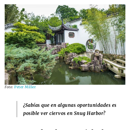
Foto:
Peter Miller
¿Sabías que en algunas oportunidades es
posible ver ciervos en Snug Harbor?