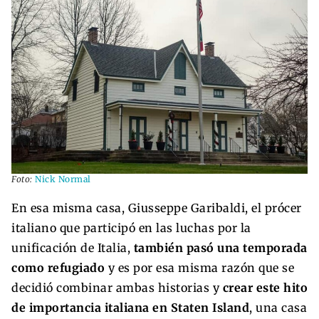
Foto:
Nick Normal
En esa misma casa, Giusseppe Garibaldi, el prócer
italiano que participó en las luchas por la
unificación de Italia,
también pasó una temporada
como refugiado
y es por esa misma razón que se
decidió combinar ambas historias y
crear este hito
de importancia italiana en Staten Island
, una casa