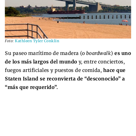
Foto:
Kathleen Tyler Conklin
Su paseo marítimo de madera (o
boardwalk
)
es uno
de los más largos del mundo
y, entre conciertos,
fuegos artificiales y puestos de comida,
hace que
Staten Island se reconvierta de “desconocido” a
“más que requerido”.