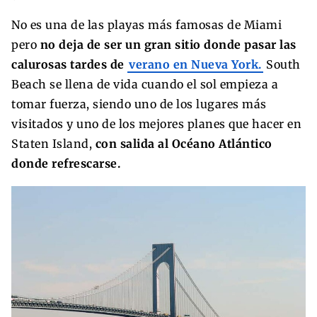
No es una de las playas más famosas de Miami
pero
no deja de ser un gran sitio donde pasar las
calurosas tardes de
verano en Nueva York.
South
Beach se llena de vida cuando el sol empieza a
tomar fuerza, siendo uno de los lugares más
visitados y uno de los mejores planes que hacer en
Staten Island,
con salida al Océano Atlántico
donde refrescarse.