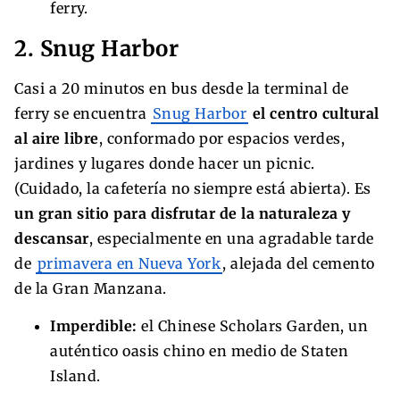
ferry.
2. Snug Harbor
Casi a 20 minutos en bus desde la terminal de
ferry se encuentra
Snug Harbor
el centro cultural
al aire libre
, conformado por espacios verdes,
jardines y lugares donde hacer un picnic.
(Cuidado, la cafetería no siempre está abierta). Es
un gran sitio para disfrutar de la naturaleza y
descansar
, especialmente en una agradable tarde
de
primavera en Nueva York
, alejada del cemento
de la Gran Manzana.
Imperdible:
el Chinese Scholars Garden, un
auténtico oasis chino en medio de Staten
Island.