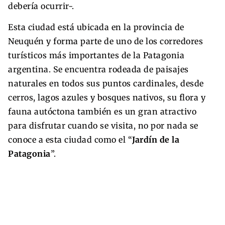
debería ocurrir-.
Esta ciudad está ubicada en la provincia de
Neuquén y forma parte de uno de los corredores
turísticos más importantes de la Patagonia
argentina. Se encuentra rodeada de paisajes
naturales en todos sus puntos cardinales, desde
cerros, lagos azules y bosques nativos, su flora y
fauna autóctona también es un gran atractivo
para disfrutar cuando se visita, no por nada se
conoce a esta ciudad como el “
Jardín de la
Patagonia
”.