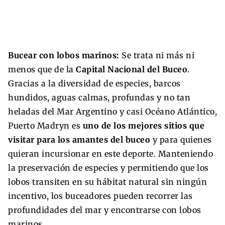
Bucear con lobos marinos:
Se trata ni más ni
menos que de la
Capital Nacional del Buceo
.
Gracias a la diversidad de especies, barcos
hundidos, aguas calmas, profundas y no tan
heladas del Mar Argentino y casi Océano Atlántico,
Puerto Madryn es
uno de los mejores sitios que
visitar para los amantes del buceo
y para quienes
quieran incursionar en este deporte. Manteniendo
la preservación de especies y permitiendo que los
lobos transiten en su hábitat natural sin ningún
incentivo, los buceadores pueden recorrer las
profundidades del mar y encontrarse con lobos
marinos.