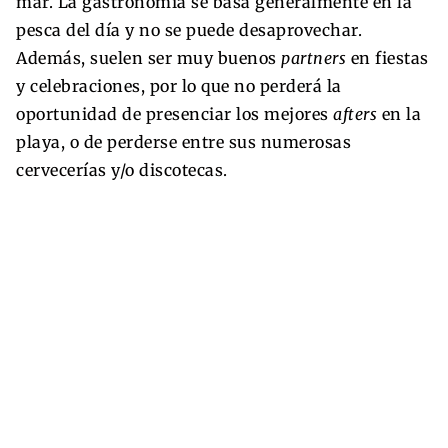
mar. La gastronomía se basa generalmente en la
pesca del día y no se puede desaprovechar.
Además, suelen ser muy buenos
partners
en fiestas
y celebraciones, por lo que no perderá la
oportunidad de presenciar los mejores
afters
en la
playa, o de perderse entre sus numerosas
cervecerías y/o discotecas.