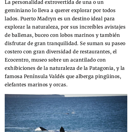
La personalidad extrovertida de una o un
geminiano lo lleva a querer explorar por todos
lados. Puerto Madryn es un destino ideal para
explorar la naturaleza, por sus increíbles avistajes
de ballenas, buceo con lobos marinos y también
disfrutar de gran tranquilidad. Se suman su paseo
costero con gran diversidad de restaurantes, el
Ecocentro, museo sobre un acantilado con
exhibiciones de la naturaleza de la Patagonia, y la
famosa Península Valdés que alberga pingüinos,
elefantes marinos y orcas.