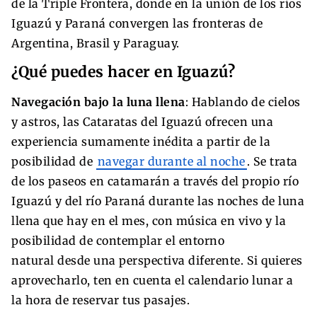
de la Triple Frontera, donde en la unión de los ríos
Iguazú y Paraná convergen las fronteras de
Argentina, Brasil y Paraguay.
¿Qué puedes hacer en Iguazú?
Navegación bajo la luna llena
: Hablando de cielos
y astros, las Cataratas del Iguazú ofrecen una
experiencia sumamente inédita a partir de la
posibilidad de
navegar durante al noche
. Se trata
de los paseos en catamarán a través del propio río
Iguazú y del río Paraná durante las noches de luna
llena que hay en el mes, con música en vivo y la
posibilidad de contemplar el entorno
natural desde una perspectiva diferente. Si quieres
aprovecharlo, ten en cuenta el calendario lunar a
la hora de reservar tus pasajes.