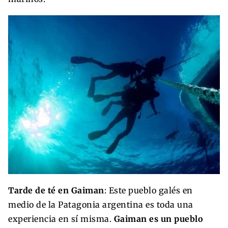
Tarde de té en Gaiman
: Este pueblo galés en
medio de la Patagonia argentina es toda una
experiencia en sí misma.
Gaiman es un pueblo