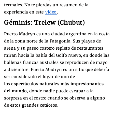
termales. No te pierdas un resumen de la
experiencia en este
video
.
Géminis: Trelew (Chubut)
Puerto Madryn es una ciudad argentina en la costa
de la zona norte de la Patagonia. Sus playas de
arena y su paseo costero repleto de restaurantes
miran hacia la bahía del Golfo Nuevo, en donde las
ballenas francas australes se reproducen de mayo
a diciembre. Puerto Madryn es un sitio que debería
ser considerado el lugar de uno de
los
espectáculos naturales más impresionantes
del mundo
, donde nadie puede escapar a la
sorpresa en el rostro cuando se observa a alguno
de estos grandes cetáceos.