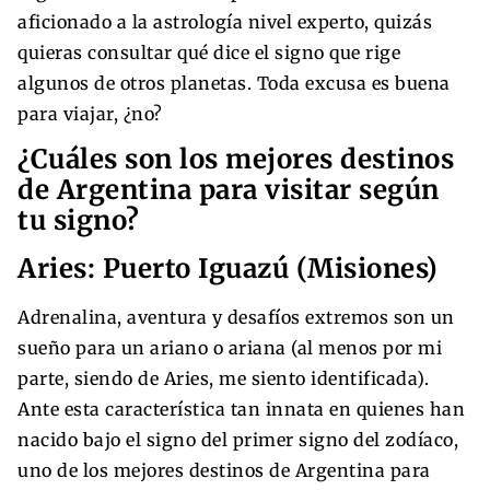
aficionado a la astrología nivel experto, quizás
quieras consultar qué dice el signo que rige
algunos de otros planetas. Toda excusa es buena
para viajar, ¿no?
¿Cuáles son los mejores destinos
de Argentina para visitar según
tu signo?
Aries: Puerto Iguazú (Misiones)
Adrenalina, aventura y desafíos extremos son un
sueño para un ariano o ariana (al menos por mi
parte, siendo de Aries, me siento identificada).
Ante esta característica tan innata en quienes han
nacido bajo el signo del primer signo del zodíaco,
uno de los mejores destinos de Argentina para