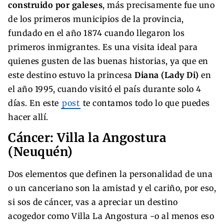
construido por galeses
, más precisamente fue uno
de los primeros municipios de la provincia,
fundado en el año 1874 cuando llegaron los
primeros inmigrantes. Es una visita ideal para
quienes gusten de las buenas historias, ya que en
este destino estuvo la princesa
Diana (Lady Di)
en
el año 1995, cuando visitó el país durante solo 4
días. En este
post
te contamos todo lo que puedes
hacer allí.
Cáncer: Villa la Angostura
(Neuquén)
Dos elementos que definen la personalidad de una
o un canceriano son la amistad y el cariño, por eso,
si sos de cáncer, vas a apreciar un destino
acogedor como Villa La Angostura -o al menos eso