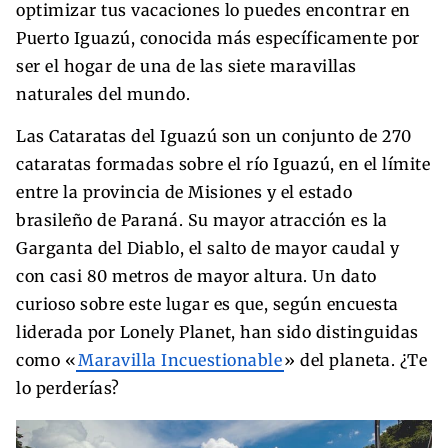
optimizar tus vacaciones lo puedes encontrar en
Puerto Iguazú, conocida más específicamente por
ser el hogar de una de las siete maravillas
naturales del mundo.
Las Cataratas del Iguazú son un conjunto de 270
cataratas formadas sobre el río Iguazú, en el límite
entre la provincia de Misiones y el estado
brasileño de Paraná. Su mayor atracción es la
Garganta del Diablo, el salto de mayor caudal y
con casi 80 metros de mayor altura. Un dato
curioso sobre este lugar es que, según encuesta
liderada por Lonely Planet, han sido distinguidas
como «
Maravilla Incuestionable
» del planeta. ¿Te
lo perderías?