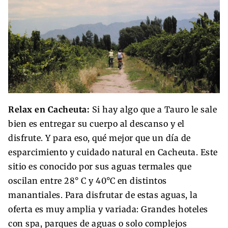
Relax en Cacheuta:
Si hay algo que a Tauro le sale
bien es entregar su cuerpo al descanso y el
disfrute. Y para eso, qué mejor que un día de
esparcimiento y cuidado natural en Cacheuta. Este
sitio es conocido por sus aguas termales que
oscilan entre 28° C y 40°C en distintos
manantiales. Para disfrutar de estas aguas, la
oferta es muy amplia y variada: Grandes hoteles
con spa, parques de aguas o solo complejos