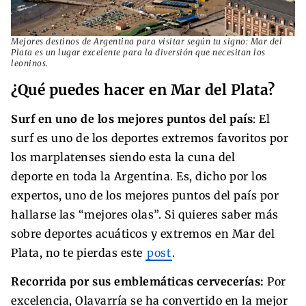
Mejores destinos de Argentina para visitar según tu signo: Mar del
Plata es un lugar excelente para la diversión que necesitan los
leoninos.
¿Qué puedes hacer en Mar del Plata?
Surf en uno de los mejores puntos del país
: El
surf es uno de los deportes extremos favoritos por
los marplatenses siendo esta la cuna del
deporte en toda la Argentina. Es, dicho por los
expertos, uno de los mejores puntos del país por
hallarse las “mejores olas”. Si quieres saber más
sobre deportes acuáticos y extremos en Mar del
Plata, no te pierdas este
post
.
Recorrida por sus emblemáticas cervecerías:
Por
excelencia, Olavarría se ha convertido en la mejor