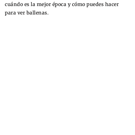
cuándo es la mejor época y cómo puedes hacer
para ver ballenas.