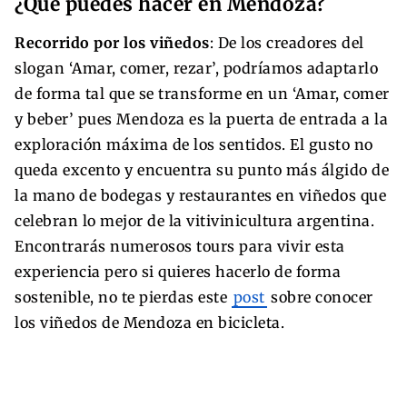
¿Qué puedes hacer en Mendoza?
Recorrido por los viñedos
: De los creadores del
slogan ‘Amar, comer, rezar’, podríamos adaptarlo
de forma tal que se transforme en un ‘Amar, comer
y beber’ pues Mendoza es la puerta de entrada a la
exploración máxima de los sentidos. El gusto no
queda excento y encuentra su punto más álgido de
la mano de bodegas y restaurantes en viñedos que
celebran lo mejor de la vitivinicultura argentina.
Encontrarás numerosos tours para vivir esta
experiencia pero si quieres hacerlo de forma
sostenible, no te pierdas este
post
sobre conocer
los viñedos de Mendoza en bicicleta.