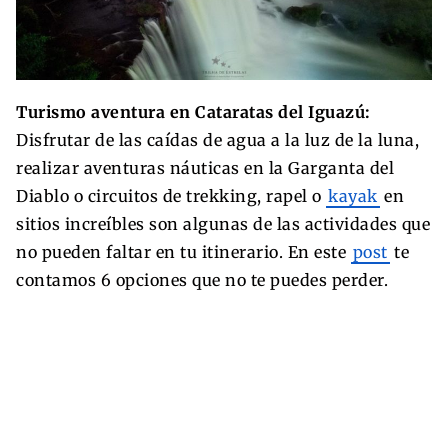
Turismo aventura en Cataratas del Iguazú:
Disfrutar de las caídas de agua a la luz de la luna,
realizar aventuras náuticas en la Garganta del
Diablo o circuitos de trekking, rapel o
kayak
en
sitios increíbles son algunas de las actividades que
no pueden faltar en tu itinerario. En este
post
te
contamos 6 opciones que no te puedes perder.