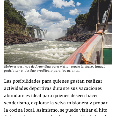
Mejores destinos de Argentina para visitar según tu signo: Iguazú
podría ser el destino predilecto para los arianos.
Las posibilidades para quienes gustan realizar
actividades deportivas durante sus vacaciones
abundan: es ideal para quienes deseen hacer
senderismo, explorar la selva misionera y probar
la cocina local. Asimismo, se puede visitar el hito