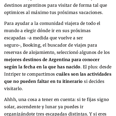
destinos argentinos para visitar de forma tal que
optimices al máximo tus próximas vacaciones.
Para ayudar a la comunidad viajera de todo el
mundo a elegir dónde ir en sus próximas
escapadas -a medida que vuelve a ser
seguro-, Booking, el buscador de viajes para
reservas de alojamiento, seleccionó algunos de los
mejores destinos de Argentina para conocer
según la fecha en la que has nacido
. El plus: desde
Intriper te compartimos
cuáles son las actividades
que no pueden faltar en tu itinerario
si decides
visitarlo.
Ahhh, una cosa a tener en cuenta: si te fijas signo
solar, ascendente y lunar ya puedes ir
organizándote tres escapadas distintas. Y si eres