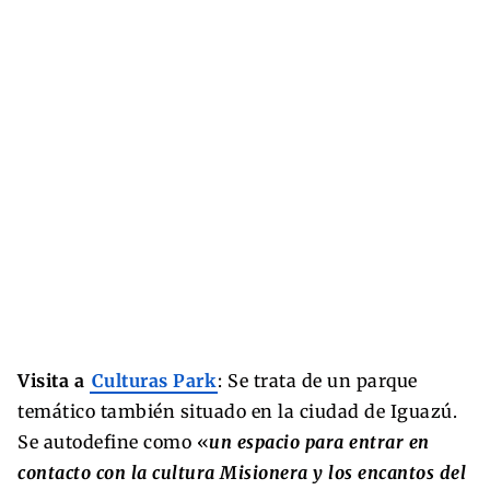
Visita a
Culturas Park
: Se trata de un parque
temático también situado en la ciudad de Iguazú.
Se autodefine como «
un espacio para entrar en
contacto con la cultura Misionera y los encantos del