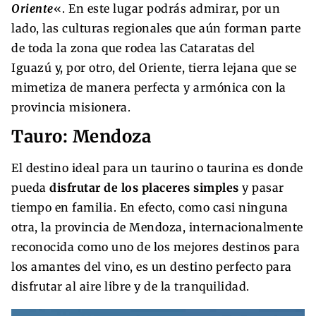
Oriente
«. En este lugar podrás admirar, por un
lado, las culturas regionales que aún forman parte
de toda la zona que rodea las Cataratas del
Iguazú y, por otro, del Oriente, tierra lejana que se
mimetiza de manera perfecta y armónica con la
provincia misionera.
Tauro: Mendoza
El destino ideal para un taurino o taurina es donde
pueda
disfrutar de los placeres simples
y pasar
tiempo en familia. En efecto, como casi ninguna
otra, la provincia de Mendoza, internacionalmente
reconocida como uno de los mejores destinos para
los amantes del vino, es un destino perfecto para
disfrutar al aire libre y de la tranquilidad.