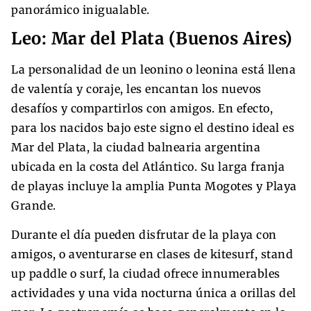
panorámico inigualable.
Leo: Mar del Plata (Buenos Aires)
La personalidad de un leonino o leonina está llena
de valentía y coraje, les encantan los nuevos
desafíos y compartirlos con amigos. En efecto,
para los nacidos bajo este signo el destino ideal es
Mar del Plata, la ciudad balnearia argentina
ubicada en la costa del Atlántico. Su larga franja
de playas incluye la amplia Punta Mogotes y Playa
Grande.
Durante el día pueden disfrutar de la playa con
amigos, o aventurarse en clases de kitesurf, stand
up paddle o surf, la ciudad ofrece innumerables
actividades y una vida nocturna única a orillas del