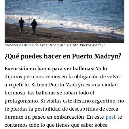
Mejores destinos de Argentina para visitar: Puerto Madryn
¿Qué puedes hacer en Puerto Madryn?
Excursión en barco para ver ballenas:
Ya lo
dijimos pero nos vemos en la obligación de volver
a repetirlo. Si bien Puerto Madryn es una ciudad
hermosa, las ballenas se roban todo el
protagonismo. Si visitas este destino argentino, no
te pierdas la posibilidad de descubrirlas de cerca
durante un paseo en embarcación. En este
post
te
contamos todo lo que tienes que saber sobre