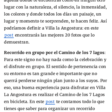
lugar con la naturaleza, el silencio, la inmensidad,
los colores y donde todos los días un paisaje, un
lugar y momento te sorprenden, te hacen feliz. Así
podríamos definir a Villa la Angostura: en este
post
encontrarás las mejores 20 fotos que lo
demuestran.
Recorrido en grupo por el Camino de los 7 lagos
:
Para este signo no hay nada como la celebración y
el disfrute en grupo. El sentido de pertenencia con
su entorno es tan grande e importante que no
querrá perderse ningún plan junto a los suyos. Por
eso, una buena experiencia para disfrutar en Villa
La Angostura es realizar el Camino de los 7 Lagos
en bicicleta. En este
post
te contamos todo lo que
tienes que saber para organizar un recorrido