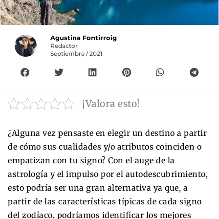
Agustina Fontirroig
Redactor
Septiembre / 2021
¡Valora esto!
¿Alguna vez pensaste en elegir un destino a partir
de cómo sus cualidades y/o atributos coinciden o
empatizan con tu signo? Con el auge de la
astrología y el impulso por el autodescubrimiento,
esto podría ser una gran alternativa ya que, a
partir de las características típicas de cada signo
del zodíaco, podríamos identificar los mejores