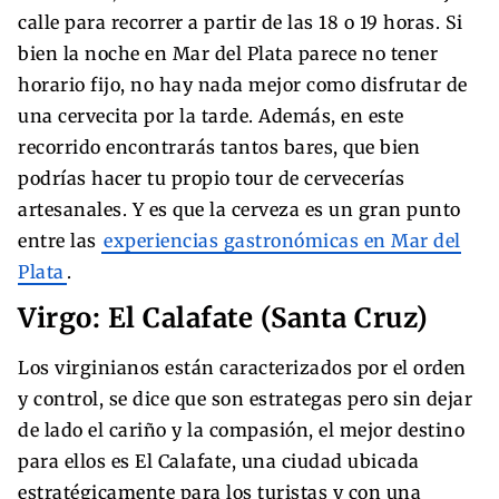
calle para recorrer a partir de las 18 o 19 horas. Si
bien la noche en Mar del Plata parece no tener
horario fijo, no hay nada mejor como disfrutar de
una cervecita por la tarde. Además, en este
recorrido encontrarás tantos bares, que bien
podrías hacer tu propio tour de cervecerías
artesanales. Y es que la cerveza es un gran punto
entre las
experiencias gastronómicas en Mar del
Plata
.
Virgo: El Calafate (Santa Cruz)
Los virginianos están caracterizados por el orden
y control, se dice que son estrategas pero sin dejar
de lado el cariño y la compasión, el mejor destino
para ellos es El Calafate, una ciudad ubicada
estratégicamente para los turistas y con una