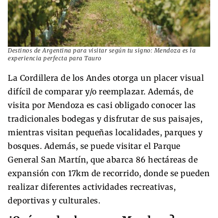
Destinos de Argentina para visitar según tu signo: Mendoza es la
experiencia perfecta para Tauro
La Cordillera de los Andes otorga un placer visual
difícil de comparar y/o reemplazar. Además, de
visita por Mendoza es casi obligado conocer las
tradicionales bodegas y disfrutar de sus paisajes,
mientras visitan pequeñas localidades, parques y
bosques. Además, se puede visitar el Parque
General San Martín, que abarca 86 hectáreas de
expansión con 17km de recorrido, donde se pueden
realizar diferentes actividades recreativas,
deportivas y culturales.