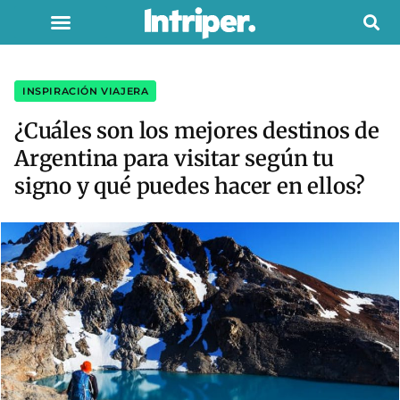
INSPIRACIÓN VIAJERA
¿Cuáles son los mejores destinos de
Argentina para visitar según tu
signo y qué puedes hacer en ellos?