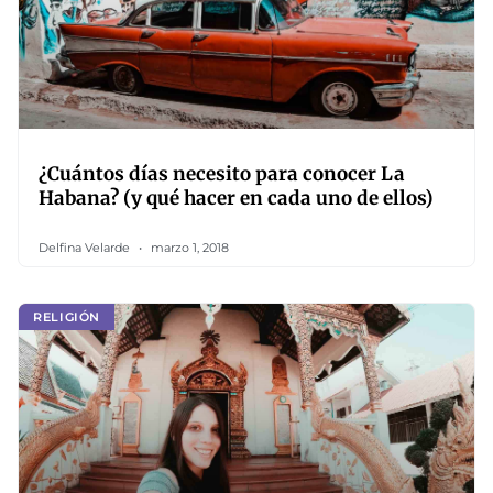
¿Cuántos días necesito para conocer La
Habana? (y qué hacer en cada uno de ellos)
Delfina Velarde
marzo 1, 2018
RELIGIÓN