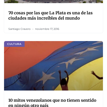
70 cosas por las que La Plata es una de las
ciudades más increíbles del mundo
Santiago Cravero
noviembre 17, 2016
CULTURA
10 mitos venezolanos que no tienen sentido
en ningún otro país