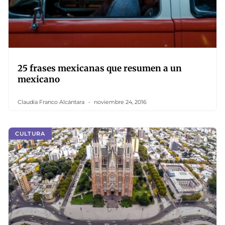
25 frases mexicanas que resumen a un
mexicano
Claudia Franco Alcántara
noviembre 24, 2016
CULTURA