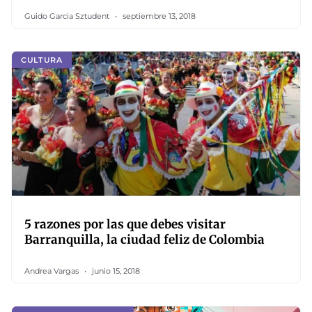
Guido Garcia Sztudent
septiembre 13, 2018
CULTURA
5 razones por las que debes visitar
Barranquilla, la ciudad feliz de Colombia
Andrea Vargas
junio 15, 2018