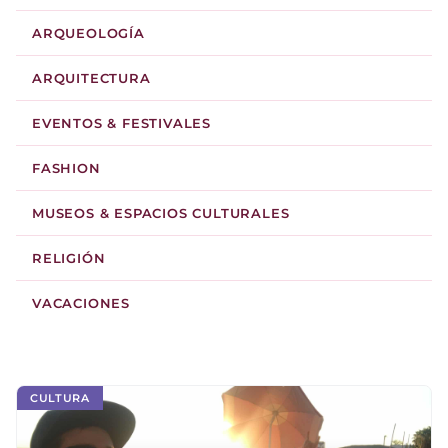
ARQUEOLOGÍA
ARQUITECTURA
EVENTOS & FESTIVALES
FASHION
MUSEOS & ESPACIOS CULTURALES
RELIGIÓN
VACACIONES
CULTURA