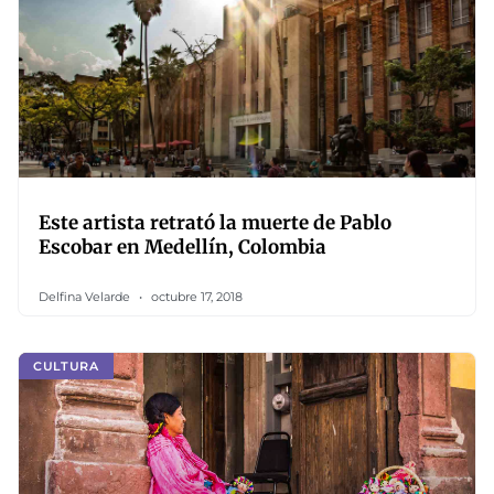
Este artista retrató la muerte de Pablo
Escobar en Medellín, Colombia
Delfina Velarde
octubre 17, 2018
CULTURA