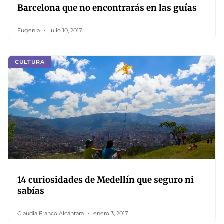
Barcelona que no encontrarás en las guías
Eugenia
julio 10, 2017
CULTURA
14 curiosidades de Medellín que seguro ni
sabías
Claudia Franco Alcántara
enero 3, 2017