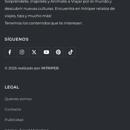
Sorpréndete, Inspírate y Anímate a Viajar por el mundo y
descubrir nuevas culturas. Encuentra en Intriper relatos de
viajes, tips y mucho más!
Tenemos los contenidos que te interesan.
SÍGUENOS
© 2025 realizado por
INTRIPER.
LEGAL
Quienes somos
Contacto
Publicidad