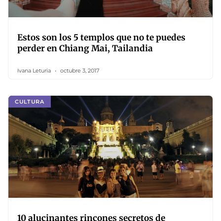
Estos son los 5 templos que no te puedes
perder en Chiang Mai, Tailandia
Ivana Leturia
octubre 3, 2017
CULTURA
10 alucinantes rincones secretos de