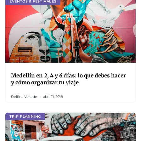
EVENTOS & FESTIVALES
Medellín en 2, 4 y 6 días: lo que debes hacer
y cómo organizar tu viaje
Delfina Velarde
abril 11, 2018
TRIP PLANNING