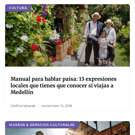
CULTURA
Manual para hablar paisa: 13 expresiones
locales que tienes que conocer si viajas a
Medellín
Delfina Velarde
noviembre 15, 2018
MUSEOS & ESPACIOS CULTURALES