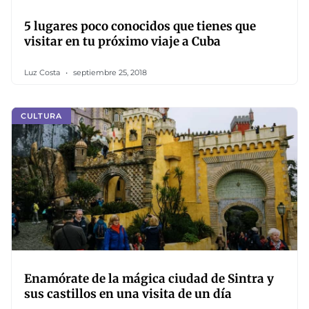
5 lugares poco conocidos que tienes que
visitar en tu próximo viaje a Cuba
Luz Costa
septiembre 25, 2018
CULTURA
Enamórate de la mágica ciudad de Sintra y
sus castillos en una visita de un día