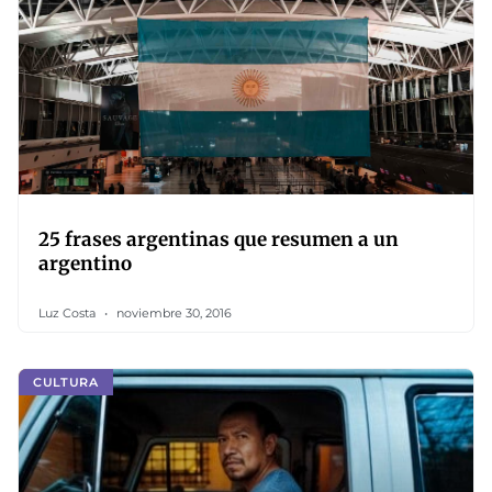
25 frases argentinas que resumen a un
argentino
Luz Costa
noviembre 30, 2016
CULTURA