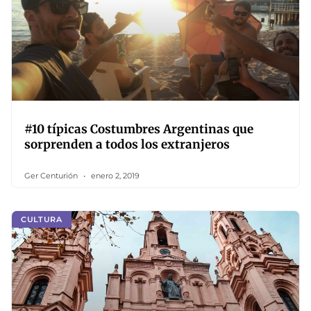
#10 típicas Costumbres Argentinas que
sorprenden a todos los extranjeros
Ger Centurión
enero 2, 2019
CULTURA