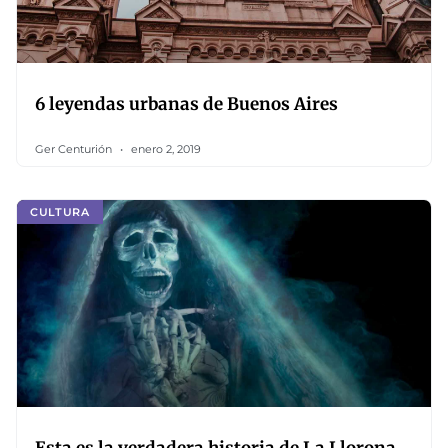
6 leyendas urbanas de Buenos Aires
Ger Centurión
enero 2, 2019
CULTURA