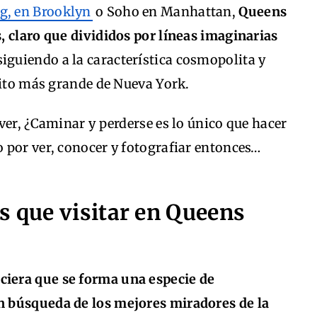
g, en Brooklyn
o Soho en Manhattan,
Queens
, claro que divididos por líneas imaginarias
 siguiendo a la característica cosmopolita y
rito más grande de Nueva York.
ver, ¿Caminar y perderse es lo único que hacer
 por ver, conocer y fotografiar entonces…
s que visitar en Queens
ciera que se forma una especie de
 búsqueda de los mejores miradores de la