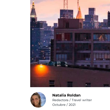
Natalia Roldan
Redactora / Travel writer
Octubre / 2021