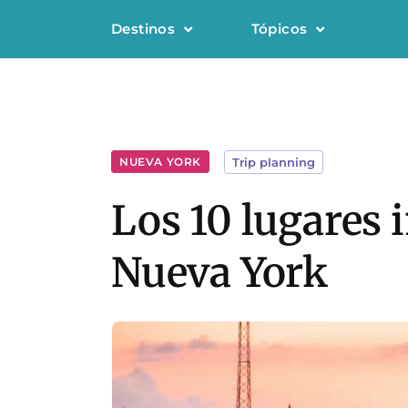
Destinos
Tópicos
NUEVA YORK
Trip planning
Los 10 lugares 
Nueva York