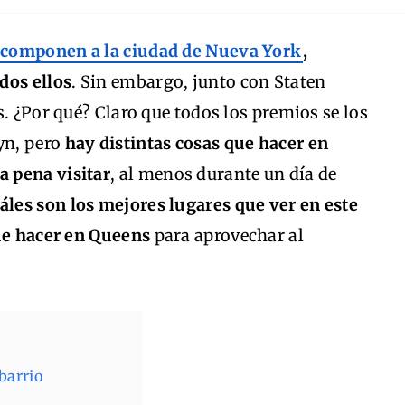
e componen a la ciudad de Nueva York
,
dos ellos
. Sin embargo, junto con Staten
s. ¿Por qué? Claro que todos los premios se los
yn, pero
hay distintas cosas que hacer en
 pena visitar
, al menos durante un día de
áles son los mejores lugares que ver en este
que hacer en Queens
para aprovechar al
barrio