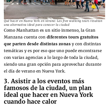
Qué hacer en Nueva York en verano: Los free walking tours resultan
una alternativa ideal para conocer la ciudad
Como Manhattan es un sitio inmenso, la Gran
Manzana cuenta con
diferentes tours gratuitos
que parten desde distintas zonas
y con distintas
temáticas y es por eso que uno puede encontrarse
con varias agencias a lo largo de toda la ciudad,
siendo una gran opción para aprovechar durante
el día de verano en Nueva York.
3. Asistir a los eventos más
famosos de la ciudad, un plan
ideal que hacer en Nueva York
cuando hace calor