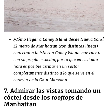
¿Cómo llegar a Coney Island desde Nueva York?
El metro de Manhattan (con distintas líneas)
conectan a la isla con Coney Island, que cuenta
con su propia estación, por lo que en casi una
hora es posible arribar en un sector
completamente distinto a lo que se ve en el
corazón de la Gran Manzana.
7. Admirar las vistas tomando un
cóctel desde los
rooftops
de
Manhattan