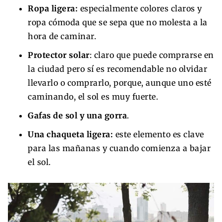
Ropa ligera:
especialmente colores claros y
ropa cómoda que se sepa que no molesta a la
hora de caminar.
Protector solar
: claro que puede comprarse en
la ciudad pero sí es recomendable no olvidar
llevarlo o comprarlo, porque, aunque uno esté
caminando, el sol es muy fuerte.
Gafas de sol y una gorra
.
Una chaqueta ligera:
este elemento es clave
para las mañanas y cuando comienza a bajar
el sol.