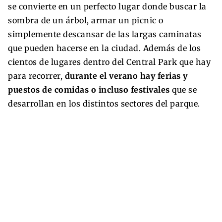
se convierte en un perfecto lugar donde buscar la
sombra de un árbol, armar un picnic o
simplemente descansar de las largas caminatas
que pueden hacerse en la ciudad. Además de los
cientos de lugares dentro del Central Park que hay
para recorrer,
durante el verano hay ferias y
puestos de comidas o incluso festivales
que se
desarrollan en los distintos sectores del parque.