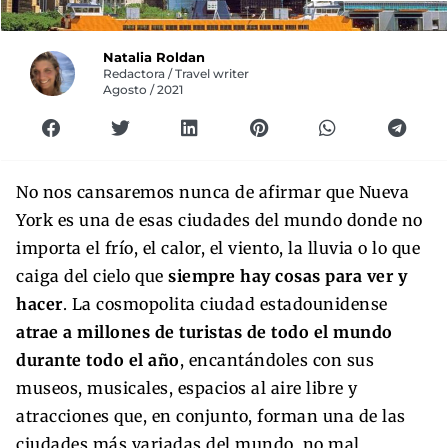
Natalia Roldan
Redactora / Travel writer
Agosto / 2021
No nos cansaremos nunca de afirmar que Nueva
York es una de esas ciudades del mundo donde no
importa el frío, el calor, el viento, la lluvia o lo que
caiga del cielo que
siempre hay cosas para ver y
hacer
. La cosmopolita ciudad estadounidense
atrae a millones de turistas de todo el mundo
durante todo el año
, encantándoles con sus
museos, musicales, espacios al aire libre y
atracciones que, en conjunto, forman una de las
ciudades más variadas del mundo, no mal