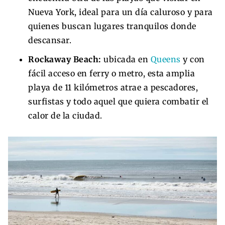
Nueva York, ideal para un día caluroso y para
quienes buscan lugares tranquilos donde
descansar.
Rockaway Beach:
ubicada en
Queens
y con
fácil acceso en ferry o metro, esta amplia
playa de 11 kilómetros atrae a pescadores,
surfistas y todo aquel que quiera combatir el
calor de la ciudad.