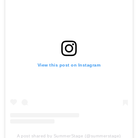
View this post on Instagram
A post shared by SummerStage (@summerstage)