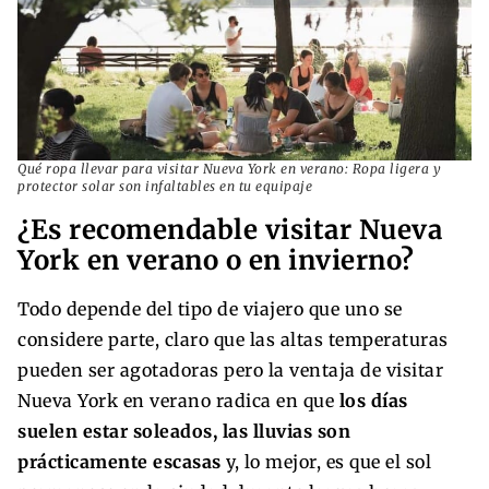
Qué ropa llevar para visitar Nueva York en verano: Ropa ligera y
protector solar son infaltables en tu equipaje
¿Es recomendable visitar Nueva
York en verano o en invierno?
Todo depende del tipo de viajero que uno se
considere parte, claro que las altas temperaturas
pueden ser agotadoras pero la ventaja de visitar
Nueva York en verano radica en que
los días
suelen estar soleados, las lluvias son
prácticamente escasas
y, lo mejor, es que el sol