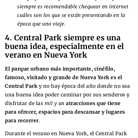
siempre es recomendable chequear en internet
cuáles son los que se están presentando en la
época que uno viaje.
4. Central Park siempre es una
buena idea, especialmente en el
verano en Nueva York
El parque urbano más importante, cinéfilo,
famoso, visitado y grande de Nueva York es el
Central Park
y no hay época del año donde no sea
una buena idea poder caminar por sus senderos y
disfrutar de las
mil y un
atracciones que tiene
para ofrecer, espacios para descansar y lugares
para recorrer
.
Durante el verano en Nueva York, el Central Park