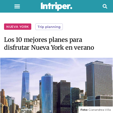
NUEVA YORK
Trip planning
Los 10 mejores planes para
disfrutar Nueva York en verano
Foto:
Gianandrea Villa