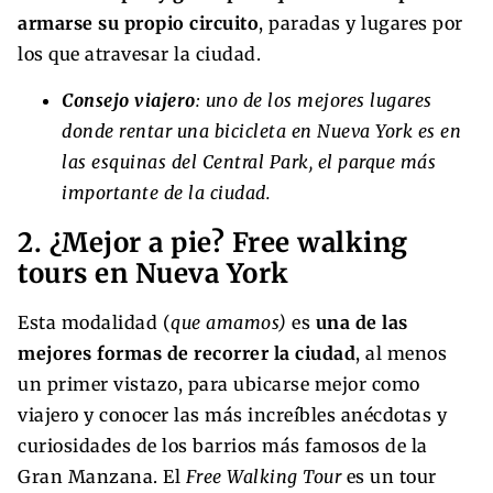
armarse su propio circuito
, paradas y lugares por
los que atravesar la ciudad.
Consejo viajero
: uno de los mejores lugares
donde rentar una bicicleta en Nueva York es en
las esquinas del Central Park, el parque más
importante de la ciudad.
2. ¿Mejor a pie? Free walking
tours en Nueva York
Esta modalidad (
que amamos)
es
una de las
mejores formas de recorrer la ciudad
, al menos
un primer vistazo, para ubicarse mejor como
viajero y conocer las más increíbles anécdotas y
curiosidades de los barrios más famosos de la
Gran Manzana. El
Free Walking Tour
es un tour