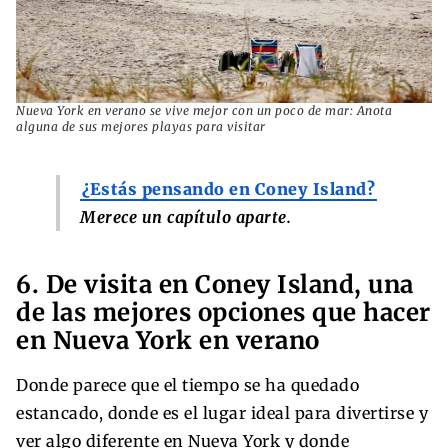
Nueva York en verano se vive mejor con un poco de mar: Anota
alguna de sus mejores playas para visitar
¿Estás pensando en Coney Island?
Merece un capítulo aparte.
6. De visita en Coney Island, una
de las mejores opciones que hacer
en Nueva York en verano
Donde parece que el tiempo se ha quedado
estancado, donde es el lugar ideal para divertirse y
ver algo diferente en Nueva York y donde