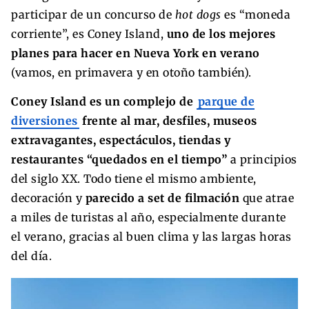
participar de un concurso de
hot dogs
es “moneda
corriente”, es Coney Island,
uno de los mejores
planes para hacer en Nueva York en verano
(vamos, en primavera y en otoño también).
Coney Island es un complejo de
parque de
diversiones
frente al mar, desfiles, museos
extravagantes, espectáculos, tiendas y
restaurantes “quedados en el tiempo”
a principios
del siglo XX. Todo tiene el mismo ambiente,
decoración y
parecido a set de filmación
que atrae
a miles de turistas al año, especialmente durante
el verano, gracias al buen clima y las largas horas
del día.