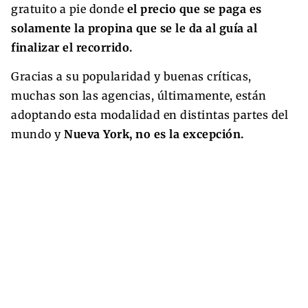
gratuito a pie donde
el precio que se paga es
solamente la propina que se le da al guía al
finalizar el recorrido.
Gracias a su popularidad y buenas críticas,
muchas son las agencias, últimamente, están
adoptando esta modalidad en distintas partes del
mundo y
Nueva York, no es la excepción.