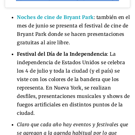
Noches de cine de Bryant Park
: también en el
mes de junio se presenta el festival de cine de
Bryant Park donde se hacen presentaciones
gratuitas al aire libre.
Festival del Día de la Independencia
: La
independencia de Estados Unidos se celebra
los 4 de julio y toda la ciudad (y el país) se
viste con los colores de la bandera que los
representa. En Nueva York, se realizan
desfiles, presentaciones musicales y shows de
fuegos artificiales en distintos puntos de la
ciudad.
Claro que cada año hay eventos y festivales que
se agregan a la agenda habitual por lo que