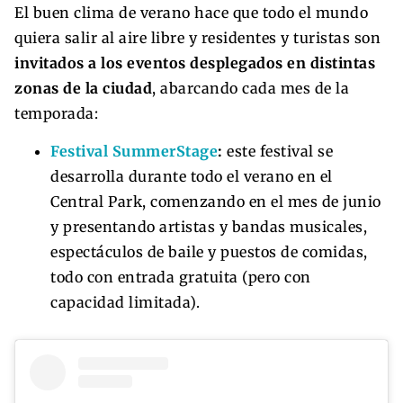
El buen clima de verano hace que todo el mundo
quiera salir al aire libre y residentes y turistas son
invitados a los eventos desplegados en distintas
zonas de la ciudad
, abarcando cada mes de la
temporada:
Festival SummerStage
:
este festival se
desarrolla durante todo el verano en el
Central Park, comenzando en el mes de junio
y presentando artistas y bandas musicales,
espectáculos de baile y puestos de comidas,
todo con entrada gratuita (pero con
capacidad limitada).