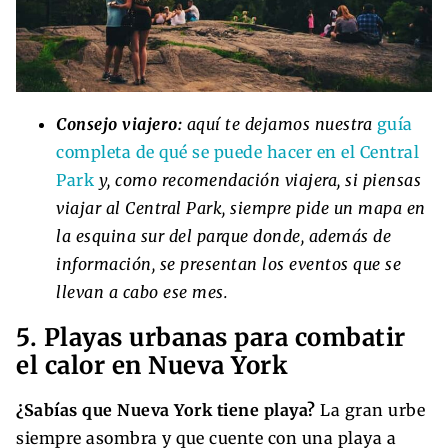
Consejo viajero:
aquí te dejamos nuestra
guía
completa de qué se puede hacer en el Central
Park
y, como recomendación viajera, si piensas
viajar al Central Park, siempre pide un mapa en
la esquina sur del parque donde, además de
información, se presentan los eventos que se
llevan a cabo ese mes.
5. Playas urbanas para combatir
el calor en Nueva York
¿Sabías que Nueva York tiene playa?
La gran urbe
siempre asombra y que cuente con una playa a