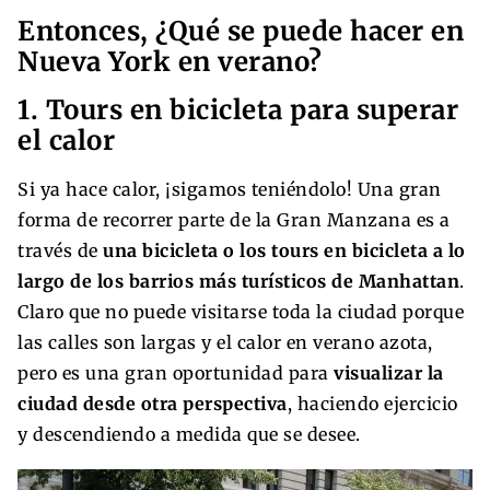
Entonces, ¿Qué se puede hacer en
Nueva York en verano?
1. Tours en bicicleta para superar
el calor
Si ya hace calor, ¡sigamos teniéndolo! Una gran
forma de recorrer parte de la Gran Manzana es a
través de
una bicicleta o los tours en bicicleta a lo
largo de los barrios más turísticos de Manhattan
.
Claro que no puede visitarse toda la ciudad porque
las calles son largas y el calor en verano azota,
pero es una gran oportunidad para
visualizar la
ciudad desde otra perspectiva
, haciendo ejercicio
y descendiendo a medida que se desee.