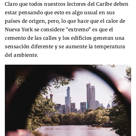
Claro que todos nuestros lectores del Caribe deben
estar pensando que esto es algo usual en sus
países de origen, pero, lo que hace que el calor de
Nueva York se considere “extremo” es que el
cemento de las calles y los edificios generan una
sensación diferente y se aumente la temperatura
del ambiente.