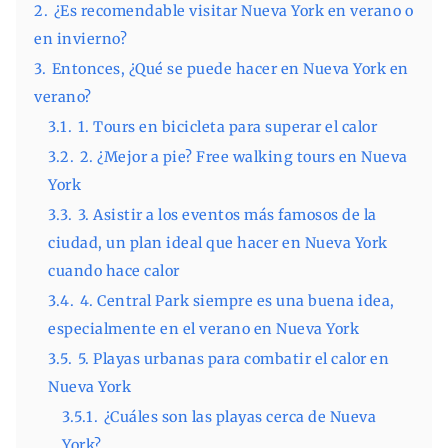
2.
¿Es recomendable visitar Nueva York en verano o
en invierno?
3.
Entonces, ¿Qué se puede hacer en Nueva York en
verano?
3.1.
1. Tours en bicicleta para superar el calor
3.2.
2. ¿Mejor a pie? Free walking tours en Nueva
York
3.3.
3. Asistir a los eventos más famosos de la
ciudad, un plan ideal que hacer en Nueva York
cuando hace calor
3.4.
4. Central Park siempre es una buena idea,
especialmente en el verano en Nueva York
3.5.
5. Playas urbanas para combatir el calor en
Nueva York
3.5.1.
¿Cuáles son las playas cerca de Nueva
York?