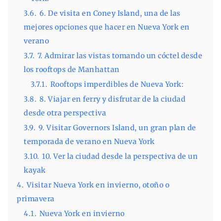
3.6.
6. De visita en Coney Island, una de las
mejores opciones que hacer en Nueva York en
verano
3.7.
7. Admirar las vistas tomando un cóctel desde
los rooftops de Manhattan
3.7.1.
Rooftops imperdibles de Nueva York:
3.8.
8. Viajar en ferry y disfrutar de la ciudad
desde otra perspectiva
3.9.
9. Visitar Governors Island, un gran plan de
temporada de verano en Nueva York
3.10.
10. Ver la ciudad desde la perspectiva de un
kayak
4.
Visitar Nueva York en invierno, otoño o
primavera
4.1.
Nueva York en invierno