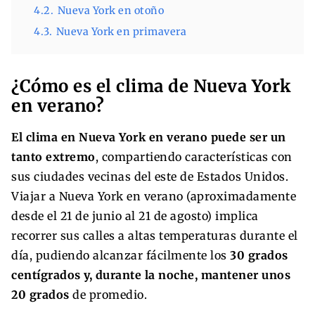
4.2.
Nueva York en otoño
4.3.
Nueva York en primavera
¿Cómo es el clima de Nueva York
en verano?
El clima en Nueva York en verano puede ser un
tanto extremo
, compartiendo características con
sus ciudades vecinas del este de Estados Unidos.
Viajar a Nueva York en verano (aproximadamente
desde el 21 de junio al 21 de agosto) implica
recorrer sus calles a altas temperaturas durante el
día, pudiendo alcanzar fácilmente los
30 grados
centígrados y, durante la noche, mantener unos
20 grados
de promedio.