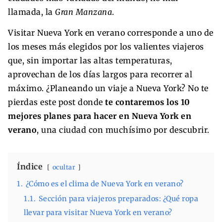
llamada, la
Gran Manzana
.
Visitar Nueva York en verano corresponde a uno de
los meses más elegidos por los valientes viajeros
que, sin importar las altas temperaturas,
aprovechan de los días largos para recorrer al
máximo. ¿Planeando un viaje a Nueva York? No te
pierdas este post donde
te contaremos los 10
mejores planes para hacer en Nueva York en
verano
, una ciudad con muchísimo por descubrir.
Índice
ocultar
1.
¿Cómo es el clima de Nueva York en verano?
1.1.
Sección para viajeros preparados: ¿Qué ropa
llevar para visitar Nueva York en verano?