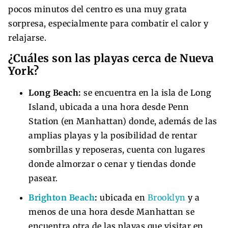
pocos minutos del centro es una muy grata
sorpresa, especialmente para combatir el calor y
relajarse.
¿Cuáles son las playas cerca de Nueva
York?
Long Beach:
se encuentra en la isla de Long
Island, ubicada a una hora desde Penn
Station (en Manhattan) donde, además de las
amplias playas y la posibilidad de rentar
sombrillas y reposeras, cuenta con lugares
donde almorzar o cenar y tiendas donde
pasear.
Brighton Beach
:
ubicada en
Brooklyn
y a
menos de una hora desde Manhattan se
encuentra otra de las playas que visitar en