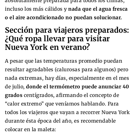
absolutamente preparada para todos los climas,
incluso los más cálidos y
nada que el agua fresca
o el aire acondicionado no puedan solucionar.
Sección para viajeros preparados:
¿Qué ropa llevar para visitar
Nueva York en verano?
A pesar que las temperaturas promedio puedan
resultar agradables (calurosas para algunos) pero
nada extremas, hay días, especialmente en el mes
de julio,
donde el termómetro puede anunciar 40
grados
centígrados, afirmando el concepto de
“calor extremo” que veníamos hablando. Para
todos los viajeros que vayan a recorrer Nueva York
durante ésta época del año, es recomendable
colocar en la maleta: