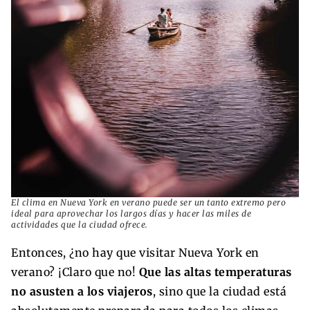
El clima en Nueva York en verano puede ser un tanto extremo pero
ideal para aprovechar los largos días y hacer las miles de
actividades que la ciudad ofrece.
Entonces, ¿no hay que visitar Nueva York en
verano? ¡Claro que no!
Que las altas temperaturas
no asusten a los viajeros
, sino que la ciudad está