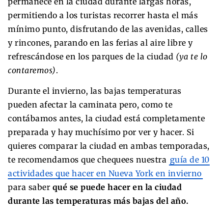
permanece en la ciudad durante largas horas,
permitiendo a los turistas recorrer hasta el más
mínimo punto, disfrutando de las avenidas, calles
y rincones, parando en las ferias al aire libre y
refrescándose en los parques de la ciudad
(ya te lo
contaremos)
.
Durante el invierno, las bajas temperaturas
pueden afectar la caminata pero, como te
contábamos antes, la ciudad está completamente
preparada y hay muchísimo por ver y hacer. Si
quieres comparar la ciudad en ambas temporadas,
te recomendamos que chequees nuestra
guía de 10
actividades que hacer en Nueva York en invierno
para saber
qué se puede hacer en la ciudad
durante las temperaturas más bajas del año.