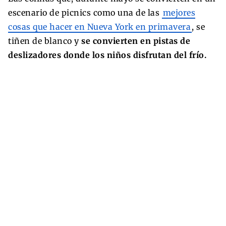
escenario de picnics como una de las
mejores
cosas que hacer en Nueva York en primavera
, se
tiñen de blanco y
se convierten en pistas de
deslizadores donde los niños disfrutan del frío.