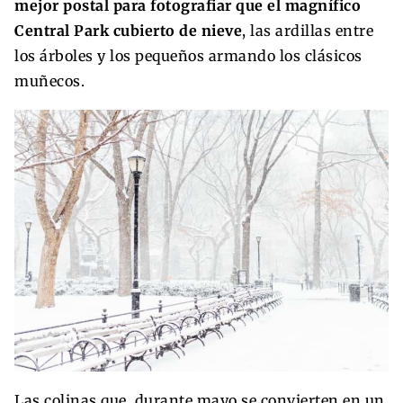
mejor postal para fotografiar que el magnífico
Central Park cubierto de nieve
, las ardillas entre
los árboles y los pequeños armando los clásicos
muñecos.
Las colinas que, durante mayo se convierten en un