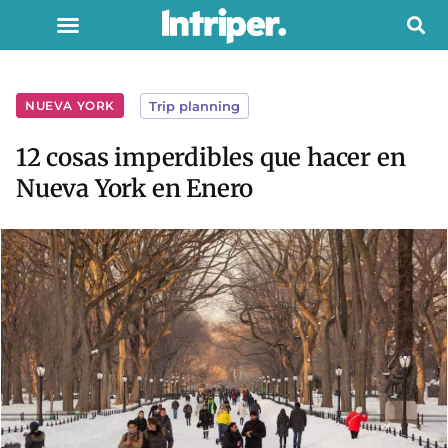
NUEVA YORK
Trip planning
12 cosas imperdibles que hacer en
Nueva York en Enero