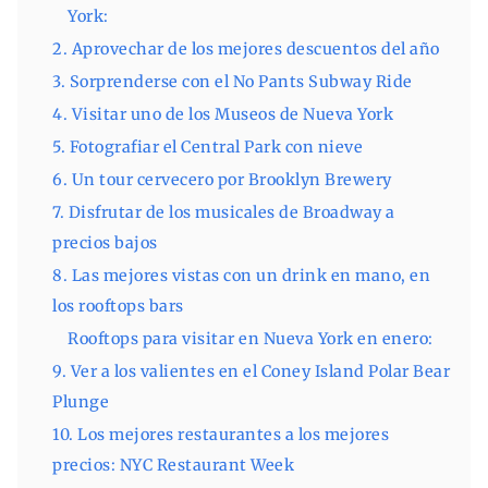
York:
2. Aprovechar de los mejores descuentos del año
3. Sorprenderse con el No Pants Subway Ride
4. Visitar uno de los Museos de Nueva York
5. Fotografiar el Central Park con nieve
6. Un tour cervecero por Brooklyn Brewery
7. Disfrutar de los musicales de Broadway a
precios bajos
8. Las mejores vistas con un drink en mano, en
los rooftops bars
Rooftops para visitar en Nueva York en enero:
9. Ver a los valientes en el Coney Island Polar Bear
Plunge
10. Los mejores restaurantes a los mejores
precios: NYC Restaurant Week