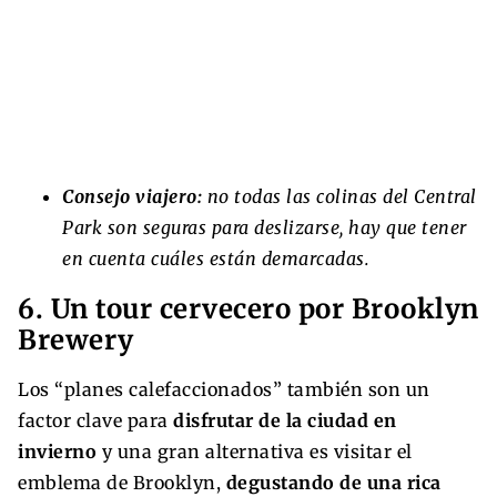
Consejo viajero:
no todas las colinas del Central
Park son seguras para deslizarse, hay que tener
en cuenta cuáles están demarcadas.
6. Un tour cervecero por Brooklyn
Brewery
Los “planes calefaccionados” también son un
factor clave para
disfrutar de la ciudad en
invierno
y una gran alternativa es visitar el
emblema de Brooklyn,
degustando de una rica