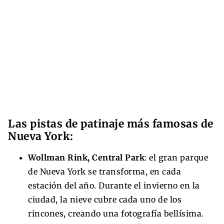
Las pistas de patinaje más famosas de
Nueva York:
Wollman Rink, Central Park
: el gran parque
de Nueva York se transforma, en cada
estación del año. Durante el invierno en la
ciudad, la nieve cubre cada uno de los
rincones, creando una fotografía bellísima.