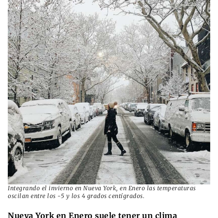
Integrando el invierno en Nueva York, en Enero las temperaturas
oscilan entre los -5 y los 4 grados centígrados.
Nueva York en Enero suele tener un clima