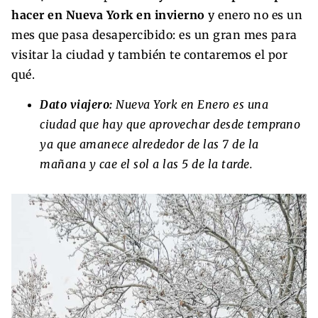
hacer en Nueva York en invierno
y enero no es un
mes que pasa desapercibido: es un gran mes para
visitar la ciudad y también te contaremos el por
qué.
Dato viajero:
Nueva York en Enero es una
ciudad que hay que aprovechar desde temprano
ya que amanece alrededor de las 7 de la
mañana y cae el sol a las 5 de la tarde.