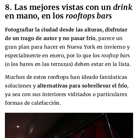
8. Las mejores vistas con un
drink
en mano, en los
rooftops bars
Fotografiar la ciudad desde las alturas, disfrutar
de un trago de autor y no pasar frío
, parece un
gran plan para hacer en Nueva York en invierno y
especialmente en enero, por lo que los
rooftop bars
(o los bares en las terrazas) deben estar en la lista.
Muchos de estos rooftops han ideado fantásticas
soluciones y
alternativas para sobrellevar el frío
,
ya sea con sus interiores vidriados o particulares
formas de calefacción.