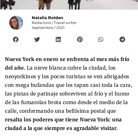
Natalia Roldan
Redactora / Travel writer
Septiembre / 2021
Nueva York en enero se enfrenta al mes más frío
del año.
La nieve blanca cubre la ciudad, los
neoyorkinos y los pocos turistas se ven abrigados
con mega bufandas que les tapan casi toda la cara,
las pistas de patinaje sobreviven al frío y el humo
de las fumarolas brota como desde el medio de la
calle, conformando una bellísima postal que
resalta los poderes que tiene Nueva York: una
ciudad a la que siempre es agradable visitar.