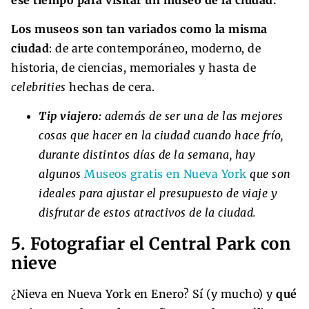
Los museos son tan variados como la misma
ciudad
: de arte contemporáneo, moderno, de
historia, de ciencias, memoriales y hasta de
celebrities
hechas de cera.
Tip viajero:
además de ser una de las mejores
cosas que hacer en la ciudad cuando hace frío,
durante distintos días de la semana, hay
algunos
Museos gratis en Nueva York
que son
ideales para ajustar el presupuesto de viaje y
disfrutar de estos atractivos de la ciudad.
5. Fotografiar el Central Park con
nieve
¿Nieva en Nueva York en Enero? Sí (y mucho) y
qué