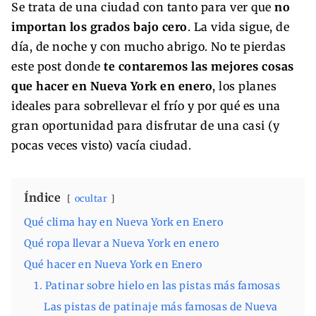
Se trata de una ciudad con tanto para ver que
no
importan los grados bajo cero
. La vida sigue, de
día, de noche y con mucho abrigo. No te pierdas
este post donde
te contaremos las mejores cosas
que hacer en Nueva York en enero
, los planes
ideales para sobrellevar el frío y por qué es una
gran oportunidad para disfrutar de una casi (y
pocas veces visto) vacía ciudad.
Índice
ocultar
Qué clima hay en Nueva York en Enero
Qué ropa llevar a Nueva York en enero
Qué hacer en Nueva York en Enero
1. Patinar sobre hielo en las pistas más famosas
Las pistas de patinaje más famosas de Nueva