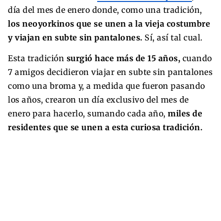
día del mes de enero donde, como una tradición,
los neoyorkinos que se unen a la vieja costumbre
y viajan en subte sin pantalones.
Sí, así tal cual.
Esta tradición
surgió hace más de 15 años,
cuando
7 amigos decidieron viajar en subte sin pantalones
como una broma y, a medida que fueron pasando
los años, crearon un día exclusivo del mes de
enero para hacerlo, sumando cada año,
miles de
residentes que se unen a esta curiosa tradición.