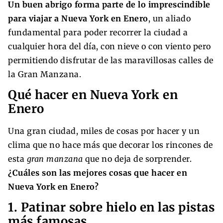
Un buen abrigo forma parte de lo imprescindible
para viajar a Nueva York en Enero
, un aliado
fundamental para poder recorrer la ciudad a
cualquier hora del día, con nieve o con viento pero
permitiendo disfrutar de las maravillosas calles de
la Gran Manzana.
Qué hacer en Nueva York en
Enero
Una gran ciudad, miles de cosas por hacer y un
clima que no hace más que decorar los rincones de
esta
gran manzana
que no deja de sorprender.
¿Cuáles son las mejores cosas que hacer en
Nueva York en Enero?
1. Patinar sobre hielo en las pistas
más famosas