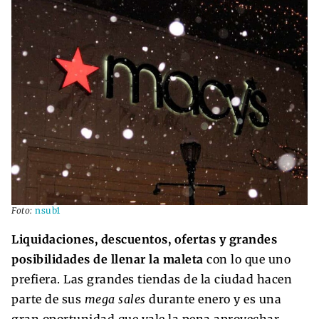
Foto:
nsub1
Liquidaciones, descuentos, ofertas y grandes
posibilidades de llenar la maleta
con lo que uno
prefiera. Las grandes tiendas de la ciudad hacen
parte de sus
mega sales
durante enero y es una