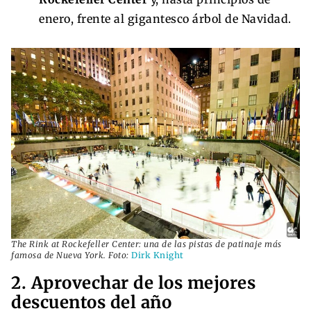
enero, frente al gigantesco árbol de Navidad.
The Rink at Rockefeller Center: una de las pistas de patinaje más
famosa de Nueva York. Foto:
Dirk Knight
2. Aprovechar de los mejores
descuentos del año