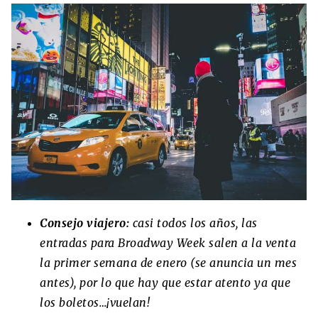
Consejo viajero:
casi todos los años, las
entradas para Broadway Week salen a la venta
la primer semana de enero (se anuncia un mes
antes), por lo que hay que estar atento ya que
los boletos…¡vuelan!