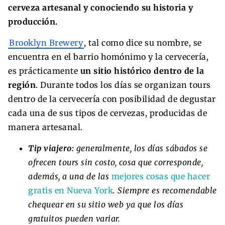
cerveza artesanal y conociendo su historia y
producción.
Brooklyn Brewery
, tal como dice su nombre, se
encuentra en el barrio homónimo y la cervecería,
es prácticamente
un sitio histórico dentro de la
región
. Durante todos los días se organizan tours
dentro de la cervecería con posibilidad de degustar
cada una de sus tipos de cervezas, producidas de
manera artesanal.
Tip viajero:
generalmente, los días sábados se
ofrecen tours sin costo, cosa que corresponde,
además, a una de las
mejores cosas que hacer
gratis en Nueva York
. Siempre es recomendable
chequear en su sitio web ya que los días
gratuitos pueden variar.