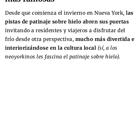
Desde que comienza el invierno en Nueva York,
las
pistas de patinaje sobre hielo abren sus puertas
invitando a residentes y viajeros a disfrutar del
frío desde otra perspectiva,
mucho más divertida e
interiorizándose en la cultura local
(sí, a los
neoyorkinos les fascina el patinaje sobre hielo).