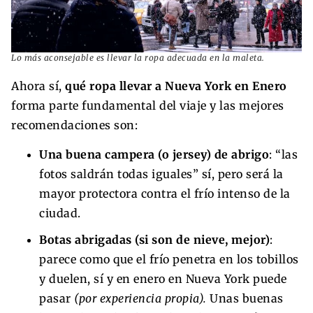
Lo más aconsejable es llevar la ropa adecuada en la maleta.
Ahora sí,
qué ropa llevar a Nueva York en Enero
forma parte fundamental del viaje y las mejores
recomendaciones son:
Una buena campera (o jersey) de abrigo
: “las
fotos saldrán todas iguales” sí, pero será la
mayor protectora contra el frío intenso de la
ciudad.
Botas abrigadas (si son de nieve, mejor)
:
parece como que el frío penetra en los tobillos
y duelen, sí y en enero en Nueva York puede
pasar
(por experiencia propia).
Unas buenas