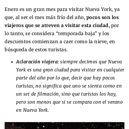
Enero es un gran mes para visitar Nueva York, ya
que, al ser el mes más frío del año,
pocos son los
viajeros que se atreven a visitar esta ciudad,
por
lo tanto, se considera “temporada baja” y los
descuentos comienzan a caer como la nieve, en
búsqueda de estos turistas.
Aclaración viajera:
siempre decimos que Nueva
York es una gran ciudad para visitar en cualquier
parte del año por lo que, decir que hay pocos
turistas, no significa que uno se sienta como en
un set de filmación, sino que turistas los hay,
pero son menos que si se compara con el verano
en Nueva York.