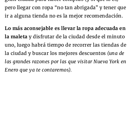
pero llegar con ropa “no tan abrigada” y tener que
ir a alguna tienda no es la mejor recomendación.
Lo más aconsejable es llevar la ropa adecuada en
la maleta
y disfrutar de la ciudad desde el minuto
uno, luego habrá tiempo de recorrer las tiendas de
la ciudad y buscar los mejores descuentos
(una de
las grandes razones por las que visitar Nueva York en
Enero que ya te contaremos).