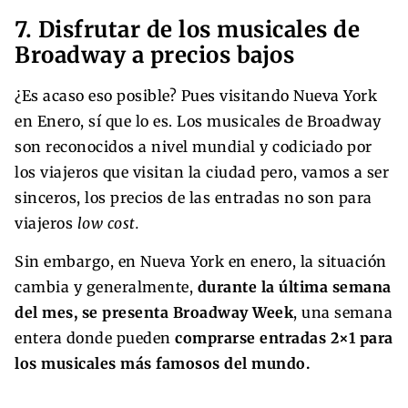
7. Disfrutar de los musicales de
Broadway a precios bajos
¿Es acaso eso posible? Pues visitando Nueva York
en Enero, sí que lo es. Los musicales de Broadway
son reconocidos a nivel mundial y codiciado por
los viajeros que visitan la ciudad pero, vamos a ser
sinceros, los precios de las entradas no son para
viajeros
low cost.
Sin embargo, en Nueva York en enero, la situación
cambia y generalmente,
durante la última semana
del mes, se presenta Broadway Week
, una semana
entera donde pueden
comprarse entradas 2×1 para
los musicales más famosos del mundo.