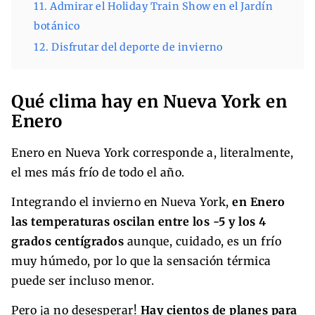
11. Admirar el Holiday Train Show en el Jardín
botánico
12. Disfrutar del deporte de invierno
Qué clima hay en Nueva York en
Enero
Enero en Nueva York corresponde a, literalmente,
el mes más frío de todo el año.
Integrando el invierno en Nueva York,
en Enero
las temperaturas oscilan entre los -5 y los 4
grados centígrados
aunque, cuidado, es un frío
muy húmedo, por lo que la sensación térmica
puede ser incluso menor.
Pero ¡a no desesperar!
Hay cientos de planes para