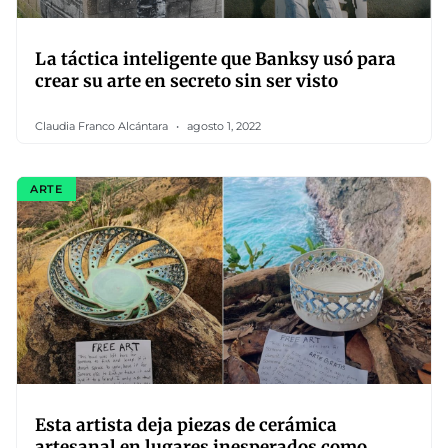
La táctica inteligente que Banksy usó para
crear su arte en secreto sin ser visto
Claudia Franco Alcántara
agosto 1, 2022
ARTE
Esta artista deja piezas de cerámica
artesanal en lugares inesperados como