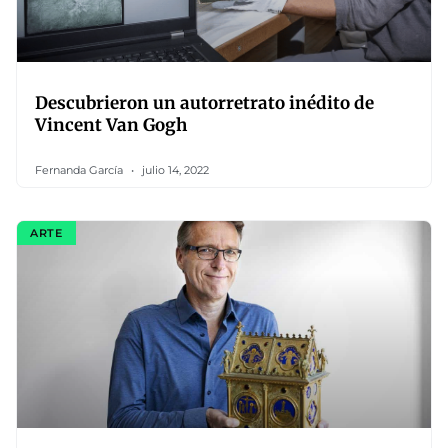
Descubrieron un autorretrato inédito de
Vincent Van Gogh
Fernanda García
julio 14, 2022
ARTE