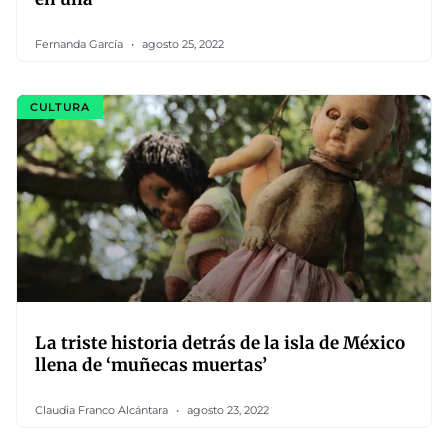
Fernanda García
agosto 25, 2022
CULTURA
La triste historia detrás de la isla de México
llena de ‘muñecas muertas’
Claudia Franco Alcántara
agosto 23, 2022