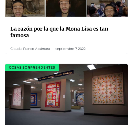
La razón por la que la Mona Lisa es tan
famosa
Claudia Franco Alcántara
septiembre 7, 2022
COSAS SORPRENDENTES