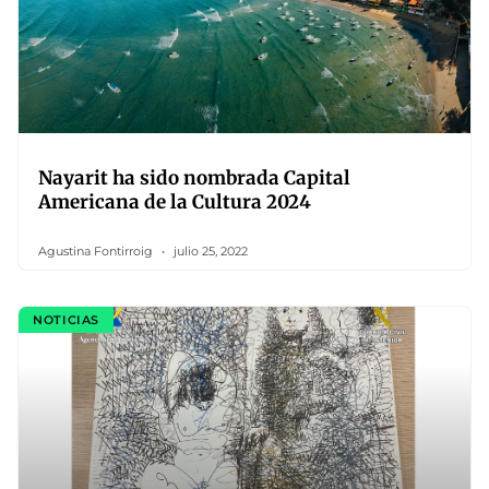
Nayarit ha sido nombrada Capital
Americana de la Cultura 2024
Agustina Fontirroig
julio 25, 2022
NOTICIAS