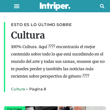
ESTO ES LO ÚLTIMO SOBRE
Cultura
100% Cultura. Aquí ???? encontrarás el mejor
contenido sobre todo lo que está sucediendo en el
mundo del arte y todas sus ramas, museos que no
te puedes perder y también las noticias más
recientes sobre perspectiva de género ????
Cultura
»
Página 8
CULTURA