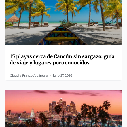
15 playas cerca de Cancún sin sargazo: guía
de viaje y lugares poco conocidos
Claudia Franco Alcántara
julio 27, 2026