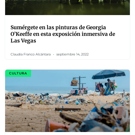
Sumérgete en las pinturas de Georgia
O’Keeffe en esta exposición inmersiva de
Las Vegas
Claudia Franco Alcántara
septiembre 14, 2022
CULTURA