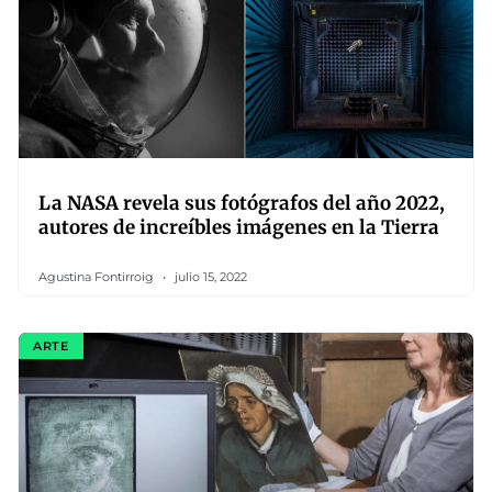
La NASA revela sus fotógrafos del año 2022,
autores de increíbles imágenes en la Tierra
Agustina Fontirroig
julio 15, 2022
ARTE