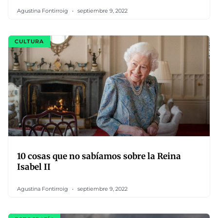
Agustina Fontirroig
septiembre 9, 2022
CULTURA
10 cosas que no sabíamos sobre la Reina
Isabel II
Agustina Fontirroig
septiembre 9, 2022