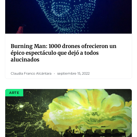
Burning Man: 1000 drones ofrecieron un
épico espectáculo que dejó a todos
alucinados
Claudia Franco Alcántara
septiembre 15, 2022
ARTE