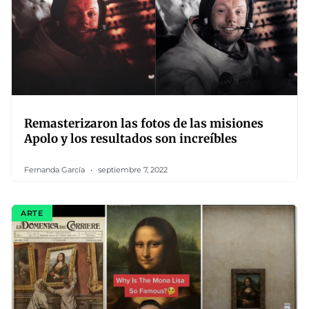
Remasterizaron las fotos de las misiones
Apolo y los resultados son increíbles
Fernanda García
septiembre 7, 2022
ARTE