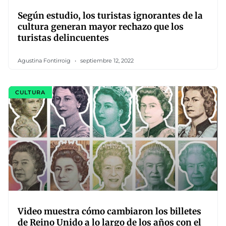
Según estudio, los turistas ignorantes de la
cultura generan mayor rechazo que los
turistas delincuentes
Agustina Fontirroig
septiembre 12, 2022
CULTURA
Video muestra cómo cambiaron los billetes
de Reino Unido a lo largo de los años con el