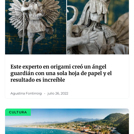
Este experto en origami creó un ángel
guardián con una sola hoja de papel y el
resultado es increíble
Agustina Fontirroig
julio 26, 2022
CULTURA