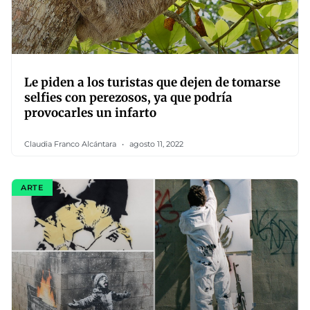
Le piden a los turistas que dejen de tomarse
selfies con perezosos, ya que podría
provocarles un infarto
Claudia Franco Alcántara
agosto 11, 2022
ARTE