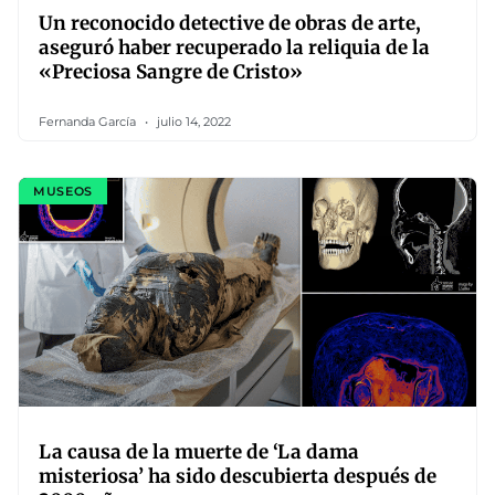
Un reconocido detective de obras de arte,
aseguró haber recuperado la reliquia de la
«Preciosa Sangre de Cristo»
Fernanda García
julio 14, 2022
MUSEOS
La causa de la muerte de ‘La dama
misteriosa’ ha sido descubierta después de