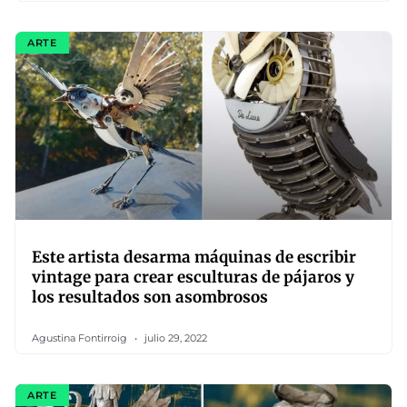
ARTE
Este artista desarma máquinas de escribir
vintage para crear esculturas de pájaros y
los resultados son asombrosos
Agustina Fontirroig
julio 29, 2022
ARTE