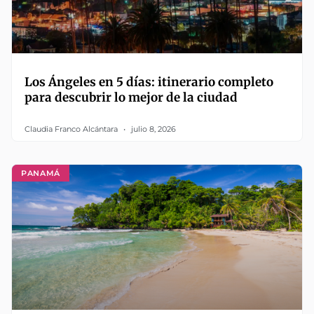
Los Ángeles en 5 días: itinerario completo
para descubrir lo mejor de la ciudad
Claudia Franco Alcántara
julio 8, 2026
PANAMÁ