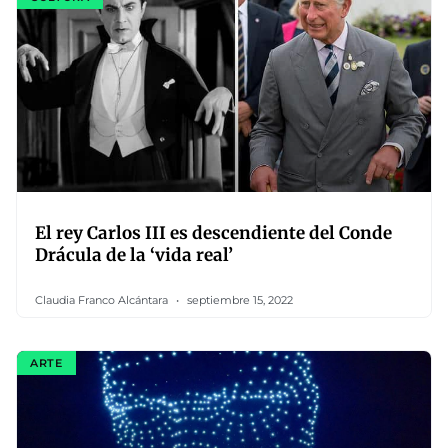
El rey Carlos III es descendiente del Conde
Drácula de la ‘vida real’
Claudia Franco Alcántara
septiembre 15, 2022
ARTE