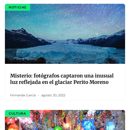
NOTICIAS
Misterio: fotógrafos captaron una inusual
luz reflejada en el glaciar Perito Moreno
Fernanda García
agosto 20, 2022
CULTURA