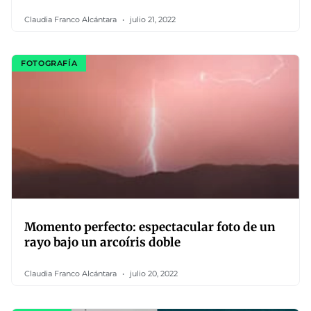
Claudia Franco Alcántara
julio 21, 2022
FOTOGRAFÍA
Momento perfecto: espectacular foto de un
rayo bajo un arcoíris doble
Claudia Franco Alcántara
julio 20, 2022