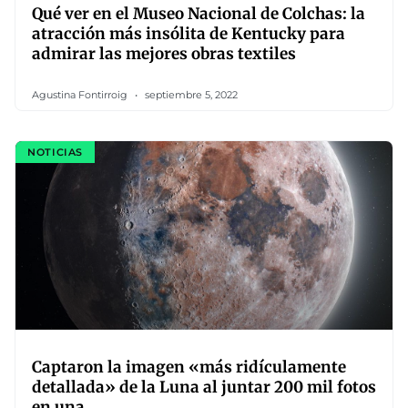
Qué ver en el Museo Nacional de Colchas: la
atracción más insólita de Kentucky para
admirar las mejores obras textiles
Agustina Fontirroig
septiembre 5, 2022
NOTICIAS
Captaron la imagen «más ridículamente
detallada» de la Luna al juntar 200 mil fotos
en una