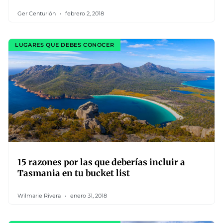
Ger Centurión
febrero 2, 2018
LUGARES QUE DEBES CONOCER
15 razones por las que deberías incluir a
Tasmania en tu bucket list
Wilmarie Rivera
enero 31, 2018