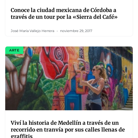
Conoce la ciudad mexicana de Córdoba a
través de un tour por la «Sierra del Café»
José María Vallejo Herrera
noviembre 29, 2017
ARTE
Viví la historia de Medellín a través de un
recorrido en tranvía por sus calles llenas de
graffitis