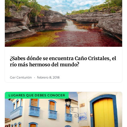
¿Sabes dónde se encuentra Caño Cristales, el
río más hermoso del mundo?
Ger Centurión
febrero 8, 2018
LUGARES QUE DEBES CONOCER