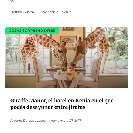
Delfina Velarde
noviembre 27, 2017
COSAS SORPRENDENTES
Giraffe Manor, el hotel en Kenia en el que
podés desayunar entre jirafas
Alberto Barquet Lugo
noviembre 27, 2017