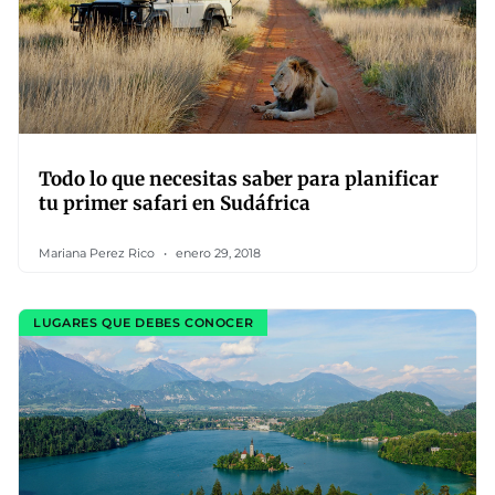
Todo lo que necesitas saber para planificar
tu primer safari en Sudáfrica
Mariana Perez Rico
enero 29, 2018
LUGARES QUE DEBES CONOCER