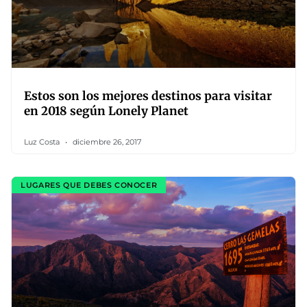
Estos son los mejores destinos para visitar
en 2018 según Lonely Planet
Luz Costa
diciembre 26, 2017
LUGARES QUE DEBES CONOCER