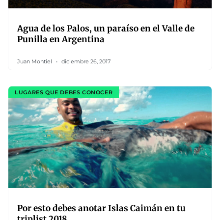
Agua de los Palos, un paraíso en el Valle de
Punilla en Argentina
Juan Montiel
diciembre 26, 2017
LUGARES QUE DEBES CONOCER
Por esto debes anotar Islas Caimán en tu
triplist 2018