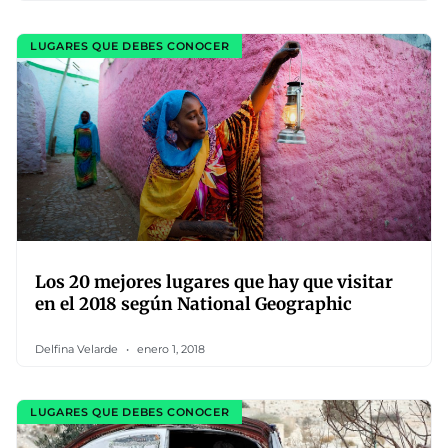
LUGARES QUE DEBES CONOCER
Los 20 mejores lugares que hay que visitar
en el 2018 según National Geographic
Delfina Velarde
enero 1, 2018
LUGARES QUE DEBES CONOCER