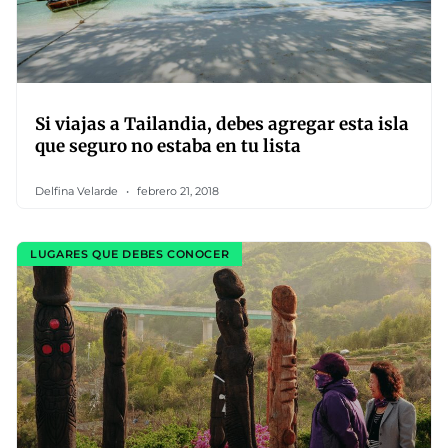
Si viajas a Tailandia, debes agregar esta isla
que seguro no estaba en tu lista
Delfina Velarde
febrero 21, 2018
LUGARES QUE DEBES CONOCER