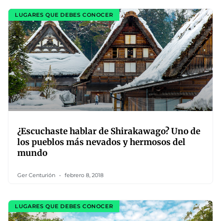
LUGARES QUE DEBES CONOCER
¿Escuchaste hablar de Shirakawago? Uno de
los pueblos más nevados y hermosos del
mundo
Ger Centurión
febrero 8, 2018
LUGARES QUE DEBES CONOCER