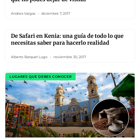
Andrea Vargas
diciembre 7, 2017
De Safari en Kenia: una guía de todo lo que
necesitas saber para hacerlo realidad
Alberto Barquet Lugo
noviembre 30, 2017
LUGARES QUE DEBES CONOCER