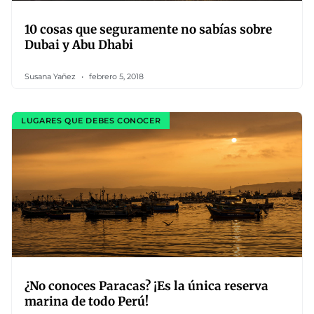
10 cosas que seguramente no sabías sobre
Dubai y Abu Dhabi
Susana Yañez
febrero 5, 2018
LUGARES QUE DEBES CONOCER
¿No conoces Paracas? ¡Es la única reserva
marina de todo Perú!