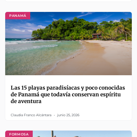
PANAMÁ
Las 15 playas paradisíacas y poco conocidas
de Panamá que todavía conservan espíritu
de aventura
Claudia Franco Alcántara
junio 25, 2026
FORMOSA