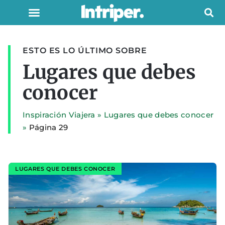
ESTO ES LO ÚLTIMO SOBRE
Lugares que debes
conocer
Inspiración Viajera
»
Lugares que debes conocer
»
Página 29
LUGARES QUE DEBES CONOCER