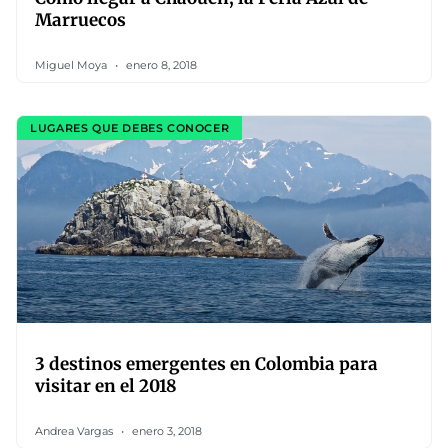
Marruecos
Miguel Moya
enero 8, 2018
LUGARES QUE DEBES CONOCER
3 destinos emergentes en Colombia para
visitar en el 2018
Andrea Vargas
enero 3, 2018