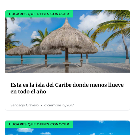
LUGARES QUE DEBES CONOCER
Esta es la isla del Caribe donde menos llueve
en todo el año
Santiago Cravero
diciembre 15, 2017
LUGARES QUE DEBES CONOCER