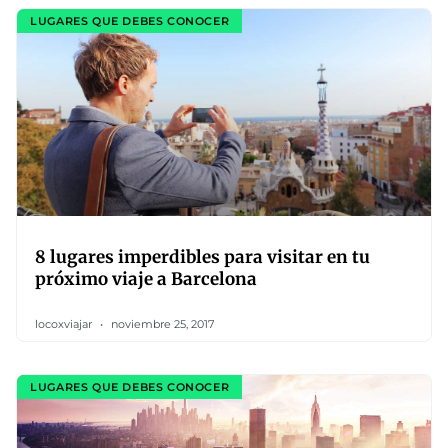
LUGARES QUE DEBES CONOCER
8 lugares imperdibles para visitar en tu
próximo viaje a Barcelona
locoxviajar
noviembre 25, 2017
LUGARES QUE DEBES CONOCER