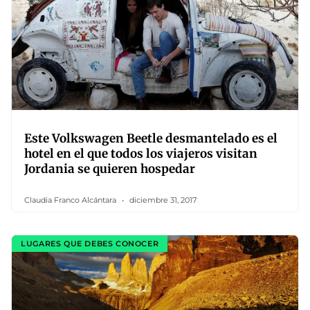
Este Volkswagen Beetle desmantelado es el
hotel en el que todos los viajeros visitan
Jordania se quieren hospedar
Claudia Franco Alcántara
diciembre 31, 2017
LUGARES QUE DEBES CONOCER