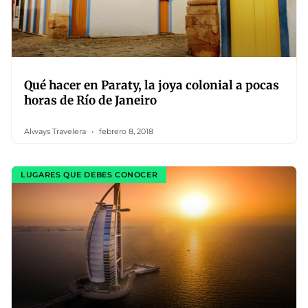
Qué hacer en Paraty, la joya colonial a pocas
horas de Río de Janeiro
Always Travelera
febrero 8, 2018
LUGARES QUE DEBES CONOCER