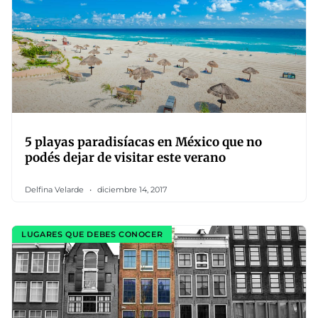
5 playas paradisíacas en México que no
podés dejar de visitar este verano
Delfina Velarde
diciembre 14, 2017
LUGARES QUE DEBES CONOCER