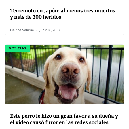
Terremoto en Japón: al menos tres muertos
y más de 200 heridos
Delfina Velarde
junio 18, 2018
NOTICIAS
Este perro le hizo un gran favor a su dueña y
el video causó furor en las redes sociales