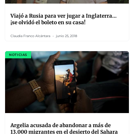
Viajó a Rusia para ver jugar a Inglaterra…
¡se olvidó el boleto en su casa!
Claudia Franco Alcántara
junio 25, 2018
NOTICIAS
Argelia acusada de abandonar a más de
13.000 migrantes en el desierto del Sahara