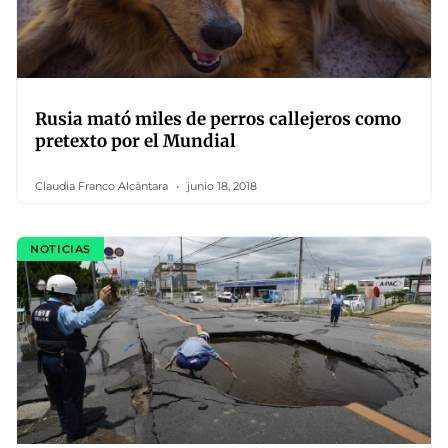
Rusia mató miles de perros callejeros como
pretexto por el Mundial
Claudia Franco Alcántara
junio 18, 2018
NOTICIAS