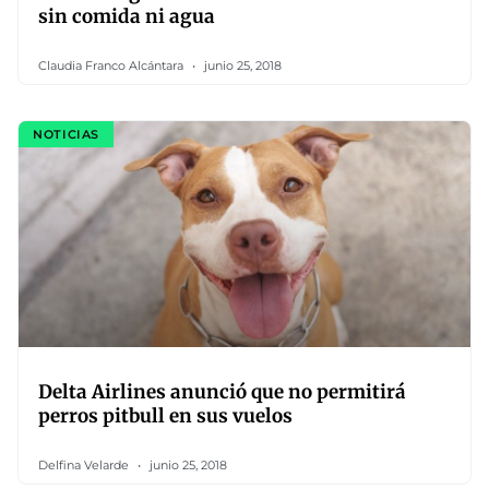
sin comida ni agua
Claudia Franco Alcántara
junio 25, 2018
NOTICIAS
Delta Airlines anunció que no permitirá
perros pitbull en sus vuelos
Delfina Velarde
junio 25, 2018