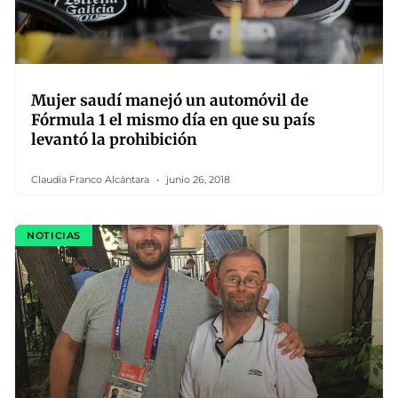
Mujer saudí manejó un automóvil de
Fórmula 1 el mismo día en que su país
levantó la prohibición
Claudia Franco Alcántara
junio 26, 2018
NOTICIAS