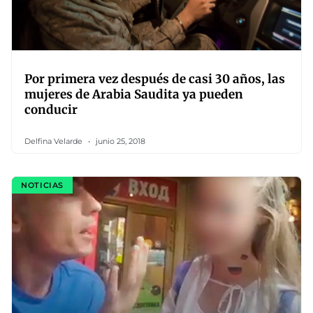
Por primera vez después de casi 30 años, las
mujeres de Arabia Saudita ya pueden
conducir
Delfina Velarde
junio 25, 2018
NOTICIAS