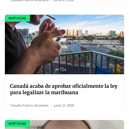
Claudia Franco Alcántara
junio 21, 2018
NOTICIAS
Canadá acaba de aprobar oficialmente la ley
para legalizar la marihuana
Claudia Franco Alcántara
junio 21, 2018
NOTICIAS