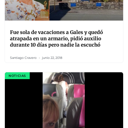
Fue sola de vacaciones a Gales y quedó
atrapada en un armario, pidió auxilio
durante 10 días pero nadie la escuchó
Santiago Cravero
junio 22, 2018
NOTICIAS