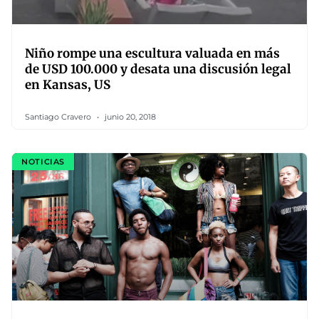
Niño rompe una escultura valuada en más
de USD 100.000 y desata una discusión legal
en Kansas, US
Santiago Cravero
junio 20, 2018
NOTICIAS