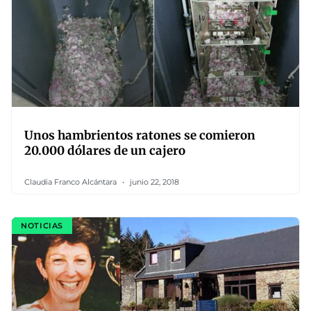
Unos hambrientos ratones se comieron
20.000 dólares de un cajero
Claudia Franco Alcántara
junio 22, 2018
NOTICIAS