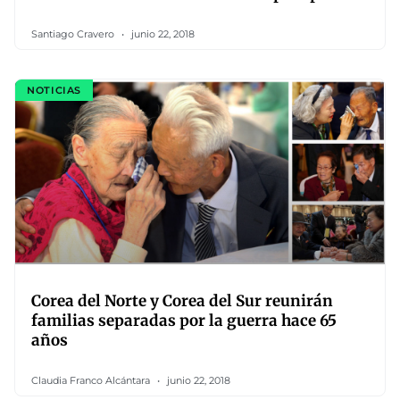
Santiago Cravero
junio 22, 2018
NOTICIAS
Corea del Norte y Corea del Sur reunirán
familias separadas por la guerra hace 65
años
Claudia Franco Alcántara
junio 22, 2018