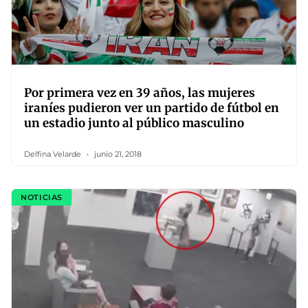
Por primera vez en 39 años, las mujeres
iraníes pudieron ver un partido de fútbol en
un estadio junto al público masculino
Delfina Velarde
junio 21, 2018
NOTICIAS