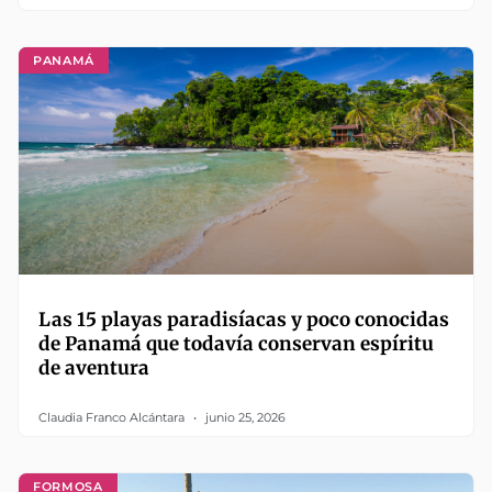
PANAMÁ
Las 15 playas paradisíacas y poco conocidas
de Panamá que todavía conservan espíritu
de aventura
Claudia Franco Alcántara
junio 25, 2026
FORMOSA