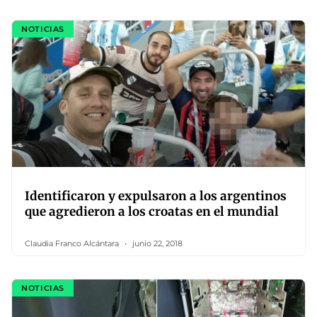
NOTICIAS
Identificaron y expulsaron a los argentinos
que agredieron a los croatas en el mundial
Claudia Franco Alcántara
junio 22, 2018
NOTICIAS