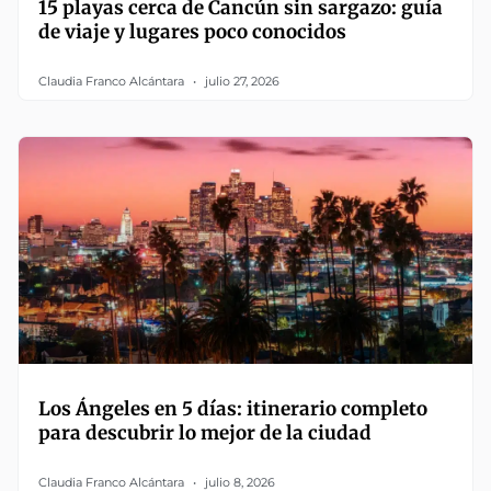
15 playas cerca de Cancún sin sargazo: guía
de viaje y lugares poco conocidos
Claudia Franco Alcántara
julio 27, 2026
Los Ángeles en 5 días: itinerario completo
para descubrir lo mejor de la ciudad
Claudia Franco Alcántara
julio 8, 2026