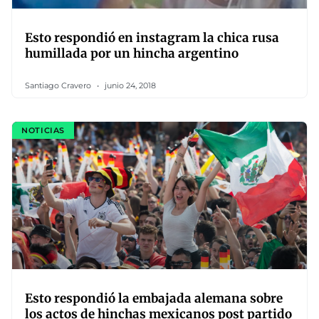
Esto respondió en instagram la chica rusa
humillada por un hincha argentino
Santiago Cravero
junio 24, 2018
NOTICIAS
Esto respondió la embajada alemana sobre
los actos de hinchas mexicanos post partido