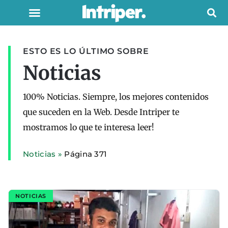
ESTO ES LO ÚLTIMO SOBRE
Noticias
100% Noticias. Siempre, los mejores contenidos
que suceden en la Web. Desde Intriper te
mostramos lo que te interesa leer!
Noticias
»
Página 371
NOTICIAS