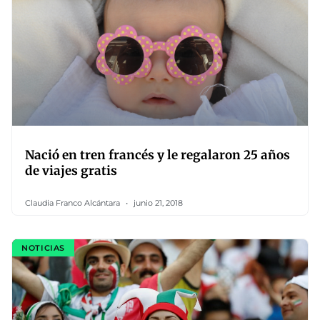
Nació en tren francés y le regalaron 25 años
de viajes gratis
Claudia Franco Alcántara
junio 21, 2018
NOTICIAS