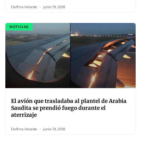
Delfina Velarde
junio 19, 2018
NOTICIAS
El avión que trasladaba al plantel de Arabia
Saudita se prendió fuego durante el
aterrizaje
Delfina Velarde
junio 19, 2018