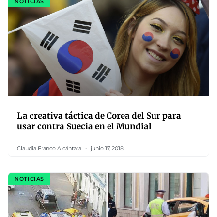
NOTICIAS
La creativa táctica de Corea del Sur para
usar contra Suecia en el Mundial
Claudia Franco Alcántara
junio 17, 2018
NOTICIAS