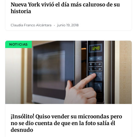
Nueva York vivió el día más caluroso de su
historia
Claudia Franco Alcántara
junio 19, 2018
NOTICIAS
¡Insólito! Quiso vender su microondas pero
no se dio cuenta de que en la foto salía él
desnudo