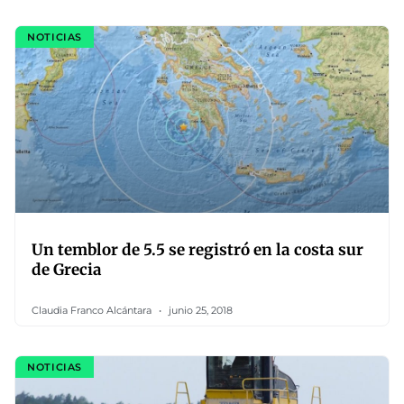
NOTICIAS
Un temblor de 5.5 se registró en la costa sur
de Grecia
Claudia Franco Alcántara
junio 25, 2018
NOTICIAS