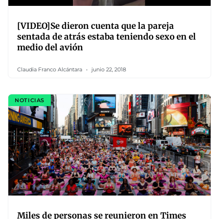
[VIDEO]Se dieron cuenta que la pareja
sentada de atrás estaba teniendo sexo en el
medio del avión
Claudia Franco Alcántara
junio 22, 2018
NOTICIAS
Miles de personas se reunieron en Times