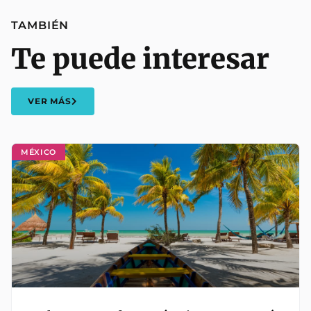
TAMBIÉN
Te puede interesar
VER MÁS
MÉXICO