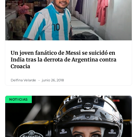
Un joven fanático de Messi se suicidó en
India tras la derrota de Argentina contra
Croacia
Delfina Velarde
junio 26, 2018
NOTICIAS