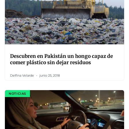
Descubren en Pakistán un hongo capaz de
comer plástico sin dejar residuos
Delfina Velarde
junio 25, 2018
NOTICIAS