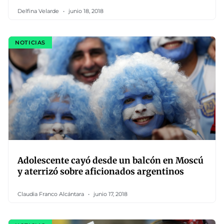
Delfina Velarde
junio 18, 2018
NOTICIAS
Adolescente cayó desde un balcón en Moscú
y aterrizó sobre aficionados argentinos
Claudia Franco Alcántara
junio 17, 2018