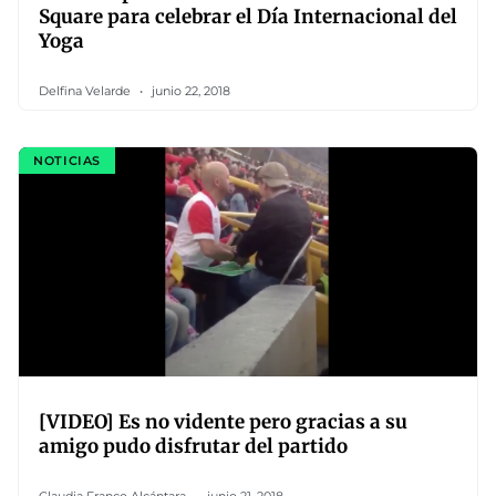
Square para celebrar el Día Internacional del
Yoga
Delfina Velarde
junio 22, 2018
NOTICIAS
[VIDEO] Es no vidente pero gracias a su
amigo pudo disfrutar del partido