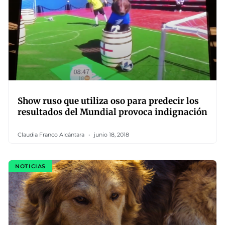
Show ruso que utiliza oso para predecir los
resultados del Mundial provoca indignación
Claudia Franco Alcántara
junio 18, 2018
NOTICIAS