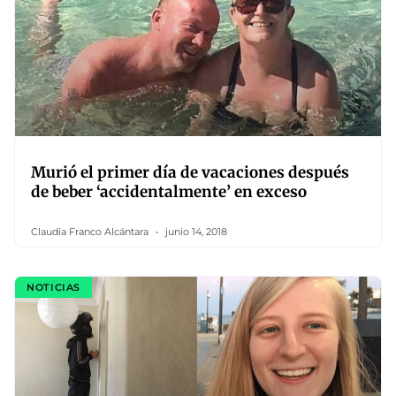
Murió el primer día de vacaciones después
de beber ‘accidentalmente’ en exceso
Claudia Franco Alcántara
junio 14, 2018
NOTICIAS