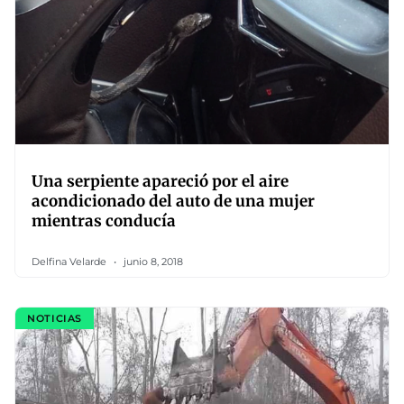
Una serpiente apareció por el aire
acondicionado del auto de una mujer
mientras conducía
Delfina Velarde
junio 8, 2018
NOTICIAS