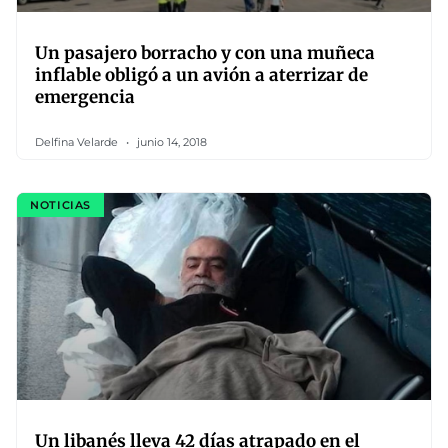
Un pasajero borracho y con una muñeca
inflable obligó a un avión a aterrizar de
emergencia
Delfina Velarde
junio 14, 2018
NOTICIAS
Un libanés lleva 42 días atrapado en el