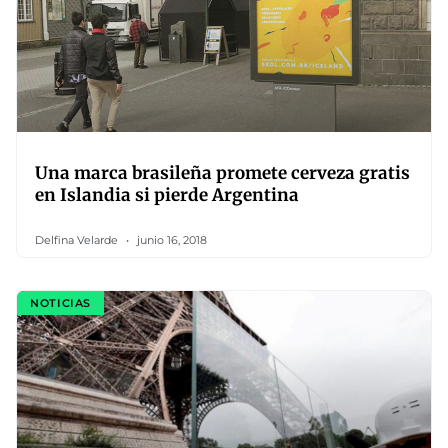
Una marca brasileña promete cerveza gratis
en Islandia si pierde Argentina
Delfina Velarde
junio 16, 2018
NOTICIAS