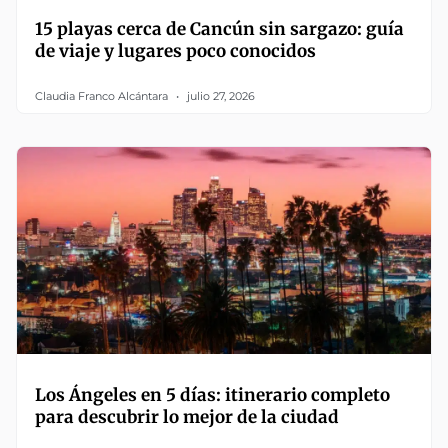
15 playas cerca de Cancún sin sargazo: guía
de viaje y lugares poco conocidos
Claudia Franco Alcántara
julio 27, 2026
Los Ángeles en 5 días: itinerario completo
para descubrir lo mejor de la ciudad