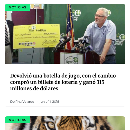
NOTICIAS
Devolvió una botella de jugo, con el cambio
compró un billete de lotería y ganó 315
millones de dólares
Delfina Velarde
junio 11, 2018
NOTICIAS