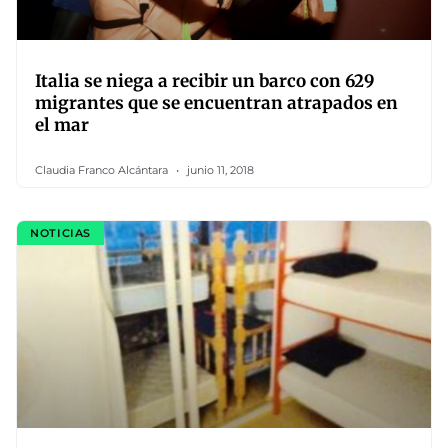
Italia se niega a recibir un barco con 629
migrantes que se encuentran atrapados en
el mar
Claudia Franco Alcántara
junio 11, 2018
NOTICIAS