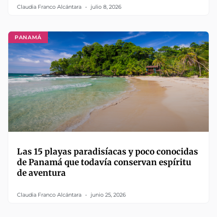
Claudia Franco Alcántara
julio 8, 2026
PANAMÁ
Las 15 playas paradisíacas y poco conocidas
de Panamá que todavía conservan espíritu
de aventura
Claudia Franco Alcántara
junio 25, 2026