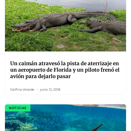
Un caimán atravesó la pista de aterrizaje en
un aeropuerto de Florida y un piloto frenó el
avión para dejarlo pasar
Delfina Velarde
junio 12, 2018
NOTICIAS