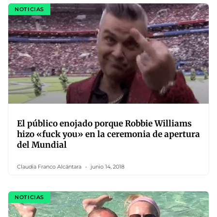
NOTICIAS
El público enojado porque Robbie Williams
hizo «fuck you» en la ceremonia de apertura
del Mundial
Claudia Franco Alcántara
junio 14, 2018
NOTICIAS