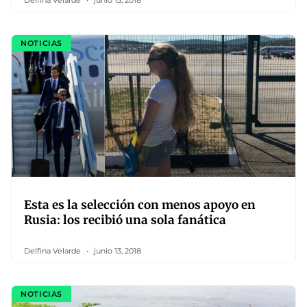
Delfina Velarde
junio 13, 2018
NOTICIAS
Esta es la selección con menos apoyo en
Rusia: los recibió una sola fanática
Delfina Velarde
junio 13, 2018
NOTICIAS