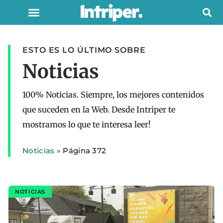
ESTO ES LO ÚLTIMO SOBRE
Noticias
100% Noticias. Siempre, los mejores contenidos
que suceden en la Web. Desde Intriper te
mostramos lo que te interesa leer!
Noticias
»
Página 372
NOTICIAS