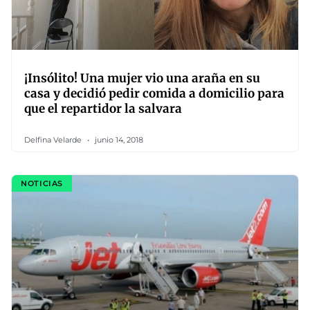
¡Insólito! Una mujer vio una araña en su
casa y decidió pedir comida a domicilio para
que el repartidor la salvara
Delfina Velarde
junio 14, 2018
NOTICIAS