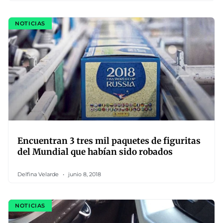
NOTICIAS
Encuentran 3 tres mil paquetes de figuritas
del Mundial que habían sido robados
Delfina Velarde
junio 8, 2018
NOTICIAS