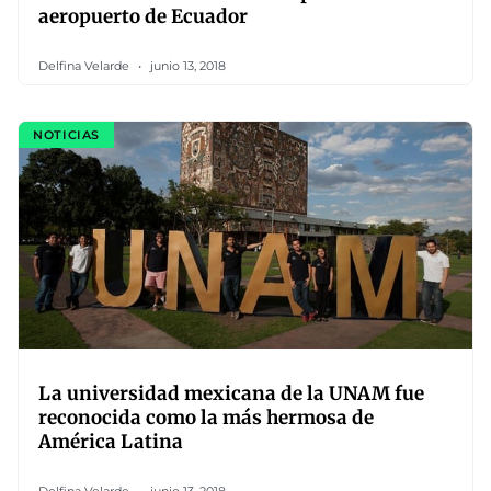
aeropuerto de Ecuador
Delfina Velarde
junio 13, 2018
NOTICIAS
La universidad mexicana de la UNAM fue
reconocida como la más hermosa de
América Latina