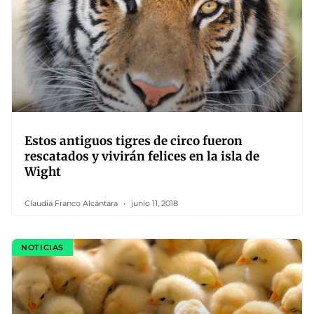
Estos antiguos tigres de circo fueron
rescatados y vivirán felices en la isla de
Wight
Claudia Franco Alcántara
junio 11, 2018
NOTICIAS