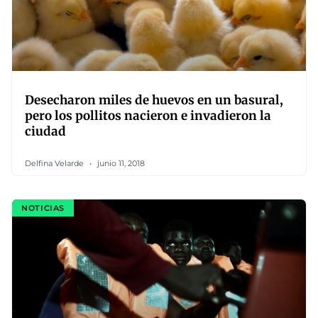
Desecharon miles de huevos en un basural,
pero los pollitos nacieron e invadieron la
ciudad
Delfina Velarde
junio 11, 2018
NOTICIAS