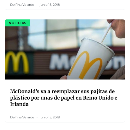
Delfina Velarde
junio 15, 2018
NOTICIAS
McDonald’s va a reemplazar sus pajitas de
plástico por unas de papel en Reino Unido e
Irlanda
Delfina Velarde
junio 15, 2018