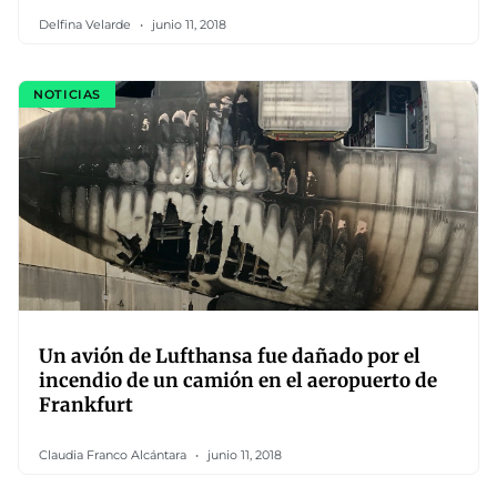
Delfina Velarde
junio 11, 2018
NOTICIAS
Un avión de Lufthansa fue dañado por el
incendio de un camión en el aeropuerto de
Frankfurt
Claudia Franco Alcántara
junio 11, 2018