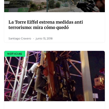
La Torre Eiffel estrena medidas anti
terrorismo: mira cómo quedó
Santiago Cravero
junio 15, 2018
NOTICIAS