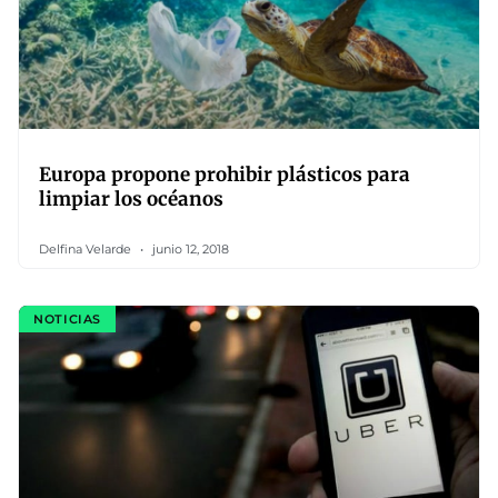
Europa propone prohibir plásticos para
limpiar los océanos
Delfina Velarde
junio 12, 2018
NOTICIAS