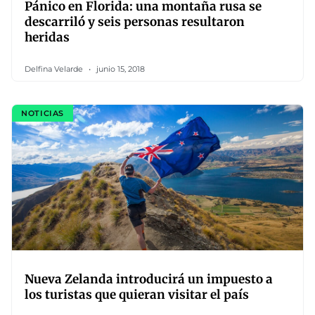
Pánico en Florida: una montaña rusa se
descarriló y seis personas resultaron
heridas
Delfina Velarde
junio 15, 2018
NOTICIAS
Nueva Zelanda introducirá un impuesto a
los turistas que quieran visitar el país