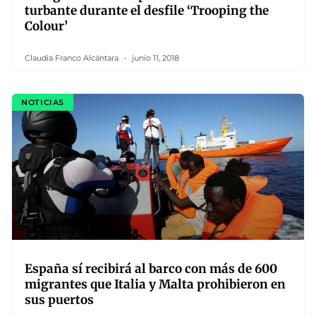
turbante durante el desfile ‘Trooping the
Colour’
Claudia Franco Alcántara
junio 11, 2018
NOTICIAS
España sí recibirá al barco con más de 600
migrantes que Italia y Malta prohibieron en
sus puertos