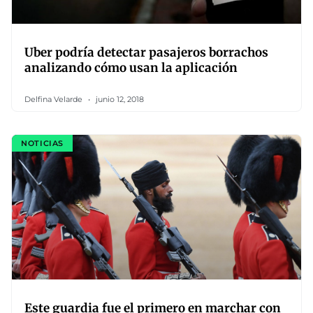
Uber podría detectar pasajeros borrachos
analizando cómo usan la aplicación
Delfina Velarde
junio 12, 2018
NOTICIAS
Este guardia fue el primero en marchar con