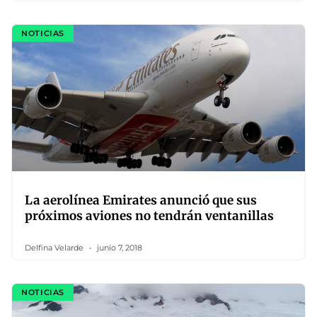
NOTICIAS
La aerolínea Emirates anunció que sus
próximos aviones no tendrán ventanillas
Delfina Velarde
junio 7, 2018
NOTICIAS