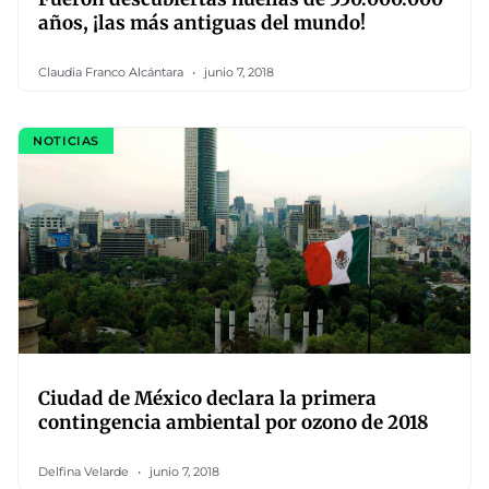
años, ¡las más antiguas del mundo!
Claudia Franco Alcántara
junio 7, 2018
NOTICIAS
Ciudad de México declara la primera
contingencia ambiental por ozono de 2018
Delfina Velarde
junio 7, 2018