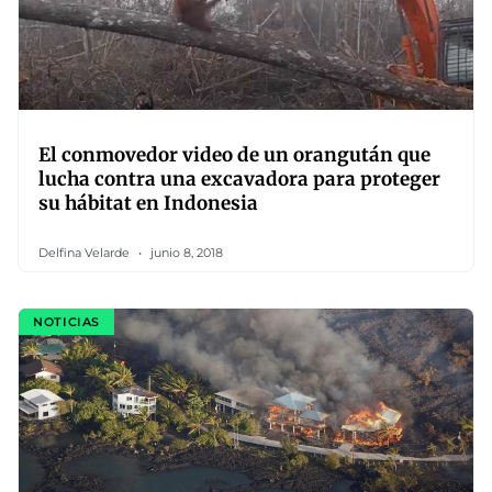
El conmovedor video de un orangután que
lucha contra una excavadora para proteger
su hábitat en Indonesia
Delfina Velarde
junio 8, 2018
NOTICIAS