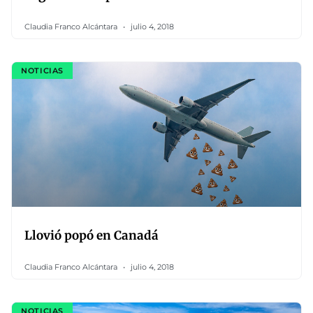
Claudia Franco Alcántara
julio 4, 2018
NOTICIAS
Llovió popó en Canadá
Claudia Franco Alcántara
julio 4, 2018
NOTICIAS