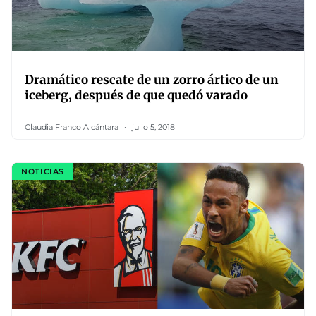
Dramático rescate de un zorro ártico de un
iceberg, después de que quedó varado
Claudia Franco Alcántara
julio 5, 2018
NOTICIAS