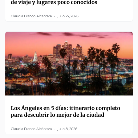
de viaje y lugares poco conocidos
Claudia Franco Alcántara
julio 27, 2026
Los Ángeles en 5 días: itinerario completo
para descubrir lo mejor de la ciudad
Claudia Franco Alcántara
julio 8, 2026