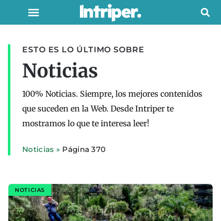
ESTO ES LO ÚLTIMO SOBRE
Noticias
100% Noticias. Siempre, los mejores contenidos
que suceden en la Web. Desde Intriper te
mostramos lo que te interesa leer!
Noticias
»
Página 370
NOTICIAS