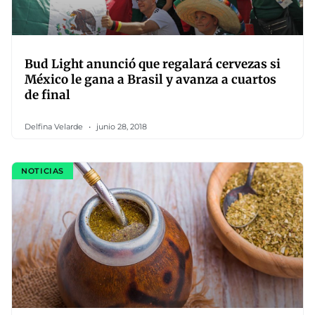
Bud Light anunció que regalará cervezas si
México le gana a Brasil y avanza a cuartos
de final
Delfina Velarde
junio 28, 2018
NOTICIAS