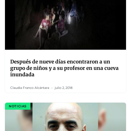
Después de nueve días encontraron a un
grupo de niños y a su profesor en una cueva
inundada
Claudia Franco Alcántara
julio 2, 2018
NOTICIAS