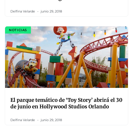
Delfina Velarde
junio 29, 2018
NOTICIAS
El parque temático de ‘Toy Story’ abrirá el 30
de junio en Hollywood Studios Orlando
Delfina Velarde
junio 29, 2018