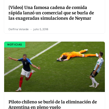
[Video] Una famosa cadena de comida
rápida lanzó un comercial que se burla de
las exageradas simulaciones de Neymar
Delfina Velarde
julio 5, 2018
NOTICIAS
Piloto chileno se burló de la eliminación de
Argentina en pleno vuelo