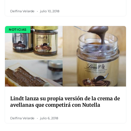
Delfina Velarde
julio 10, 2018
NOTICIAS
Lindt lanza su propia versión de la crema de
avellanas que competirá con Nutella
Delfina Velarde
julio 6, 2018