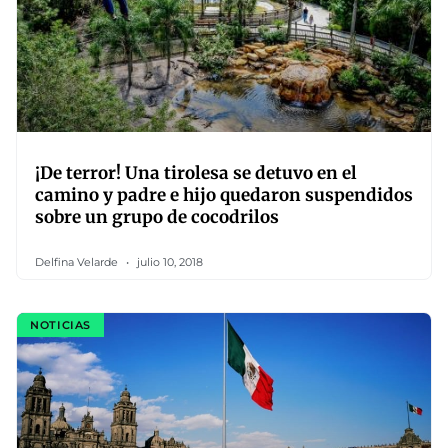
¡De terror! Una tirolesa se detuvo en el
camino y padre e hijo quedaron suspendidos
sobre un grupo de cocodrilos
Delfina Velarde
julio 10, 2018
NOTICIAS