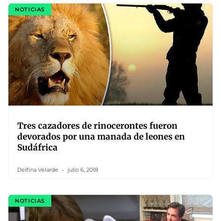
NOTICIAS
Tres cazadores de rinocerontes fueron
devorados por una manada de leones en
Sudáfrica
Delfina Velarde
julio 6, 2018
NOTICIAS