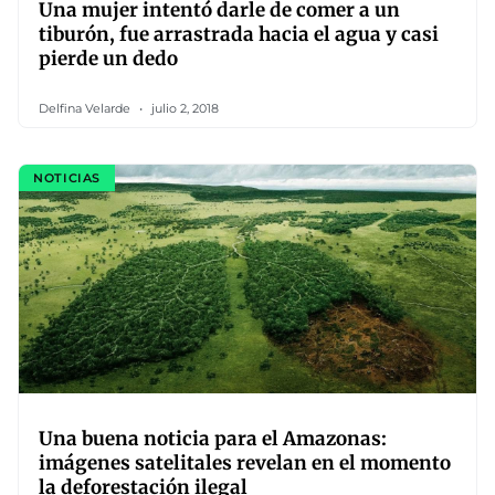
Una mujer intentó darle de comer a un
tiburón, fue arrastrada hacia el agua y casi
pierde un dedo
Delfina Velarde
julio 2, 2018
NOTICIAS
Una buena noticia para el Amazonas:
imágenes satelitales revelan en el momento
la deforestación ilegal