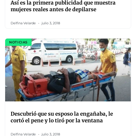
Así es la primera publicidad que muestra
mujeres reales antes de depilarse
Delfina Velarde
julio 3, 2018
NOTICIAS
Descubrió que su esposo la engañaba, le
cortó el pene y lo tiró por la ventana
Delfina Velarde
julio 3, 2018