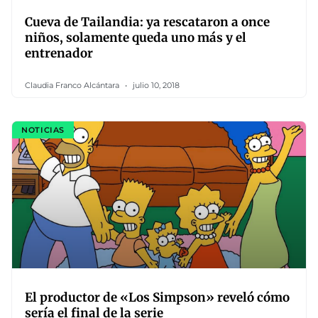
Cueva de Tailandia: ya rescataron a once
niños, solamente queda uno más y el
entrenador
Claudia Franco Alcántara
julio 10, 2018
NOTICIAS
El productor de «Los Simpson» reveló cómo
sería el final de la serie