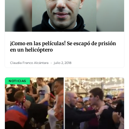
¡Como en las películas! Se escapó de prisión
en un helicóptero
Claudia Franco Alcántara
julio 2, 2018
NOTICIAS