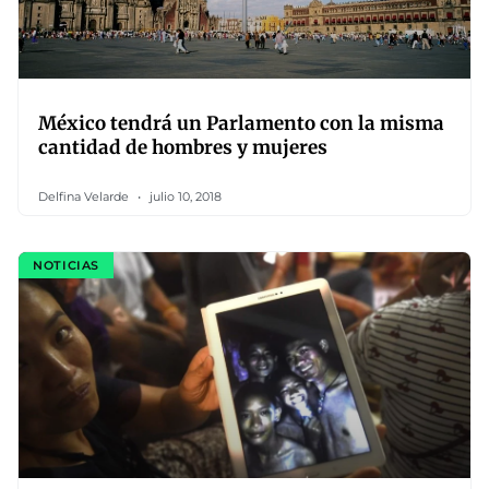
México tendrá un Parlamento con la misma
cantidad de hombres y mujeres
Delfina Velarde
julio 10, 2018
NOTICIAS