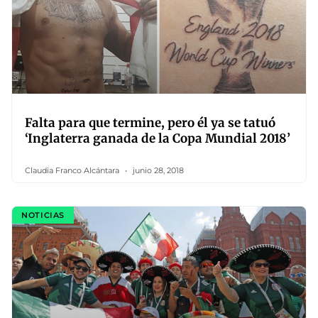
Falta para que termine, pero él ya se tatuó
‘Inglaterra ganada de la Copa Mundial 2018’
Claudia Franco Alcántara
junio 28, 2018
NOTICIAS