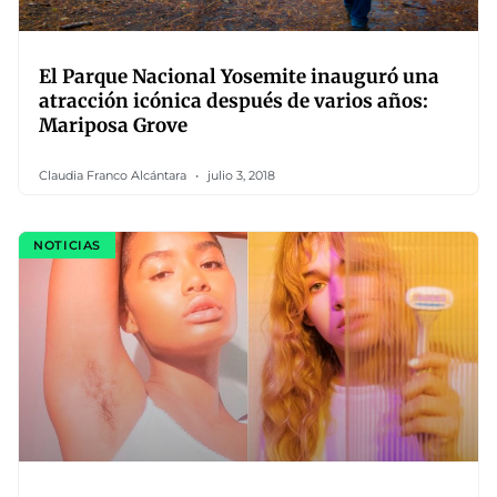
El Parque Nacional Yosemite inauguró una
atracción icónica después de varios años:
Mariposa Grove
Claudia Franco Alcántara
julio 3, 2018
NOTICIAS