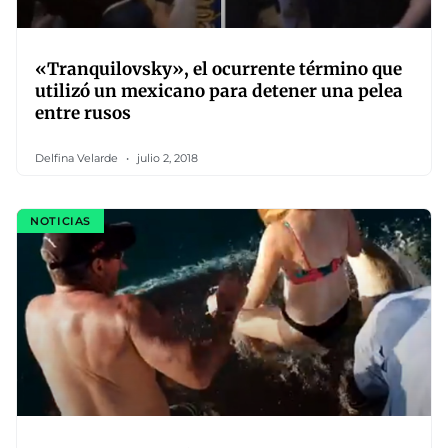
«Tranquilovsky», el ocurrente término que
utilizó un mexicano para detener una pelea
entre rusos
Delfina Velarde
julio 2, 2018
NOTICIAS