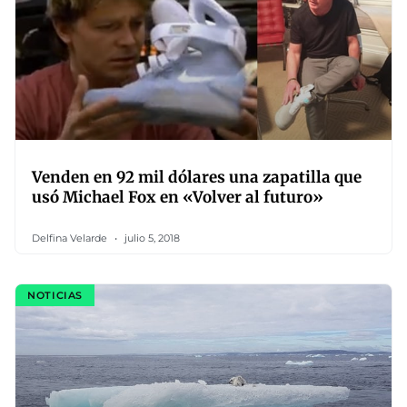
Venden en 92 mil dólares una zapatilla que
usó Michael Fox en «Volver al futuro»
Delfina Velarde
julio 5, 2018
NOTICIAS