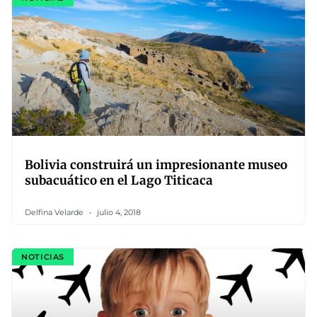
Bolivia construirá un impresionante museo
subacuático en el Lago Titicaca
Delfina Velarde
julio 4, 2018
NOTICIAS