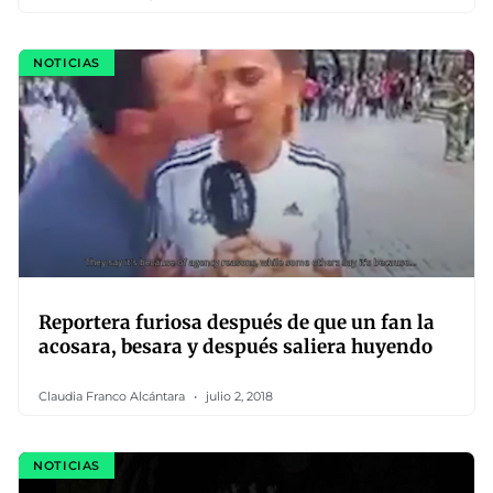
NOTICIAS
Reportera furiosa después de que un fan la
acosara, besara y después saliera huyendo
Claudia Franco Alcántara
julio 2, 2018
NOTICIAS