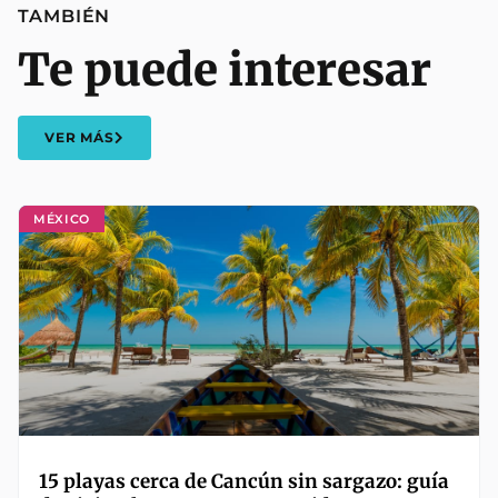
TAMBIÉN
Te puede interesar
VER MÁS
MÉXICO
15 playas cerca de Cancún sin sargazo: guía