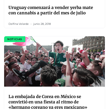
Uruguay comenzará a vender yerba mate
con cannabis a partir del mes de julio
Delfina Velarde
junio 28, 2018
NOTICIAS
La embajada de Corea en México se
convirtió en una fiesta al ritmo de
«hermano coreano ya eres mexicano»