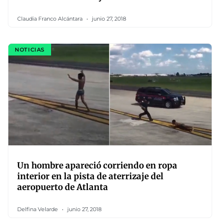
Claudia Franco Alcántara
junio 27, 2018
NOTICIAS
Un hombre apareció corriendo en ropa
interior en la pista de aterrizaje del
aeropuerto de Atlanta
Delfina Velarde
junio 27, 2018