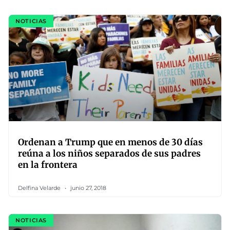
NOTICIAS
Ordenan a Trump que en menos de 30 días
reúna a los niños separados de sus padres
en la frontera
Delfina Velarde
junio 27, 2018
NOTICIAS