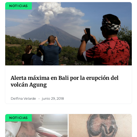
NOTICIAS
Alerta máxima en Bali por la erupción del
volcán Agung
Delfina Velarde
junio 29, 2018
NOTICIAS