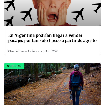
En Argentina podrían llegar a vender
pasajes por tan solo 1 peso a partir de agosto
Claudia Franco Alcántara
julio 3, 2018
NOTICIAS