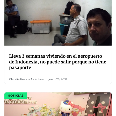
Lleva 3 semanas viviendo en el aeropuerto
de Indonesia, no puede salir porque no tiene
pasaporte
Claudia Franco Alcántara
junio 26, 2018
NOTICIAS