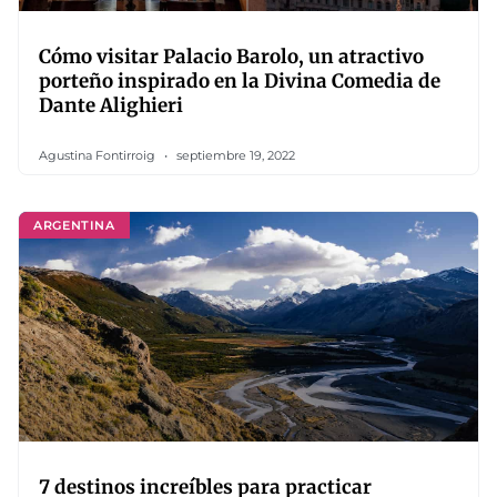
Cómo visitar Palacio Barolo, un atractivo
porteño inspirado en la Divina Comedia de
Dante Alighieri
Agustina Fontirroig
septiembre 19, 2022
ARGENTINA
7 destinos increíbles para practicar