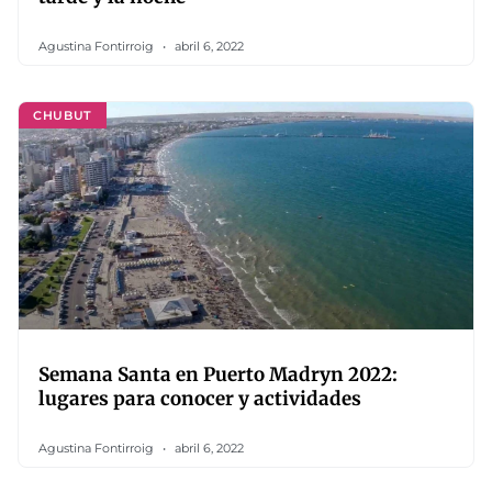
Agustina Fontirroig
abril 6, 2022
CHUBUT
Semana Santa en Puerto Madryn 2022:
lugares para conocer y actividades
Agustina Fontirroig
abril 6, 2022