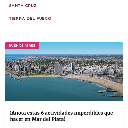
SANTA CRUZ
TIERRA DEL FUEGO
BUENOS AIRES
¡Anota estas 6 actividades imperdibles que
hacer en Mar del Plata!