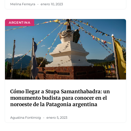
Melina Ferreyra
enero 10, 2023
ARGENTINA
Cómo llegar a Stupa Samanthabadra: un
monumento budista para conocer en el
noroeste de la Patagonia argentina
Agustina Fontirroig
enero 5, 2023