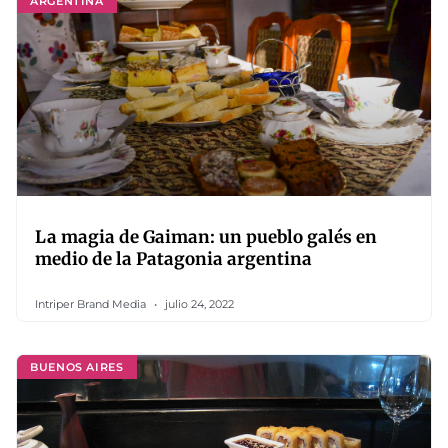
ARGENTINA
La magia de Gaiman: un pueblo galés en
medio de la Patagonia argentina
Intriper Brand Media
julio 24, 2022
BUENOS AIRES