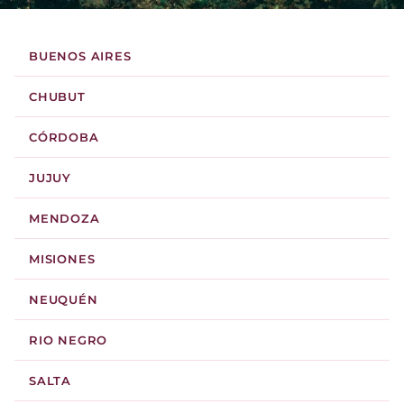
BUENOS AIRES
CHUBUT
CÓRDOBA
JUJUY
MENDOZA
MISIONES
NEUQUÉN
RIO NEGRO
SALTA