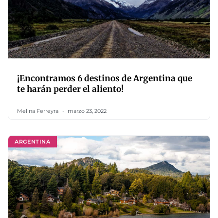
¡Encontramos 6 destinos de Argentina que
te harán perder el aliento!
Melina Ferreyra
marzo 23, 2022
ARGENTINA