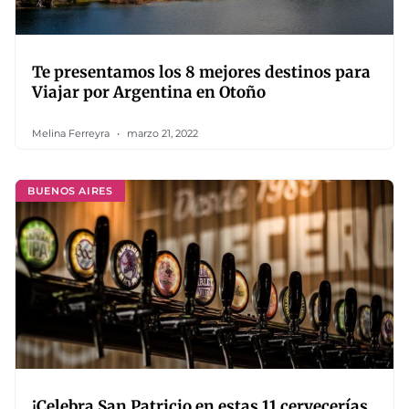
Te presentamos los 8 mejores destinos para
Viajar por Argentina en Otoño
Melina Ferreyra
marzo 21, 2022
BUENOS AIRES
¡Celebra San Patricio en estas 11 cervecerías