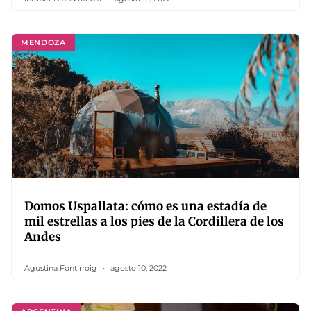
MENDOZA
Domos Uspallata: cómo es una estadía de
mil estrellas a los pies de la Cordillera de los
Andes
Agustina Fontirroig
agosto 10, 2022