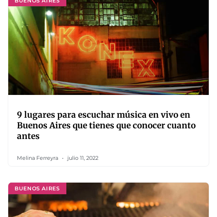
BUENOS AIRES
9 lugares para escuchar música en vivo en
Buenos Aires que tienes que conocer cuanto
antes
Melina Ferreyra
julio 11, 2022
BUENOS AIRES