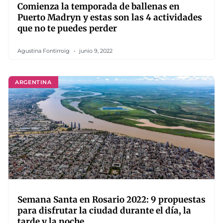
Comienza la temporada de ballenas en
Puerto Madryn y estas son las 4 actividades
que no te puedes perder
Agustina Fontirroig
junio 9, 2022
ARGENTINA
Semana Santa en Rosario 2022: 9 propuestas
para disfrutar la ciudad durante el día, la
tarde y la noche