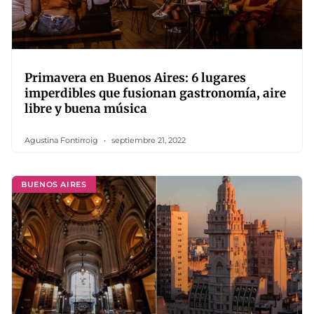
Primavera en Buenos Aires: 6 lugares
imperdibles que fusionan gastronomía, aire
libre y buena música
Agustina Fontirroig
septiembre 21, 2022
BUENOS AIRES