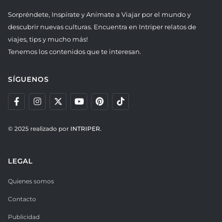
Sorpréndete, Inspírate y Anímate a Viajar por el mundo y
descubrir nuevas culturas. Encuentra en Intriper relatos de
viajes, tips y mucho más!
Tenemos los contenidos que te interesan.
SÍGUENOS
© 2025 realizado por
INTRIPER.
LEGAL
Quienes somos
Contacto
Publicidad