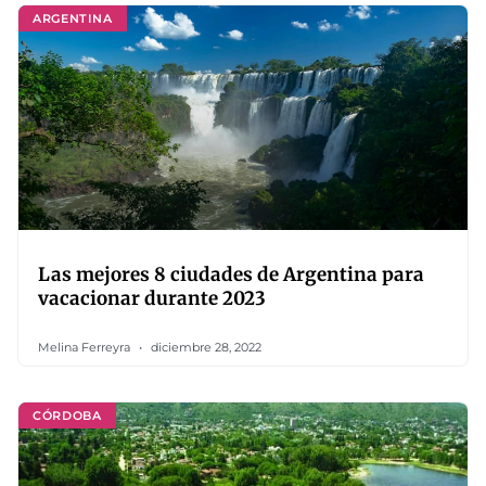
ARGENTINA
Las mejores 8 ciudades de Argentina para
vacacionar durante 2023
Melina Ferreyra
diciembre 28, 2022
CÓRDOBA