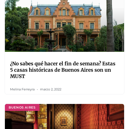
¿No sabes qué hacer el fin de semana? Estas
5 casas históricas de Buenos Aires son un
MUST
Melina Ferreyra
marzo 2, 2022
BUENOS AIRES