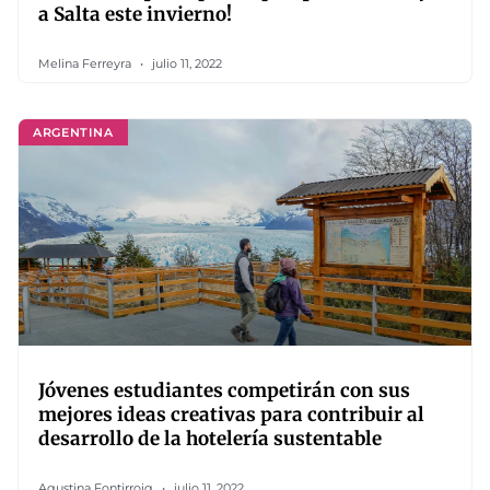
a Salta este invierno!
Melina Ferreyra
julio 11, 2022
ARGENTINA
Jóvenes estudiantes competirán con sus
mejores ideas creativas para contribuir al
desarrollo de la hotelería sustentable
Agustina Fontirroig
julio 11, 2022