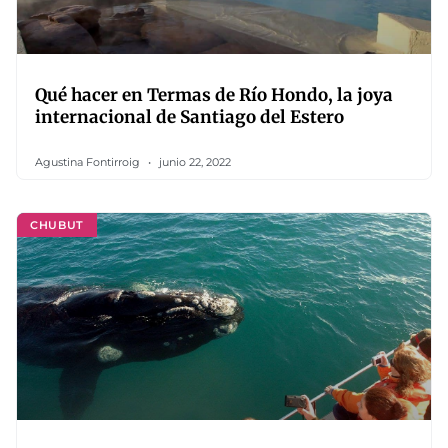
Qué hacer en Termas de Río Hondo, la joya
internacional de Santiago del Estero
Agustina Fontirroig
junio 22, 2022
CHUBUT