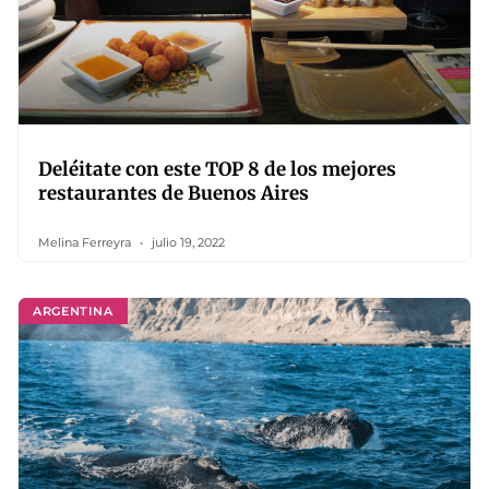
Deléitate con este TOP 8 de los mejores
restaurantes de Buenos Aires
Melina Ferreyra
julio 19, 2022
ARGENTINA