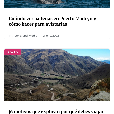
Cuándo ver ballenas en Puerto Madryn y
cómo hacer para avistarlas
Intriper Brand Media
julio 12, 2022
SALTA
¡6 motivos que explican por qué debes viajar