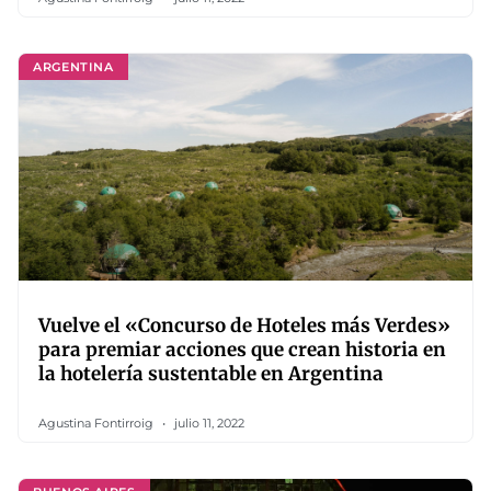
ARGENTINA
Vuelve el «Concurso de Hoteles más Verdes»
para premiar acciones que crean historia en
la hotelería sustentable en Argentina
Agustina Fontirroig
julio 11, 2022