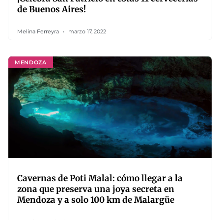
de Buenos Aires!
Melina Ferreyra
marzo 17, 2022
MENDOZA
Cavernas de Poti Malal: cómo llegar a la
zona que preserva una joya secreta en
Mendoza y a solo 100 km de Malargüe