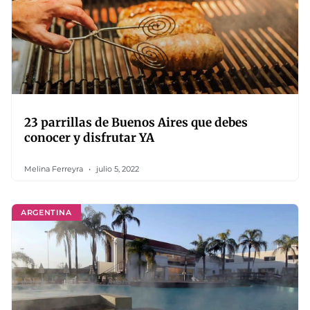
23 parrillas de Buenos Aires que debes
conocer y disfrutar YA
Melina Ferreyra
julio 5, 2022
ARGENTINA