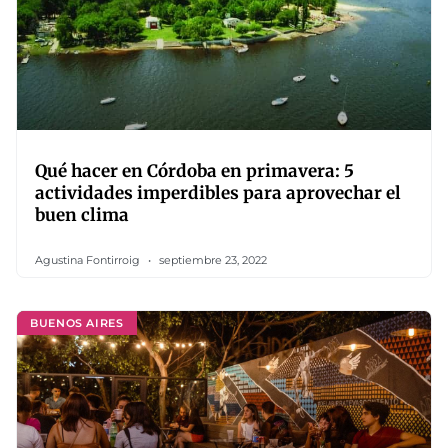
Qué hacer en Córdoba en primavera: 5
actividades imperdibles para aprovechar el
buen clima
Agustina Fontirroig
septiembre 23, 2022
BUENOS AIRES