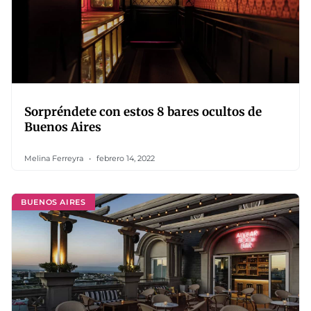
Sorpréndete con estos 8 bares ocultos de
Buenos Aires
Melina Ferreyra
febrero 14, 2022
BUENOS AIRES