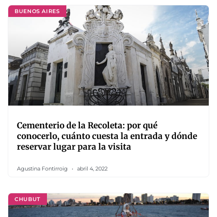
BUENOS AIRES
Cementerio de la Recoleta: por qué
conocerlo, cuánto cuesta la entrada y dónde
reservar lugar para la visita
Agustina Fontirroig
abril 4, 2022
CHUBUT