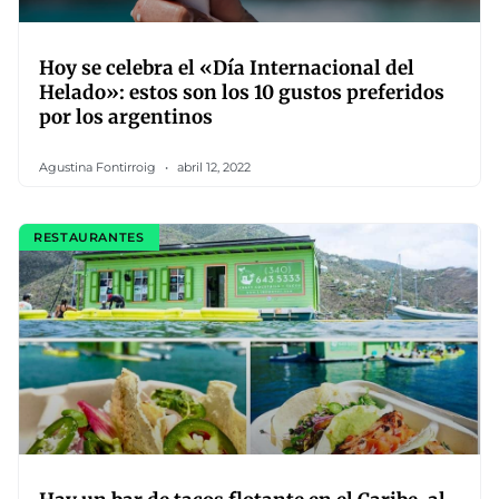
Hoy se celebra el «Día Internacional del
Helado»: estos son los 10 gustos preferidos
por los argentinos
Agustina Fontirroig
abril 12, 2022
RESTAURANTES