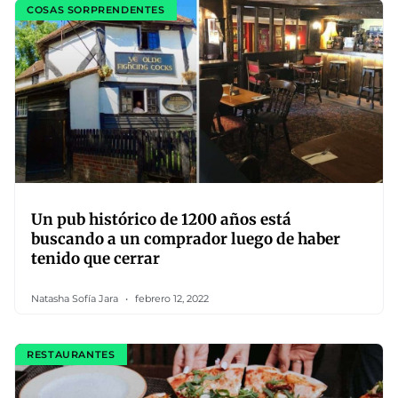
COSAS SORPRENDENTES
Un pub histórico de 1200 años está
buscando a un comprador luego de haber
tenido que cerrar
Natasha Sofía Jara
febrero 12, 2022
RESTAURANTES