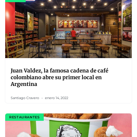
Juan Valdez, la famosa cadena de café
colombiano abre su primer local en
Argentina
Santiago Cravero
enero 14, 2022
RESTAURANTES