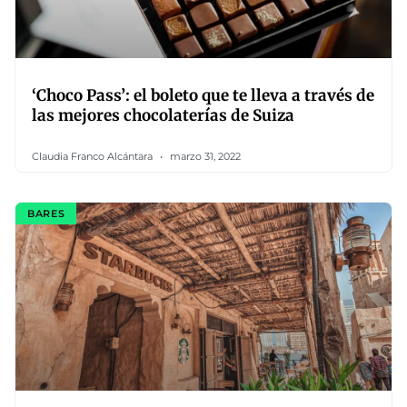
‘Choco Pass’: el boleto que te lleva a través de
las mejores chocolaterías de Suiza
Claudia Franco Alcántara
marzo 31, 2022
BARES