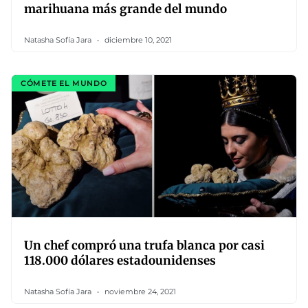
marihuana más grande del mundo
Natasha Sofía Jara
diciembre 10, 2021
CÓMETE EL MUNDO
Un chef compró una trufa blanca por casi
118.000 dólares estadounidenses
Natasha Sofía Jara
noviembre 24, 2021