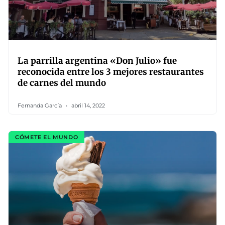
La parrilla argentina «Don Julio» fue
reconocida entre los 3 mejores restaurantes
de carnes del mundo
Fernanda García
abril 14, 2022
CÓMETE EL MUNDO