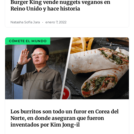
Burger King vende nuggets veganos en
Reino Unido y hace historia
Natasha Sofía Jara
enero 7, 2022
CÓMETE EL MUNDO
Los burritos son todo un furor en Corea del
Norte, en donde aseguran que fueron
inventados por Kim Jong-il