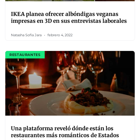
IKEA planea ofrecer albóndigas veganas
impresas en 3D en sus entrevistas laborales
Natasha Sofía Jara
febrero 4, 2022
RESTAURANTES
Una plataforma reveló dónde están los
restaurantes más románticos de Estados