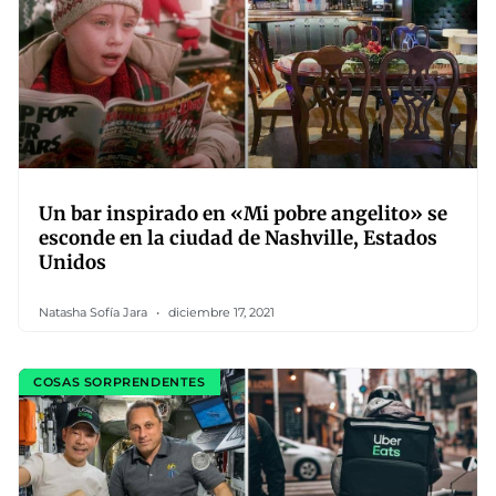
Un bar inspirado en «Mi pobre angelito» se
esconde en la ciudad de Nashville, Estados
Unidos
Natasha Sofía Jara
diciembre 17, 2021
COSAS SORPRENDENTES