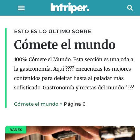
ESTO ES LO ÚLTIMO SOBRE
Cómete el mundo
100% Cómete el Mundo. Esta sección es una oda a
la gastronomía. Aquí ???? encuentras los mejores
contenidos para deleitar hasta al paladar más
sofisticado. Gastronomía y recetas del mundo ????
Cómete el mundo
»
Página 6
BARES