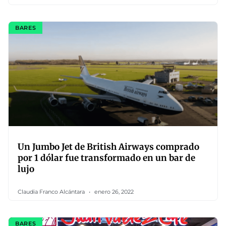
BARES
Un Jumbo Jet de British Airways comprado
por 1 dólar fue transformado en un bar de
lujo
Claudia Franco Alcántara
enero 26, 2022
BARES