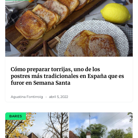
Cómo preparar torrijas, uno de los
postres más tradicionales en España que es
furor en Semana Santa
Agustina Fontirroig
abril 5, 2022
BARES