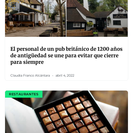
El personal de un pub británico de 1200 años
de antigüedad se une para evitar que cierre
para siempre
Claudia Franco Alcántara
abril 4, 2022
RESTAURANTES