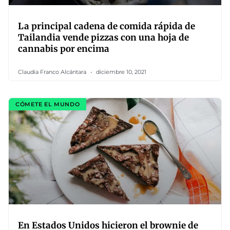
La principal cadena de comida rápida de
Tailandia vende pizzas con una hoja de
cannabis por encima
Claudia Franco Alcántara
diciembre 10, 2021
CÓMETE EL MUNDO
En Estados Unidos hicieron el brownie de