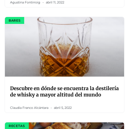
Agustina Fontirroig
abril 11, 2022
BARES
Descubre en dónde se encuentra la destilería
de whisky a mayor altitud del mundo
Claudia Franco Alcántara
abril 5, 2022
RECETAS