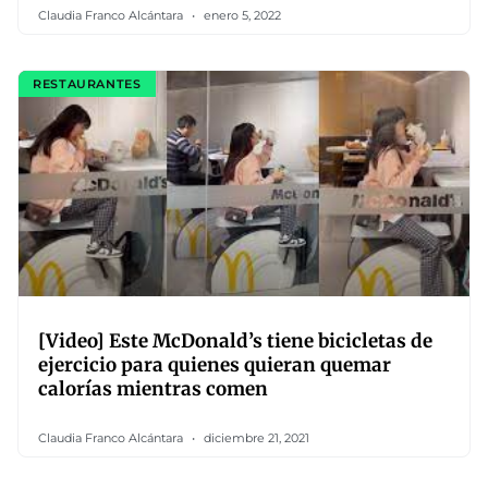
Claudia Franco Alcántara
enero 5, 2022
RESTAURANTES
[Video] Este McDonald’s tiene bicicletas de
ejercicio para quienes quieran quemar
calorías mientras comen
Claudia Franco Alcántara
diciembre 21, 2021