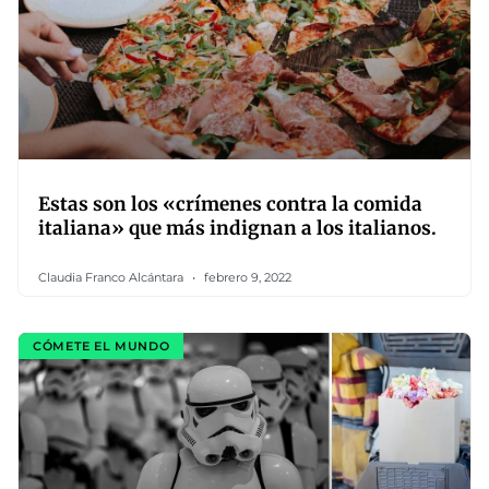
Estas son los «crímenes contra la comida
italiana» que más indignan a los italianos.
Claudia Franco Alcántara
febrero 9, 2022
CÓMETE EL MUNDO