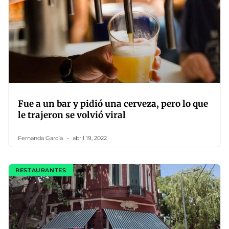
Fue a un bar y pidió una cerveza, pero lo que
le trajeron se volvió viral
Fernanda García
abril 19, 2022
RESTAURANTES