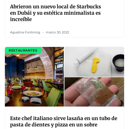
Abrieron un nuevo local de Starbucks
en Dubái y su estética minimalista es
increíble
Agustina Fontirroig
marzo 30, 2022
RESTAURANTES
Este chef italiano sirve lasaña en un tubo de
pasta de dientes y pizza en un sobre