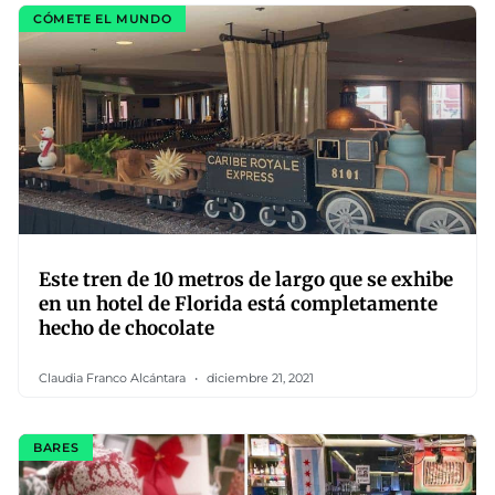
CÓMETE EL MUNDO
Este tren de 10 metros de largo que se exhibe
en un hotel de Florida está completamente
hecho de chocolate
Claudia Franco Alcántara
diciembre 21, 2021
BARES