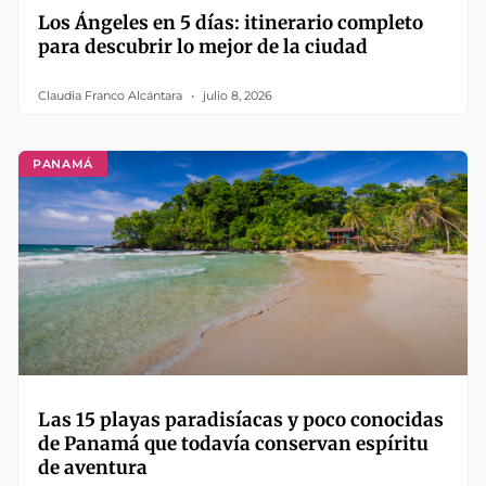
Los Ángeles en 5 días: itinerario completo
para descubrir lo mejor de la ciudad
Claudia Franco Alcántara
julio 8, 2026
PANAMÁ
Las 15 playas paradisíacas y poco conocidas
de Panamá que todavía conservan espíritu
de aventura