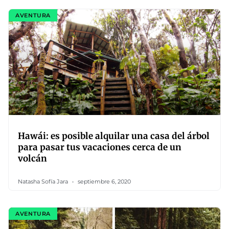
AVENTURA
Hawái: es posible alquilar una casa del árbol
para pasar tus vacaciones cerca de un
volcán
Natasha Sofía Jara
septiembre 6, 2020
AVENTURA