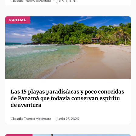
Claudia Franco Alcántara
julio 8, 2026
PANAMÁ
Las 15 playas paradisíacas y poco conocidas
de Panamá que todavía conservan espíritu
de aventura
Claudia Franco Alcántara
junio 25, 2026