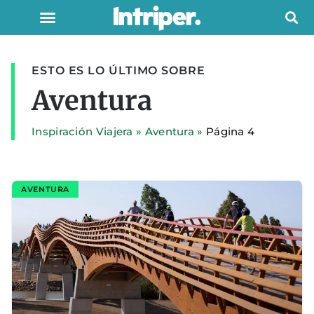
ESTO ES LO ÚLTIMO SOBRE
Aventura
Inspiración Viajera
»
Aventura
»
Página 4
AVENTURA