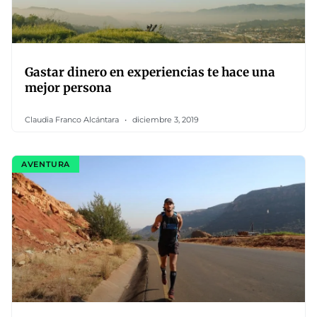
Gastar dinero en experiencias te hace una
mejor persona
Claudia Franco Alcántara
diciembre 3, 2019
AVENTURA