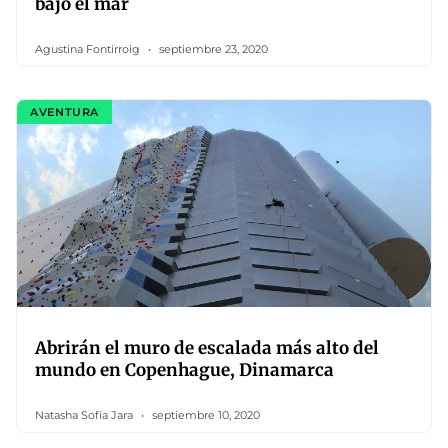
bajo el mar
Agustina Fontirroig
septiembre 23, 2020
AVENTURA
Abrirán el muro de escalada más alto del
mundo en Copenhague, Dinamarca
Natasha Sofía Jara
septiembre 10, 2020