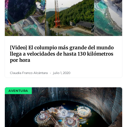
[Video] El columpio más grande del mundo
llega a velocidades de hasta 130 kilómetros
por hora
Claudia Franco Alcántara
julio 1, 2020
AVENTURA