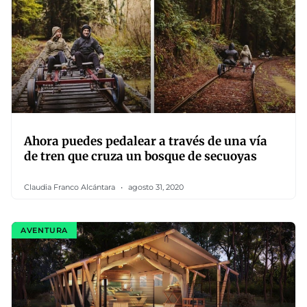
Ahora puedes pedalear a través de una vía
de tren que cruza un bosque de secuoyas
Claudia Franco Alcántara
agosto 31, 2020
AVENTURA