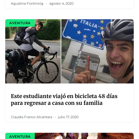
Agustina Fontirroig
agosto 4, 2020
AVENTURA
Este estudiante viajó en bicicleta 48 días
para regresar a casa con su familia
Claudia Franco Alcántara
julio 17, 2020
AVENTURA