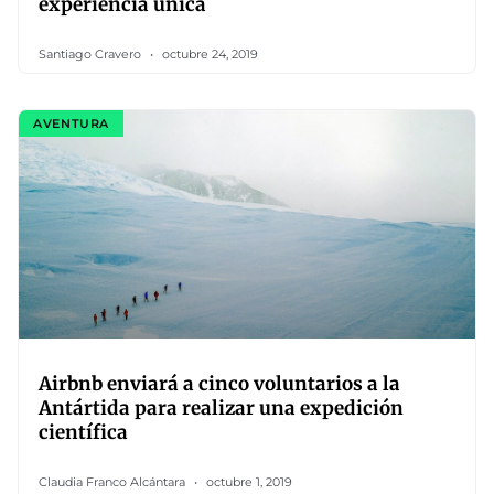
experiencia única
Santiago Cravero
octubre 24, 2019
AVENTURA
Airbnb enviará a cinco voluntarios a la
Antártida para realizar una expedición
científica
Claudia Franco Alcántara
octubre 1, 2019