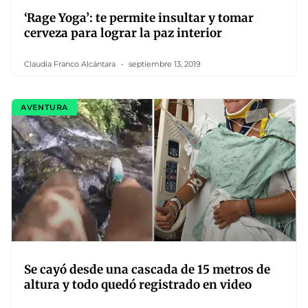
‘Rage Yoga’: te permite insultar y tomar
cerveza para lograr la paz interior
Claudia Franco Alcántara
septiembre 13, 2019
AVENTURA
Se cayó desde una cascada de 15 metros de
altura y todo quedó registrado en video