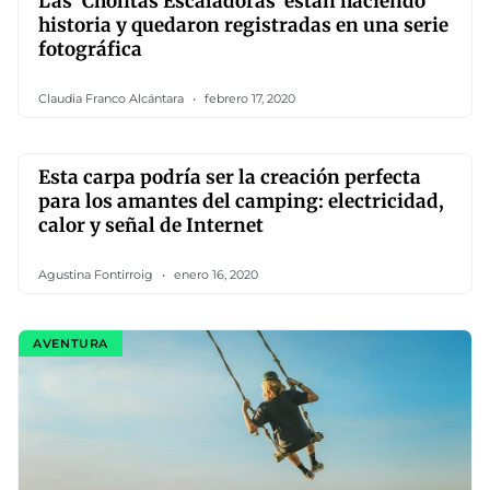
Las ‘Cholitas Escaladoras’ están haciendo
historia y quedaron registradas en una serie
fotográfica
Claudia Franco Alcántara
febrero 17, 2020
Esta carpa podría ser la creación perfecta
para los amantes del camping: electricidad,
calor y señal de Internet
Agustina Fontirroig
enero 16, 2020
AVENTURA