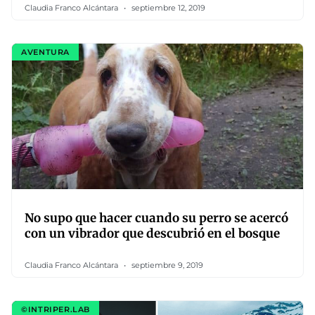
Claudia Franco Alcántara
septiembre 12, 2019
AVENTURA
No supo que hacer cuando su perro se acercó
con un vibrador que descubrió en el bosque
Claudia Franco Alcántara
septiembre 9, 2019
©INTRIPER.LAB