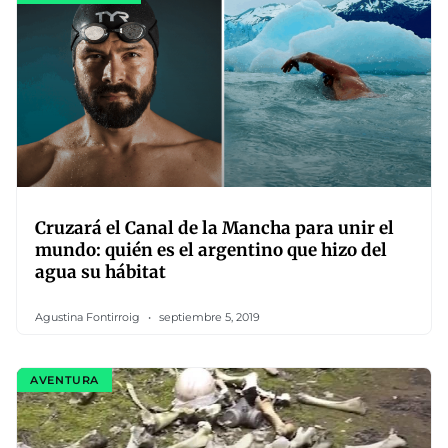
Cruzará el Canal de la Mancha para unir el
mundo: quién es el argentino que hizo del
agua su hábitat
Agustina Fontirroig
septiembre 5, 2019
AVENTURA