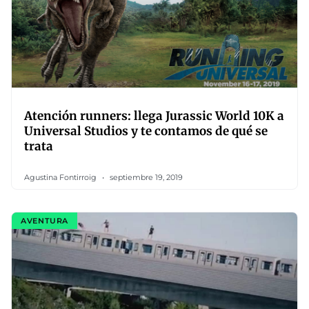
Atención runners: llega Jurassic World 10K a
Universal Studios y te contamos de qué se
trata
Agustina Fontirroig
septiembre 19, 2019
AVENTURA