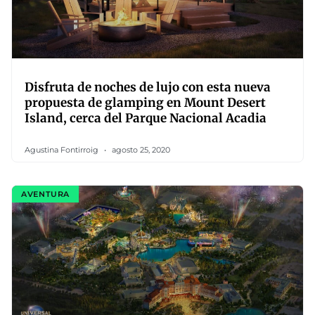
Disfruta de noches de lujo con esta nueva
propuesta de glamping en Mount Desert
Island, cerca del Parque Nacional Acadia
Agustina Fontirroig
agosto 25, 2020
AVENTURA