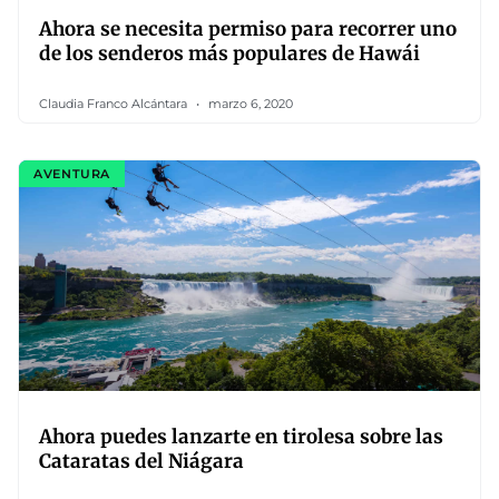
Ahora se necesita permiso para recorrer uno
de los senderos más populares de Hawái
Claudia Franco Alcántara
marzo 6, 2020
AVENTURA
Ahora puedes lanzarte en tirolesa sobre las
Cataratas del Niágara