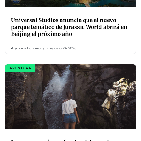
Universal Studios anuncia que el nuevo
parque temático de Jurassic World abrirá en
Beijing el próximo año
Agustina Fontirroig
agosto 24, 2020
AVENTURA