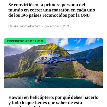
Se convirtió en la primera persona del
mundo en correr una maratón en cada uno
de los 196 países reconocidos por la ONU
Claudia Franco Alcántara
noviembre 15, 2019
EXPERIENCIAS DE LUJO
Hawaii en helicóptero: por qué debes hacerlo
y todo lo que tienes que saber de esta