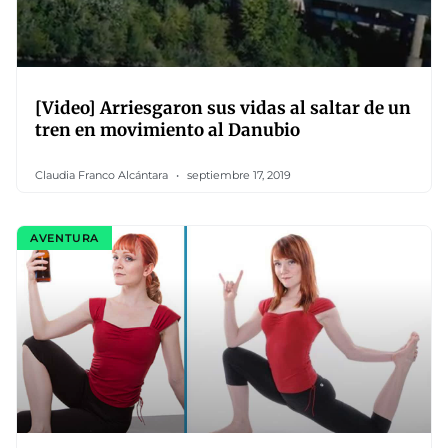
[Video] Arriesgaron sus vidas al saltar de un
tren en movimiento al Danubio
Claudia Franco Alcántara
septiembre 17, 2019
AVENTURA