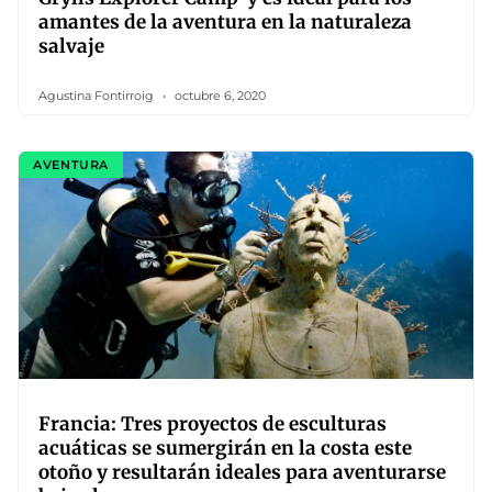
amantes de la aventura en la naturaleza
salvaje
Agustina Fontirroig
octubre 6, 2020
AVENTURA
Francia: Tres proyectos de esculturas
acuáticas se sumergirán en la costa este
otoño y resultarán ideales para aventurarse