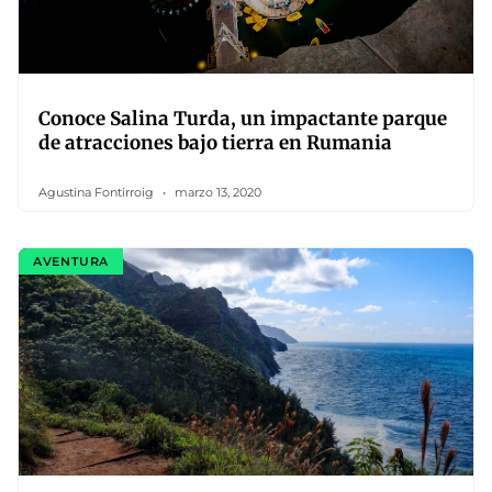
Conoce Salina Turda, un impactante parque
de atracciones bajo tierra en Rumania
Agustina Fontirroig
marzo 13, 2020
AVENTURA