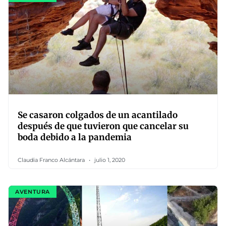
Se casaron colgados de un acantilado
después de que tuvieron que cancelar su
boda debido a la pandemia
Claudia Franco Alcántara
julio 1, 2020
AVENTURA