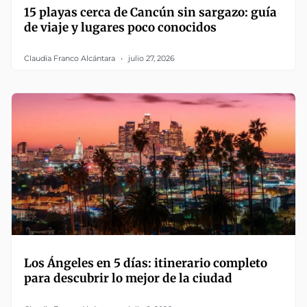
15 playas cerca de Cancún sin sargazo: guía
de viaje y lugares poco conocidos
Claudia Franco Alcántara
julio 27, 2026
Los Ángeles en 5 días: itinerario completo
para descubrir lo mejor de la ciudad