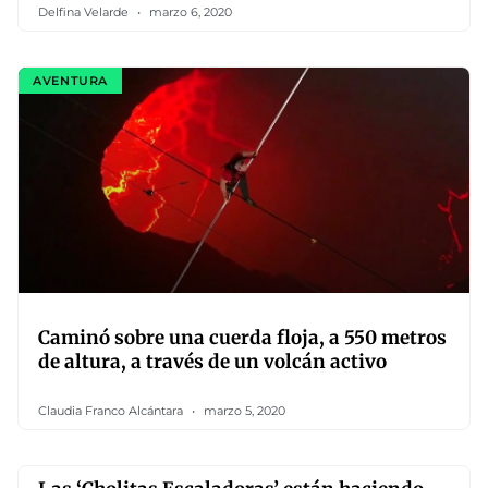
Delfina Velarde
marzo 6, 2020
AVENTURA
Caminó sobre una cuerda floja, a 550 metros
de altura, a través de un volcán activo
Claudia Franco Alcántara
marzo 5, 2020