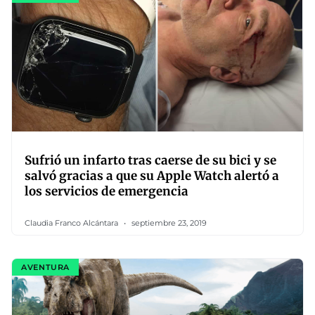
Sufrió un infarto tras caerse de su bici y se
salvó gracias a que su Apple Watch alertó a
los servicios de emergencia
Claudia Franco Alcántara
septiembre 23, 2019
AVENTURA