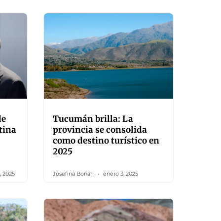
de
Tucumán brilla: La
tina
provincia se consolida
como destino turístico en
2025
, 2025
Josefina Bonari
enero 3, 2025