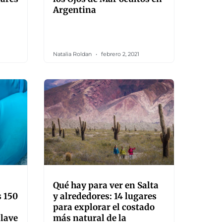
Argentina
Natalia Roldan
febrero 2, 2021
Qué hay para ver en Salta
 150
y alrededores: 14 lugares
para explorar el costado
clave
más natural de la