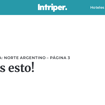
Hoteles
: NORTE ARGENTINO – PÁGINA 3
 esto!