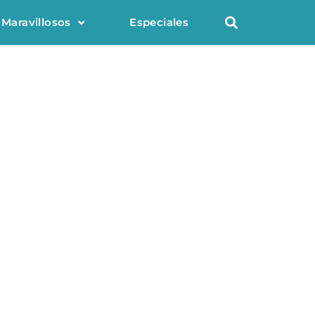
 Maravillosos
Especiales