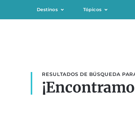
Destinos
Tópicos
RESULTADOS DE BÚSQUEDA PARA
¡Encontramos