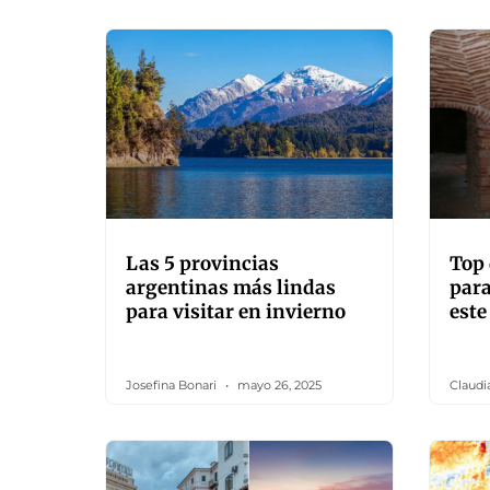
Las 5 provincias
Top 
argentinas más lindas
para
para visitar en invierno
este
Josefina Bonari
mayo 26, 2025
Claudi