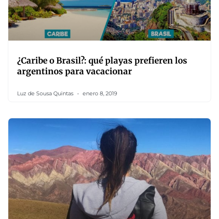
¿Caribe o Brasil?: qué playas prefieren los
argentinos para vacacionar
Luz de Sousa Quintas
enero 8, 2019