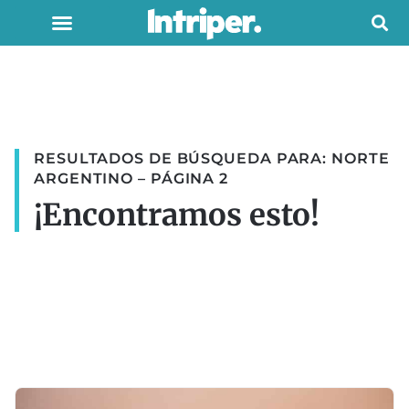
RESULTADOS DE BÚSQUEDA PARA: NORTE
ARGENTINO – PÁGINA 2
¡Encontramos esto!