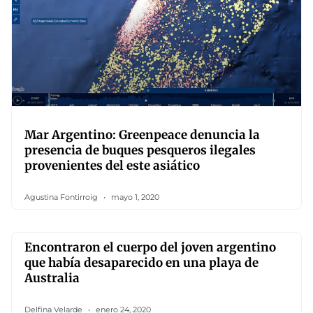
Mar Argentino: Greenpeace denuncia la
presencia de buques pesqueros ilegales
provenientes del este asiático
Agustina Fontirroig
mayo 1, 2020
Encontraron el cuerpo del joven argentino
que había desaparecido en una playa de
Australia
Delfina Velarde
enero 24, 2020