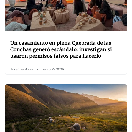
Un casamiento en plena Quebrada de las
Conchas generó escándalo: investigan si
usaron permisos falsos para hacerlo
Josefina Bonari
marzo 27, 2026