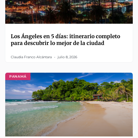
Los Ángeles en 5 días: itinerario completo
para descubrir lo mejor de la ciudad
Claudia Franco Alcántara
julio 8, 2026
PANAMÁ