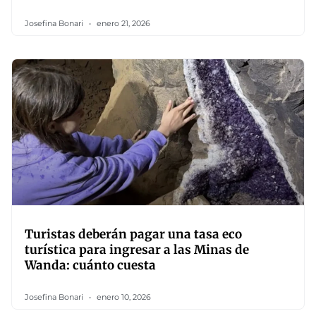
Josefina Bonari
enero 21, 2026
Turistas deberán pagar una tasa eco
turística para ingresar a las Minas de
Wanda: cuánto cuesta
Josefina Bonari
enero 10, 2026