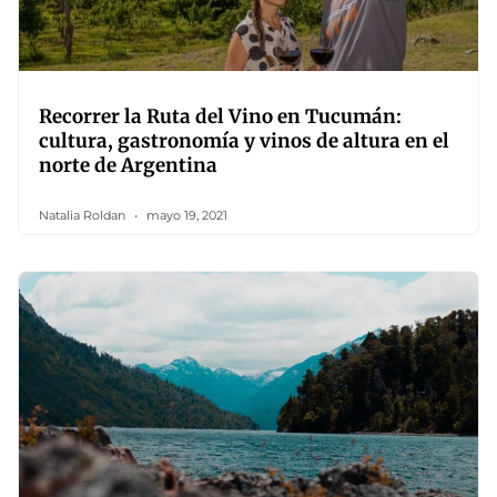
Recorrer la Ruta del Vino en Tucumán:
cultura, gastronomía y vinos de altura en el
norte de Argentina
Natalia Roldan
mayo 19, 2021