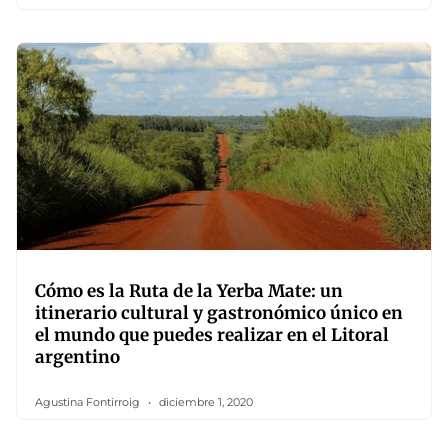
Cómo es la Ruta de la Yerba Mate: un
itinerario cultural y gastronómico único en
el mundo que puedes realizar en el Litoral
argentino
Agustina Fontirroig
diciembre 1, 2020