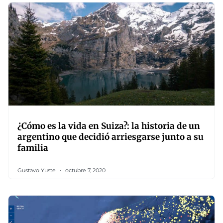
¿Cómo es la vida en Suiza?: la historia de un
argentino que decidió arriesgarse junto a su
familia
Gustavo Yuste
octubre 7, 2020