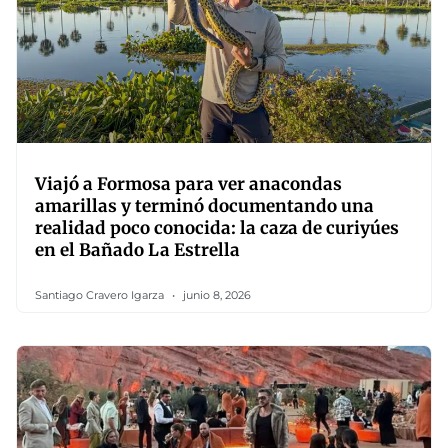
Viajó a Formosa para ver anacondas
amarillas y terminó documentando una
realidad poco conocida: la caza de curiyúes
en el Bañado La Estrella
Santiago Cravero Igarza
junio 8, 2026