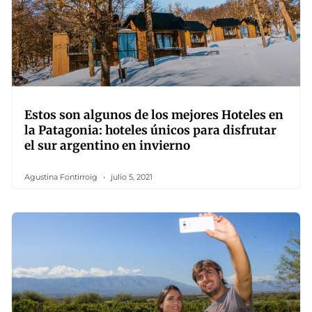
Estos son algunos de los mejores Hoteles en
la Patagonia: hoteles únicos para disfrutar
el sur argentino en invierno
Agustina Fontirroig
julio 5, 2021