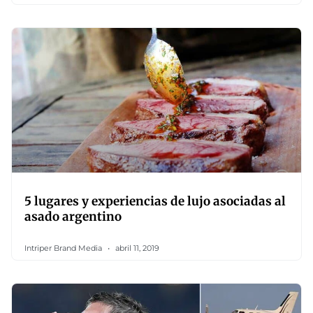
5 lugares y experiencias de lujo asociadas al
asado argentino
Intriper Brand Media
abril 11, 2019