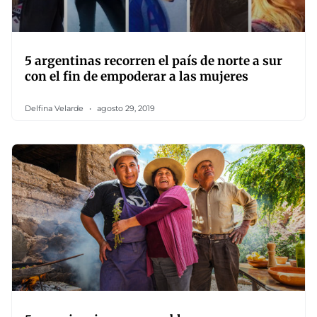
5 argentinas recorren el país de norte a sur
con el fin de empoderar a las mujeres
Delfina Velarde
agosto 29, 2019