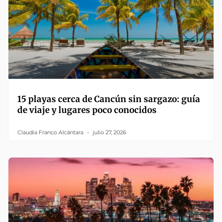
15 playas cerca de Cancún sin sargazo: guía
de viaje y lugares poco conocidos
Claudia Franco Alcántara
julio 27, 2026