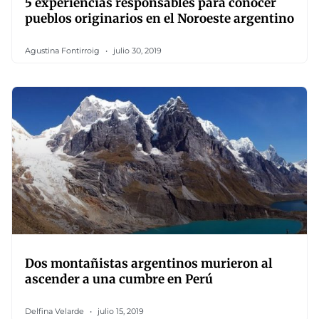
5 experiencias responsables para conocer
pueblos originarios en el Noroeste argentino
Agustina Fontirroig
julio 30, 2019
Dos montañistas argentinos murieron al
ascender a una cumbre en Perú
Delfina Velarde
julio 15, 2019