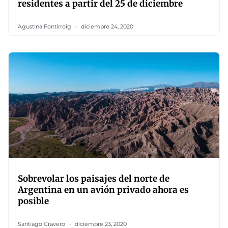
residentes a partir del 25 de diciembre
Agustina Fontirroig
diciembre 24, 2020
Sobrevolar los paisajes del norte de
Argentina en un avión privado ahora es
posible
Santiago Cravero
diciembre 23, 2020