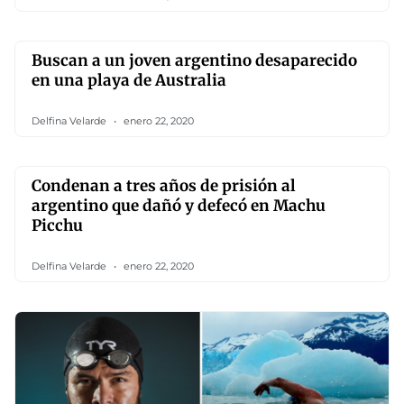
Buscan a un joven argentino desaparecido
en una playa de Australia
Delfina Velarde
enero 22, 2020
Condenan a tres años de prisión al
argentino que dañó y defecó en Machu
Picchu
Delfina Velarde
enero 22, 2020