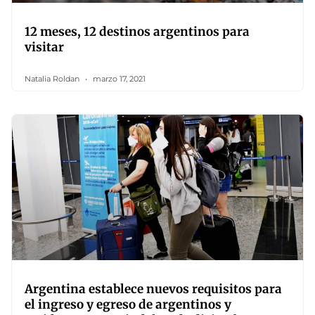
12 meses, 12 destinos argentinos para
visitar
Natalia Roldan
marzo 17, 2021
Argentina establece nuevos requisitos para
el ingreso y egreso de argentinos y