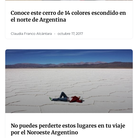
Conoce este cerro de 14 colores escondido en
el norte de Argentina
Claudia Franco Alcántara
octubre 17, 2017
No puedes perderte estos lugares en tu viaje
por el Noroeste Argentino