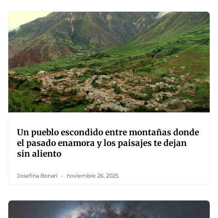
Un pueblo escondido entre montañas donde
el pasado enamora y los paisajes te dejan
sin aliento
Josefina Bonari
noviembre 26, 2025