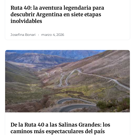
Ruta 40: la aventura legendaria para
descubrir Argentina en siete etapas
inolvidables
Josefina Bonari
marzo 4, 2026
De la Ruta 40 a las Salinas Grandes: los
caminos más espectaculares del país