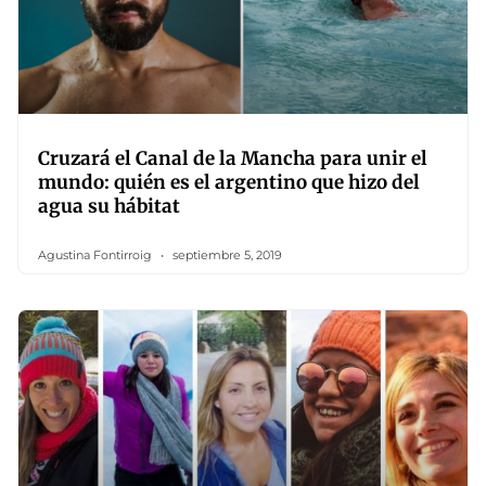
Cruzará el Canal de la Mancha para unir el
mundo: quién es el argentino que hizo del
agua su hábitat
Agustina Fontirroig
septiembre 5, 2019