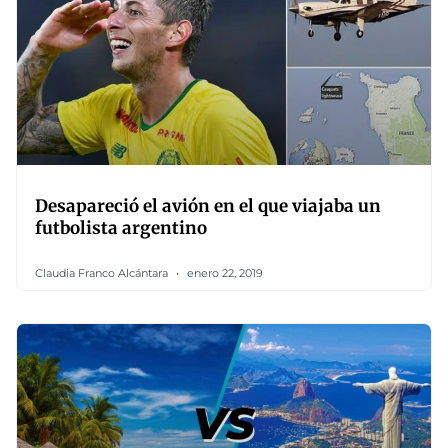
Desapareció el avión en el que viajaba un
futbolista argentino
Claudia Franco Alcántara
enero 22, 2019