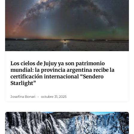
Los cielos de Jujuy ya son patrimonio
mundial: la provincia argentina recibe la
certificación internacional “Sendero
Starlight”
Josefina Bonari
octubre 31, 2025