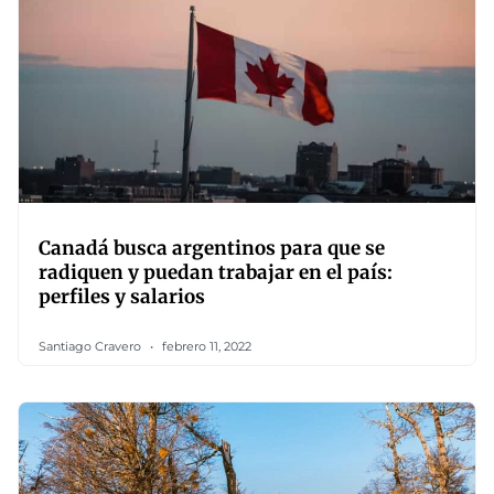
Canadá busca argentinos para que se
radiquen y puedan trabajar en el país:
perfiles y salarios
Santiago Cravero
febrero 11, 2022