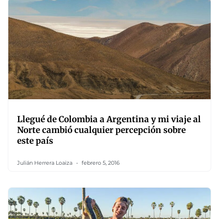
Llegué de Colombia a Argentina y mi viaje al
Norte cambió cualquier percepción sobre
este país
Julián Herrera Loaiza
febrero 5, 2016