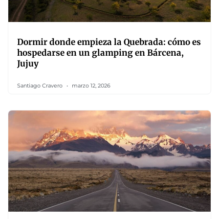
Dormir donde empieza la Quebrada: cómo es
hospedarse en un glamping en Bárcena,
Jujuy
Santiago Cravero
marzo 12, 2026