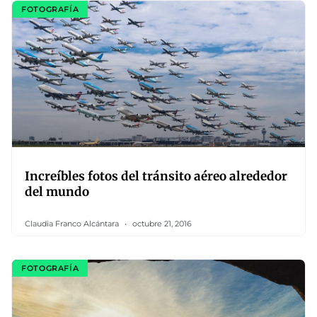
FOTOGRAFÍA
Increíbles fotos del tránsito aéreo alrededor
del mundo
Claudia Franco Alcántara
octubre 21, 2016
FOTOGRAFÍA