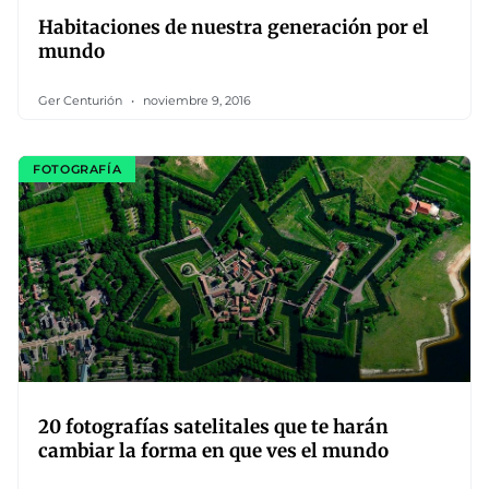
Habitaciones de nuestra generación por el
mundo
Ger Centurión
noviembre 9, 2016
FOTOGRAFÍA
20 fotografías satelitales que te harán
cambiar la forma en que ves el mundo