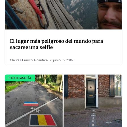
El lugar más peligroso del mundo para
sacarse una selfie
Claudia Franco Alcántara
junio 16, 2016
FOTOGRAFÍA