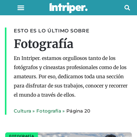
ESTO ES LO ÚLTIMO SOBRE
Fotografía
En Intriper. estamos orgullosos tanto de los
fotógrafos y cineastas profesionales como de los
amateurs. Por eso, dedicamos toda una sección
para disfrutar de sus trabajos, conocer y recorrer
el mundo a través de ellos.
Cultura
»
Fotografía
»
Página 20
FOTOGRAFÍA