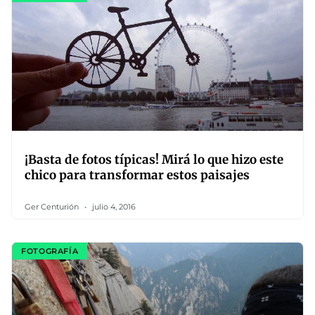
¡Basta de fotos típicas! Mirá lo que hizo este
chico para transformar estos paisajes
Ger Centurión
julio 4, 2016
FOTOGRAFÍA