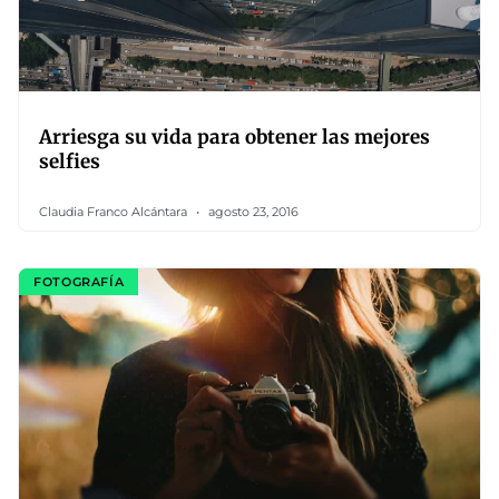
Arriesga su vida para obtener las mejores
selfies
Claudia Franco Alcántara
agosto 23, 2016
FOTOGRAFÍA