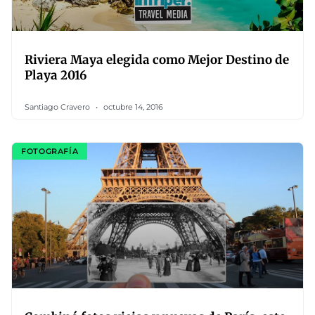
Riviera Maya elegida como Mejor Destino de
Playa 2016
Santiago Cravero
octubre 14, 2016
FOTOGRAFÍA