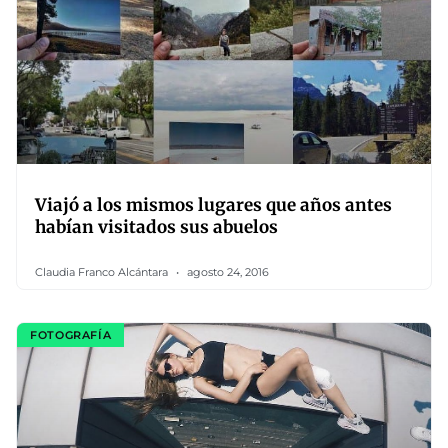
Viajó a los mismos lugares que años antes
habían visitados sus abuelos
Claudia Franco Alcántara
agosto 24, 2016
FOTOGRAFÍA