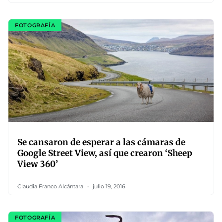
FOTOGRAFÍA
Se cansaron de esperar a las cámaras de
Google Street View, así que crearon ‘Sheep
View 360’
Claudia Franco Alcántara
julio 19, 2016
FOTOGRAFÍA