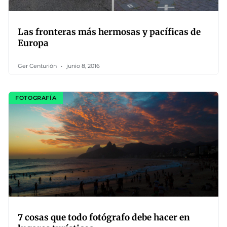
Las fronteras más hermosas y pacíficas de
Europa
Ger Centurión
junio 8, 2016
FOTOGRAFÍA
7 cosas que todo fotógrafo debe hacer en