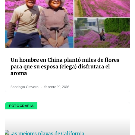
Un hombre en China plantó miles de flores
para que su esposa (ciega) disfrutara el
aroma
Santiago Cravero
febrero 19, 2016
FOTOGRAFÍA