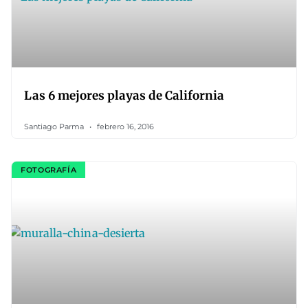
Las 6 mejores playas de California
Santiago Parma
febrero 16, 2016
FOTOGRAFÍA