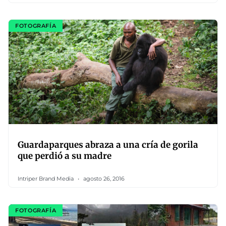
FOTOGRAFÍA
Guardaparques abraza a una cría de gorila
que perdió a su madre
Intriper Brand Media
agosto 26, 2016
FOTOGRAFÍA