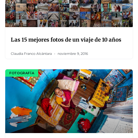
Las 15 mejores fotos de un viaje de 10 años
Claudia Franco Alcántara
noviembre 9, 2016
FOTOGRAFÍA