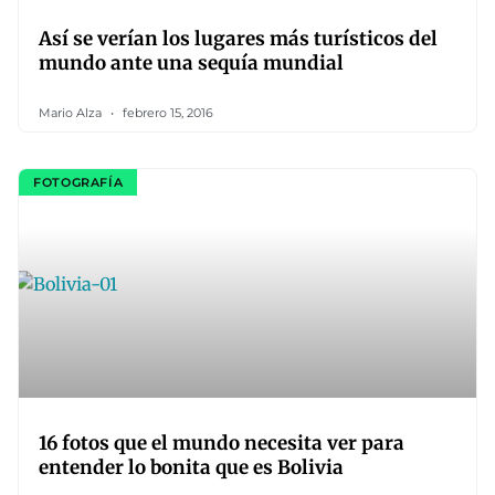
Así se verían los lugares más turísticos del
mundo ante una sequía mundial
Mario Alza
febrero 15, 2016
FOTOGRAFÍA
16 fotos que el mundo necesita ver para
entender lo bonita que es Bolivia