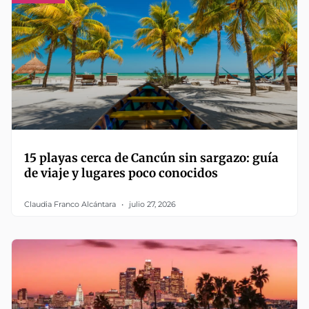
15 playas cerca de Cancún sin sargazo: guía
de viaje y lugares poco conocidos
Claudia Franco Alcántara
julio 27, 2026