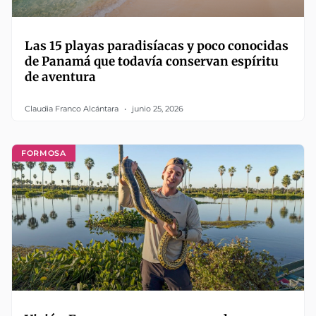
Las 15 playas paradisíacas y poco conocidas
de Panamá que todavía conservan espíritu
de aventura
Claudia Franco Alcántara
junio 25, 2026
FORMOSA