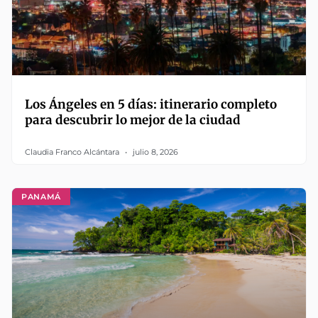
Los Ángeles en 5 días: itinerario completo
para descubrir lo mejor de la ciudad
Claudia Franco Alcántara
julio 8, 2026
PANAMÁ