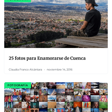
25 fotos para Enamorarse de Cuenca
Claudia Franco Alcántara
noviembre 14, 2016
FOTOGRAFÍA