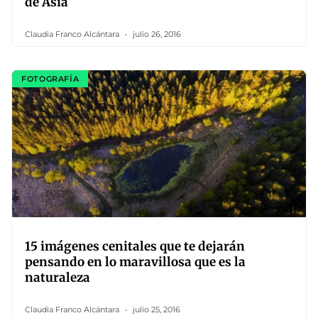
de Asia
Claudia Franco Alcántara
julio 26, 2016
FOTOGRAFÍA
15 imágenes cenitales que te dejarán
pensando en lo maravillosa que es la
naturaleza
Claudia Franco Alcántara
julio 25, 2016