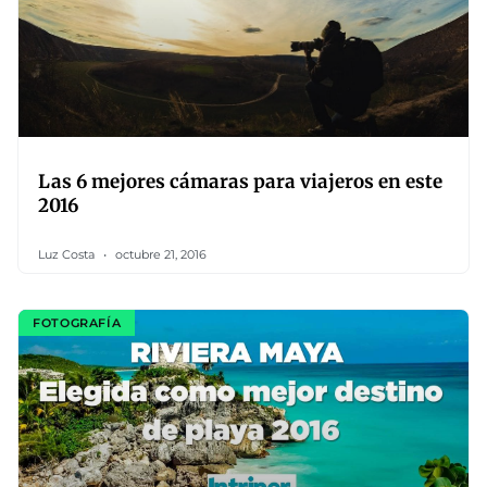
Las 6 mejores cámaras para viajeros en este
2016
Luz Costa
octubre 21, 2016
FOTOGRAFÍA