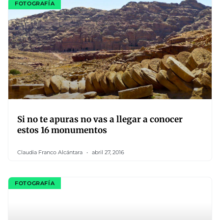
FOTOGRAFÍA
Si no te apuras no vas a llegar a conocer
estos 16 monumentos
Claudia Franco Alcántara
abril 27, 2016
FOTOGRAFÍA