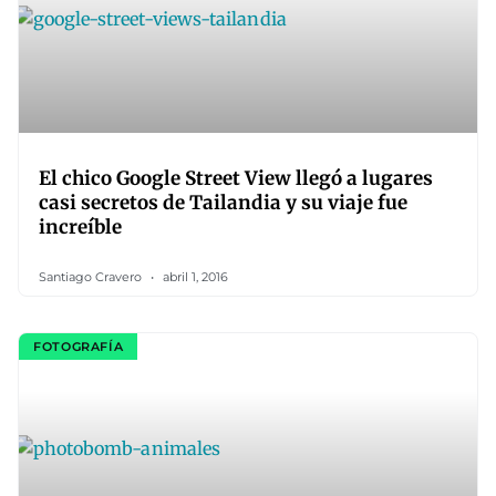
El chico Google Street View llegó a lugares
casi secretos de Tailandia y su viaje fue
increíble
Santiago Cravero
abril 1, 2016
FOTOGRAFÍA