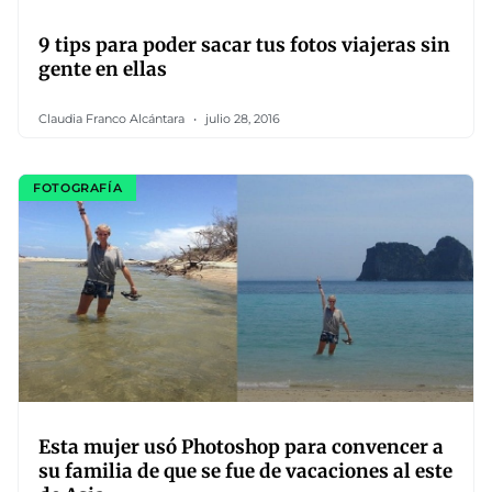
9 tips para poder sacar tus fotos viajeras sin
gente en ellas
Claudia Franco Alcántara
julio 28, 2016
FOTOGRAFÍA
Esta mujer usó Photoshop para convencer a
su familia de que se fue de vacaciones al este