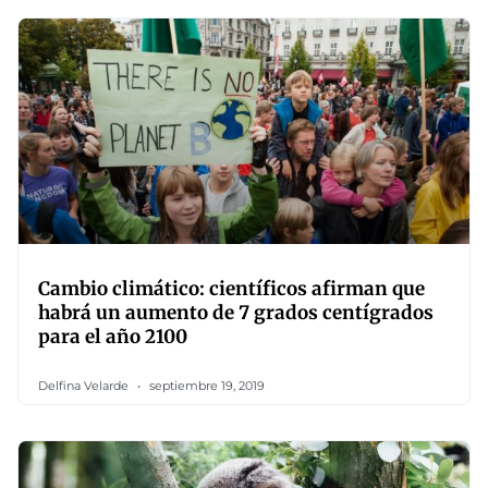
Cambio climático: científicos afirman que
habrá un aumento de 7 grados centígrados
para el año 2100
Delfina Velarde
septiembre 19, 2019