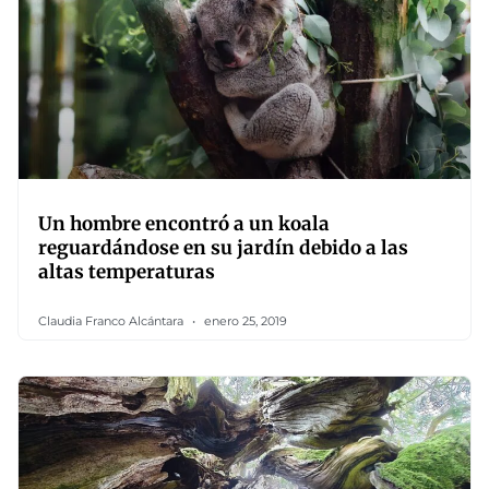
Un hombre encontró a un koala
reguardándose en su jardín debido a las
altas temperaturas
Claudia Franco Alcántara
enero 25, 2019