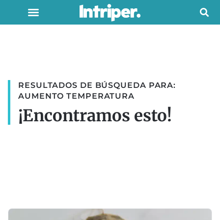
RESULTADOS DE BÚSQUEDA PARA:
AUMENTO TEMPERATURA
¡Encontramos esto!