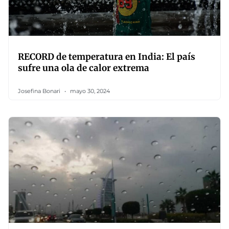
RECORD de temperatura en India: El país
sufre una ola de calor extrema
Josefina Bonari
mayo 30, 2024