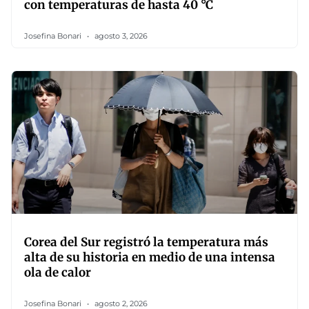
con temperaturas de hasta 40 °C
Josefina Bonari
agosto 3, 2026
Corea del Sur registró la temperatura más
alta de su historia en medio de una intensa
ola de calor
Josefina Bonari
agosto 2, 2026