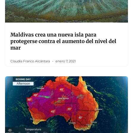
Maldivas crea una nueva isla para
protegerse contra el aumento del nivel del
mar
Claudia Franco Alcántara
enero 7, 2021