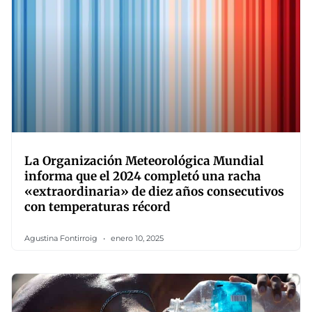
La Organización Meteorológica Mundial
informa que el 2024 completó una racha
«extraordinaria» de diez años consecutivos
con temperaturas récord
Agustina Fontirroig
enero 10, 2025