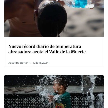
Nuevo récord diario de temperatura
abrasadora azota el Valle de la Muerte
Josefina Bonari
julio 8, 2024