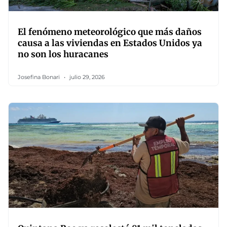
El fenómeno meteorológico que más daños
causa a las viviendas en Estados Unidos ya
no son los huracanes
Josefina Bonari
julio 29, 2026