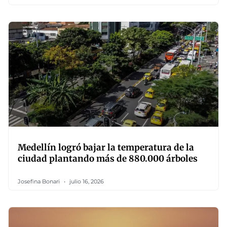
Medellín logró bajar la temperatura de la
ciudad plantando más de 880.000 árboles
Josefina Bonari
julio 16, 2026