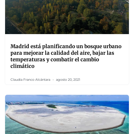
Madrid está planificando un bosque urbano
para mejorar la calidad del aire, bajar las
temperaturas y combatir el cambio
climático
Claudia Franco Alcántara
agosto 20, 2021