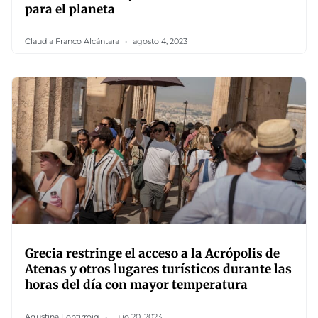
para el planeta
Claudia Franco Alcántara
agosto 4, 2023
Grecia restringe el acceso a la Acrópolis de
Atenas y otros lugares turísticos durante las
horas del día con mayor temperatura
Agustina Fontirroig
julio 20, 2023