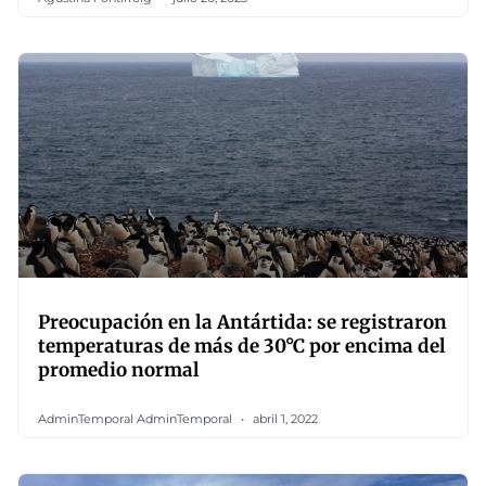
Preocupación en la Antártida: se registraron
temperaturas de más de 30°C por encima del
promedio normal
AdminTemporal AdminTemporal
abril 1, 2022