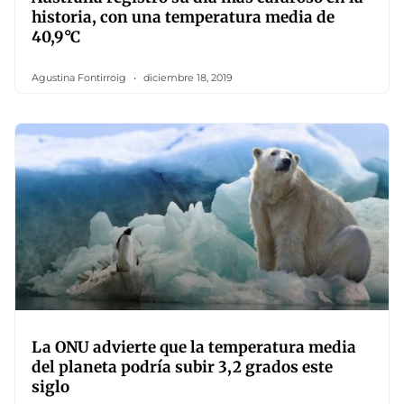
historia, con una temperatura media de
40,9°C
Agustina Fontirroig
diciembre 18, 2019
La ONU advierte que la temperatura media
del planeta podría subir 3,2 grados este
siglo