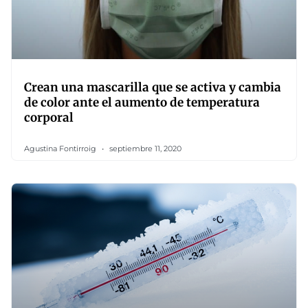
Crean una mascarilla que se activa y cambia
de color ante el aumento de temperatura
corporal
Agustina Fontirroig
septiembre 11, 2020