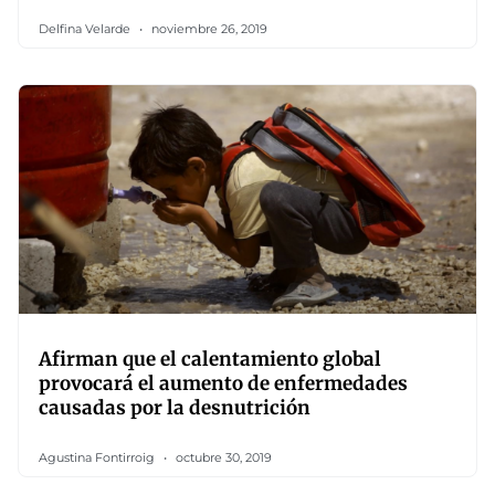
Delfina Velarde
noviembre 26, 2019
Afirman que el calentamiento global
provocará el aumento de enfermedades
causadas por la desnutrición
Agustina Fontirroig
octubre 30, 2019