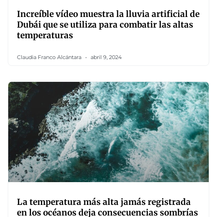
Increíble vídeo muestra la lluvia artificial de
Dubái que se utiliza para combatir las altas
temperaturas
Claudia Franco Alcántara
abril 9, 2024
La temperatura más alta jamás registrada
en los océanos deja consecuencias sombrías