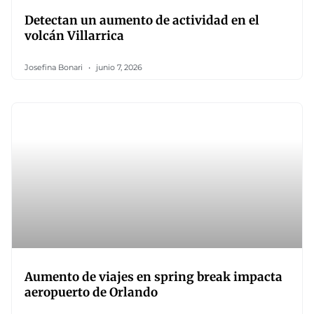
Detectan un aumento de actividad en el
volcán Villarrica
Josefina Bonari
junio 7, 2026
Aumento de viajes en spring break impacta
aeropuerto de Orlando