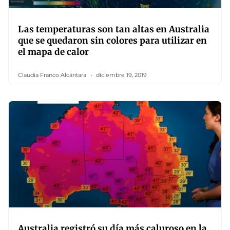
Las temperaturas son tan altas en Australia
que se quedaron sin colores para utilizar en
el mapa de calor
Claudia Franco Alcántara
diciembre 19, 2019
Australia registró su día más caluroso en la