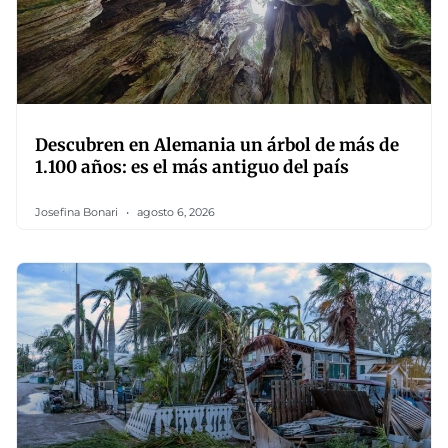
Descubren en Alemania un árbol de más de
1.100 años: es el más antiguo del país
Josefina Bonari
agosto 6, 2026