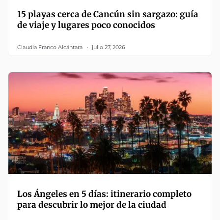
15 playas cerca de Cancún sin sargazo: guía
de viaje y lugares poco conocidos
Claudia Franco Alcántara
julio 27, 2026
Los Ángeles en 5 días: itinerario completo
para descubrir lo mejor de la ciudad