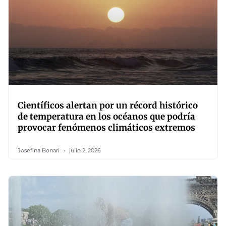
Científicos alertan por un récord histórico
de temperatura en los océanos que podría
provocar fenómenos climáticos extremos
Josefina Bonari
julio 2, 2026