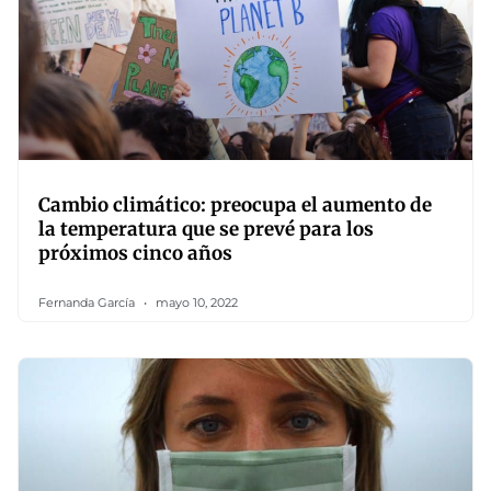
Cambio climático: preocupa el aumento de
la temperatura que se prevé para los
próximos cinco años
Fernanda García
mayo 10, 2022