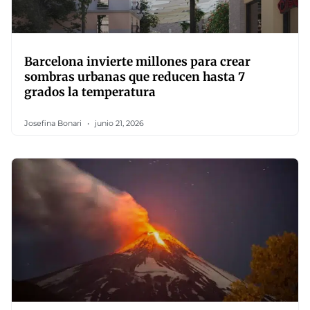
Barcelona invierte millones para crear
sombras urbanas que reducen hasta 7
grados la temperatura
Josefina Bonari
junio 21, 2026