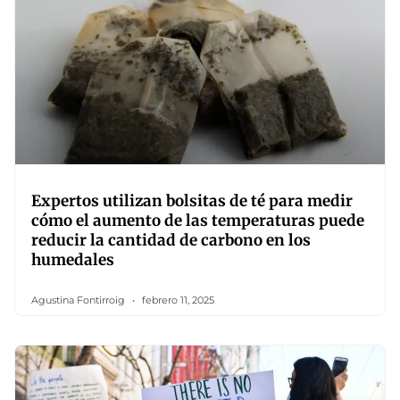
Expertos utilizan bolsitas de té para medir
cómo el aumento de las temperaturas puede
reducir la cantidad de carbono en los
humedales
Agustina Fontirroig
febrero 11, 2025