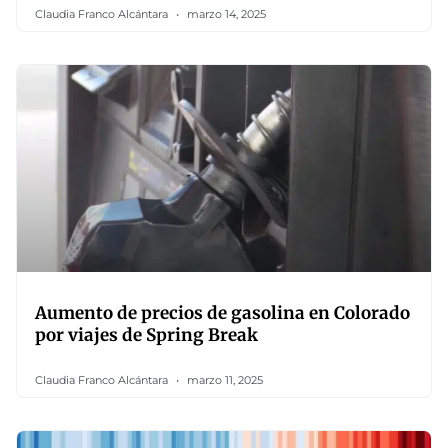
Claudia Franco Alcántara
marzo 14, 2025
Aumento de precios de gasolina en Colorado
por viajes de Spring Break
Claudia Franco Alcántara
marzo 11, 2025