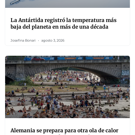
La Antártida registró la temperatura más
baja del planeta en más de una década
Josefina Bonari
agosto 3, 2026
Alemania se prepara para otra ola de calor