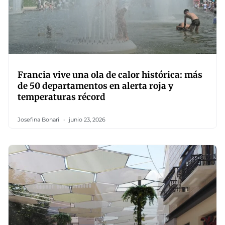
Francia vive una ola de calor histórica: más
de 50 departamentos en alerta roja y
temperaturas récord
Josefina Bonari
junio 23, 2026