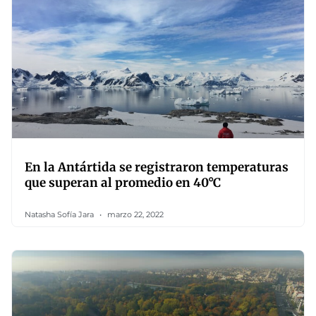
En la Antártida se registraron temperaturas
que superan al promedio en 40°C
Natasha Sofía Jara
marzo 22, 2022