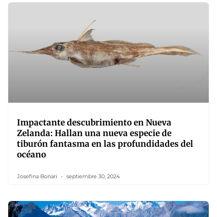
Impactante descubrimiento en Nueva
Zelanda: Hallan una nueva especie de
tiburón fantasma en las profundidades del
océano
Josefina Bonari
septiembre 30, 2024