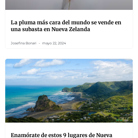
La pluma más cara del mundo se vende en
una subasta en Nueva Zelanda
Josefina Bonari
mayo 22, 2024
Enamórate de estos 9 lugares de Nueva