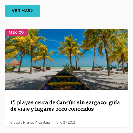
VER MÁS
MÉXICO
15 playas cerca de Cancún sin sargazo: guía
de viaje y lugares poco conocidos
Claudia Franco Alcántara
julio 27, 2026