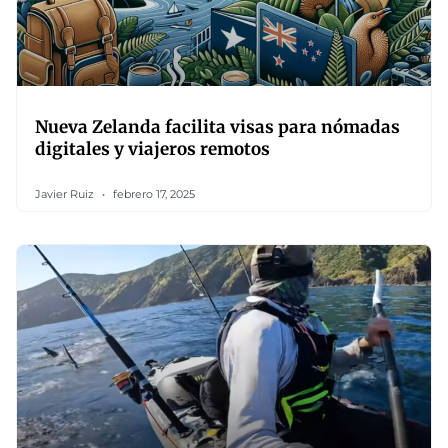
Nueva Zelanda facilita visas para nómadas
digitales y viajeros remotos
Javier Ruiz
febrero 17, 2025