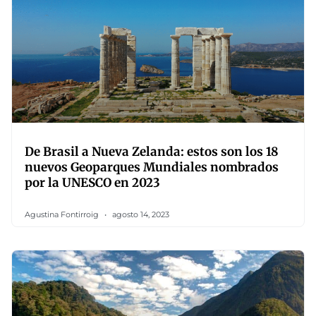
De Brasil a Nueva Zelanda: estos son los 18
nuevos Geoparques Mundiales nombrados
por la UNESCO en 2023
Agustina Fontirroig
agosto 14, 2023