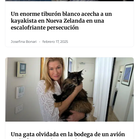
Un enorme tiburón blanco acecha a un
kayakista en Nueva Zelanda en una
escalofriante persecución
Josefina Bonari
febrero 17, 2025
Una gata olvidada en la bodega de un avión