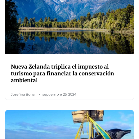
Nueva Zelanda triplica el impuesto al
turismo para financiar la conservación
ambiental
Josefina Bonari
septiembre 25, 2024