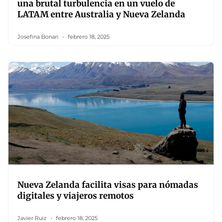
una brutal turbulencia en un vuelo de
LATAM entre Australia y Nueva Zelanda
Josefina Bonari
febrero 18, 2025
Nueva Zelanda facilita visas para nómadas
digitales y viajeros remotos
Javier Ruiz
febrero 18, 2025