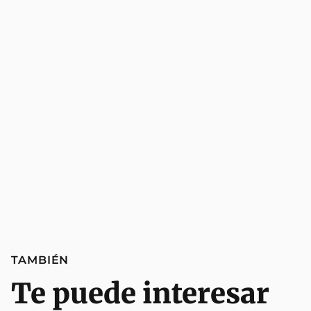
TAMBIÉN
Te puede interesar