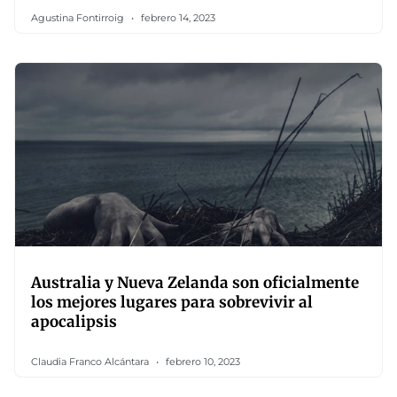
Agustina Fontirroig
febrero 14, 2023
Australia y Nueva Zelanda son oficialmente
los mejores lugares para sobrevivir al
apocalipsis
Claudia Franco Alcántara
febrero 10, 2023