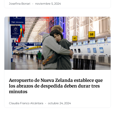
Josefina Bonari
noviembre 5, 2024
Aeropuerto de Nueva Zelanda establece que
los abrazos de despedida deben durar tres
minutos
Claudia Franco Alcántara
octubre 24, 2024