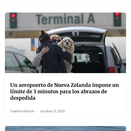
Un aeropuerto de Nueva Zelanda impone un
límite de 3 minutos para los abrazos de
despedida
Josefina Bonari
octubre 21, 2025