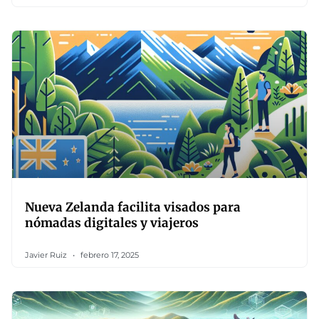
Nueva Zelanda facilita visados para
nómadas digitales y viajeros
Javier Ruiz
febrero 17, 2025