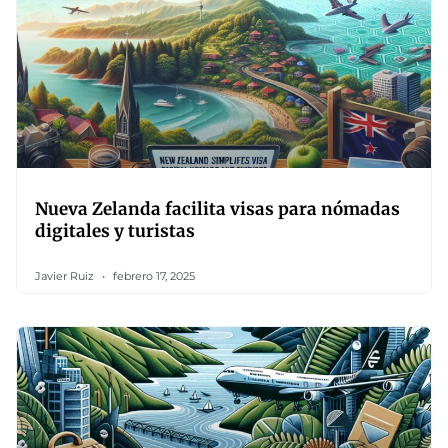
Nueva Zelanda facilita visas para nómadas
digitales y turistas
Javier Ruiz
febrero 17, 2025