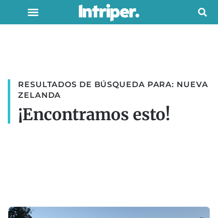
RESULTADOS DE BÚSQUEDA PARA: NUEVA
ZELANDA
¡Encontramos esto!