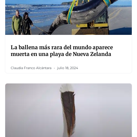
La ballena más rara del mundo aparece
muerta en una playa de Nueva Zelanda
Claudia Franco Alcántara
julio 18, 2024