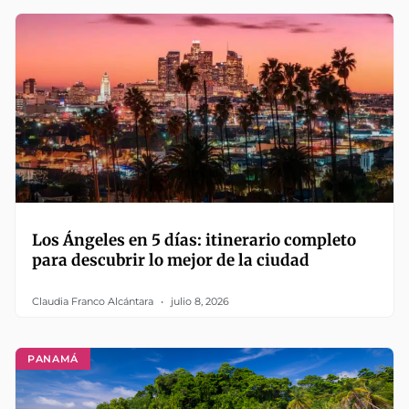
Los Ángeles en 5 días: itinerario completo
para descubrir lo mejor de la ciudad
Claudia Franco Alcántara
julio 8, 2026
PANAMÁ