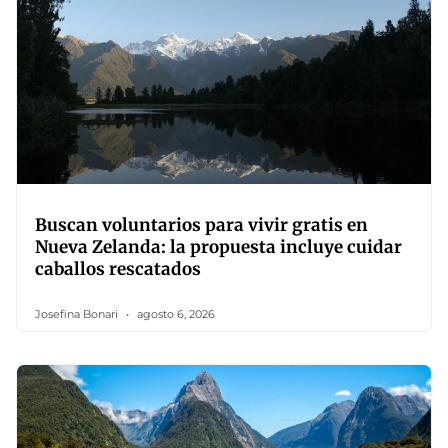
Buscan voluntarios para vivir gratis en
Nueva Zelanda: la propuesta incluye cuidar
caballos rescatados
Josefina Bonari
agosto 6, 2026