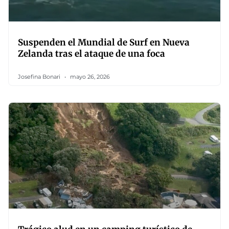
Suspenden el Mundial de Surf en Nueva
Zelanda tras el ataque de una foca
Josefina Bonari
mayo 26, 2026