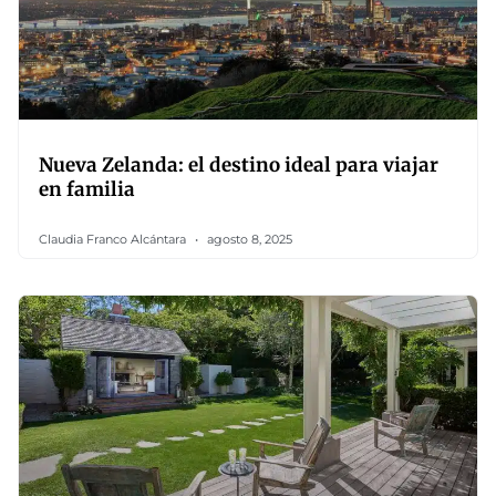
Nueva Zelanda: el destino ideal para viajar
en familia
Claudia Franco Alcántara
agosto 8, 2025