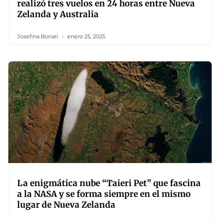
realizó tres vuelos en 24 horas entre Nueva
Zelanda y Australia
Josefina Bonari
enero 25, 2025
La enigmática nube “Taieri Pet” que fascina
a la NASA y se forma siempre en el mismo
lugar de Nueva Zelanda