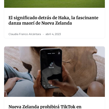
El significado detrás de Haka, la fascinante
danza maorí de Nueva Zelanda
Claudia Franco Alcántara
abril 4, 2023
Nueva Zelanda prohibirá TikTok en