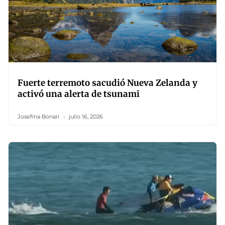
Fuerte terremoto sacudió Nueva Zelanda y
activó una alerta de tsunami
Josefina Bonari
julio 16, 2026