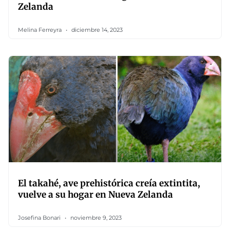
Zelanda
Melina Ferreyra
diciembre 14, 2023
El takahé, ave prehistórica creía extintita,
vuelve a su hogar en Nueva Zelanda
Josefina Bonari
noviembre 9, 2023