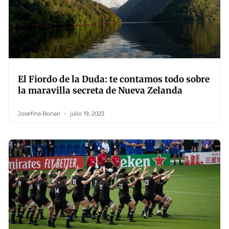
El Fiordo de la Duda: te contamos todo sobre
la maravilla secreta de Nueva Zelanda
Josefina Bonari
julio 19, 2023