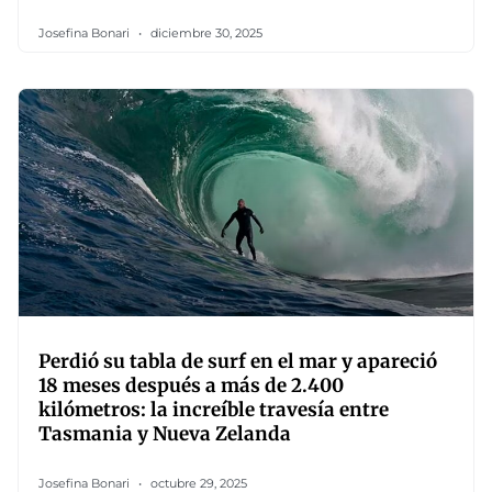
Josefina Bonari
diciembre 30, 2025
Perdió su tabla de surf en el mar y apareció
18 meses después a más de 2.400
kilómetros: la increíble travesía entre
Tasmania y Nueva Zelanda
Josefina Bonari
octubre 29, 2025