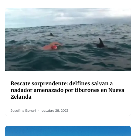
Rescate sorprendente: delfines salvan a
nadador amenazado por tiburones en Nueva
Zelanda
Josefina Bonari
octubre 28, 2023