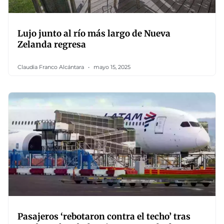
Lujo junto al río más largo de Nueva
Zelanda regresa
Claudia Franco Alcántara
mayo 15, 2025
Pasajeros ‘rebotaron contra el techo’ tras