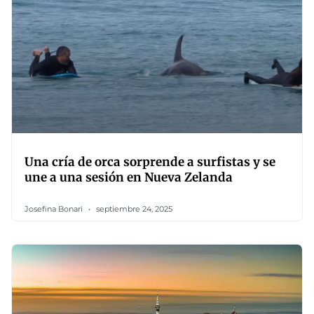
Una cría de orca sorprende a surfistas y se
une a una sesión en Nueva Zelanda
Josefina Bonari
septiembre 24, 2025