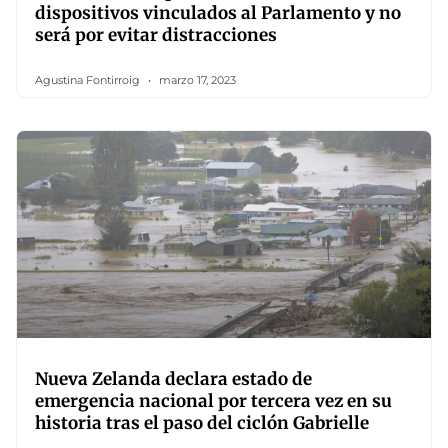
dispositivos vinculados al Parlamento y no
será por evitar distracciones
Agustina Fontirroig
marzo 17, 2023
Nueva Zelanda declara estado de
emergencia nacional por tercera vez en su
historia tras el paso del ciclón Gabrielle