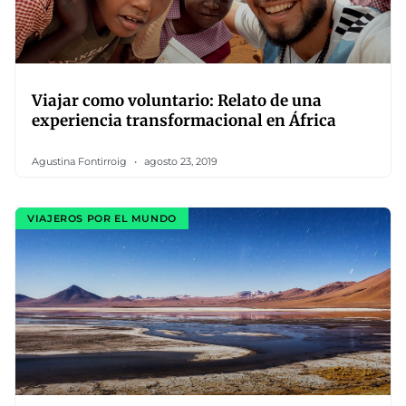
Viajar como voluntario: Relato de una
experiencia transformacional en África
Agustina Fontirroig
agosto 23, 2019
VIAJEROS POR EL MUNDO