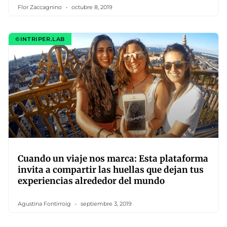
Flor Zaccagnino
octubre 8, 2019
©INTRIPER.LAB
Cuando un viaje nos marca: Esta plataforma
invita a compartir las huellas que dejan tus
experiencias alrededor del mundo
Agustina Fontirroig
septiembre 3, 2019