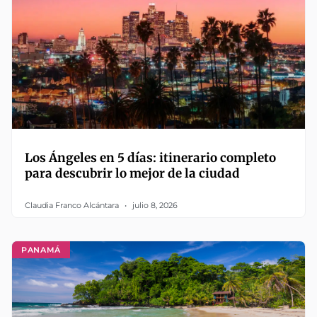
Los Ángeles en 5 días: itinerario completo
para descubrir lo mejor de la ciudad
Claudia Franco Alcántara
julio 8, 2026
PANAMÁ