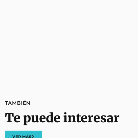
TAMBIÉN
Te puede interesar
VER MÁS