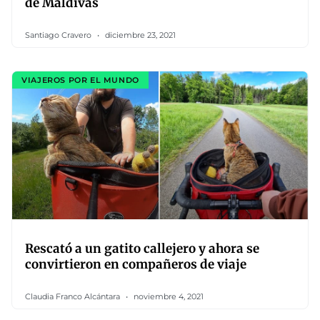
de Maldivas
Santiago Cravero
diciembre 23, 2021
VIAJEROS POR EL MUNDO
Rescató a un gatito callejero y ahora se
convirtieron en compañeros de viaje
Claudia Franco Alcántara
noviembre 4, 2021