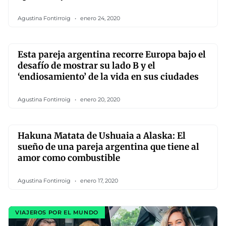
Agustina Fontirroig
enero 24, 2020
Esta pareja argentina recorre Europa bajo el
desafío de mostrar su lado B y el
‘endiosamiento’ de la vida en sus ciudades
Agustina Fontirroig
enero 20, 2020
Hakuna Matata de Ushuaia a Alaska: El
sueño de una pareja argentina que tiene al
amor como combustible
Agustina Fontirroig
enero 17, 2020
VIAJEROS POR EL MUNDO