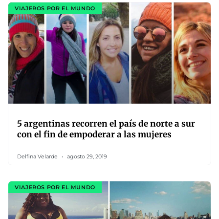
VIAJEROS POR EL MUNDO
5 argentinas recorren el país de norte a sur
con el fin de empoderar a las mujeres
Delfina Velarde
agosto 29, 2019
VIAJEROS POR EL MUNDO