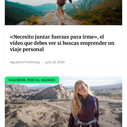
«Necesito juntar fuerzas para irme», el
vídeo que debes ver si buscas emprender un
viaje personal
Agustina Fontirroig
julio 22, 2020
VIAJEROS POR EL MUNDO