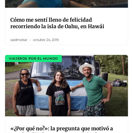
Cómo me sentí lleno de felicidad
recorriendo la isla de Oahu, en Hawái
saidmebar
octubre 24, 2019
VIAJEROS POR EL MUNDO
«¿Por qué no?»: la pregunta que motivó a