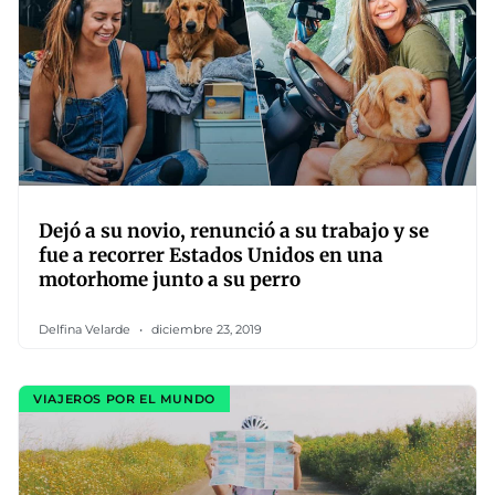
Dejó a su novio, renunció a su trabajo y se
fue a recorrer Estados Unidos en una
motorhome junto a su perro
Delfina Velarde
diciembre 23, 2019
VIAJEROS POR EL MUNDO