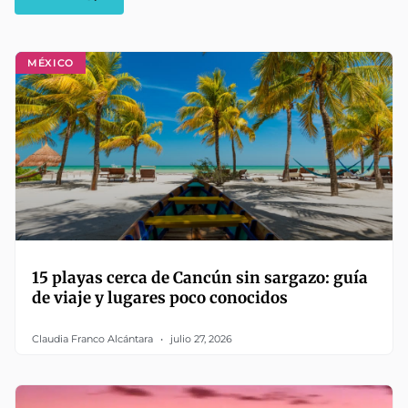
MÉXICO
15 playas cerca de Cancún sin sargazo: guía
de viaje y lugares poco conocidos
Claudia Franco Alcántara
julio 27, 2026