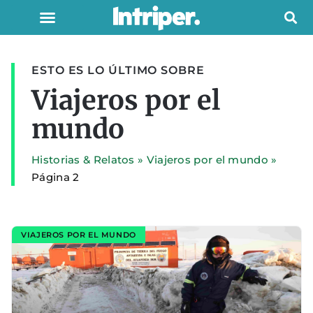
ESTO ES LO ÚLTIMO SOBRE
Viajeros por el
mundo
Historias & Relatos
»
Viajeros por el mundo
»
Página 2
VIAJEROS POR EL MUNDO