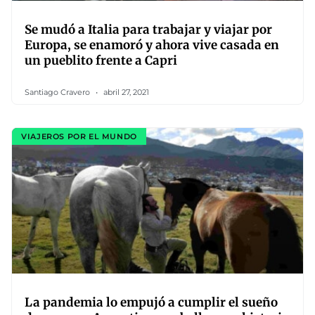
Se mudó a Italia para trabajar y viajar por
Europa, se enamoró y ahora vive casada en
un pueblito frente a Capri
Santiago Cravero
abril 27, 2021
VIAJEROS POR EL MUNDO
La pandemia lo empujó a cumplir el sueño