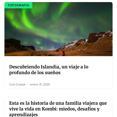
FOTOGRAFÍA
Descubriendo Islandia, un viaje a lo
profundo de los sueños
Gon Granja
enero 31, 2020
Esta es la historia de una familia viajera que
vive la vida en Kombi: miedos, desafíos y
aprendizajes