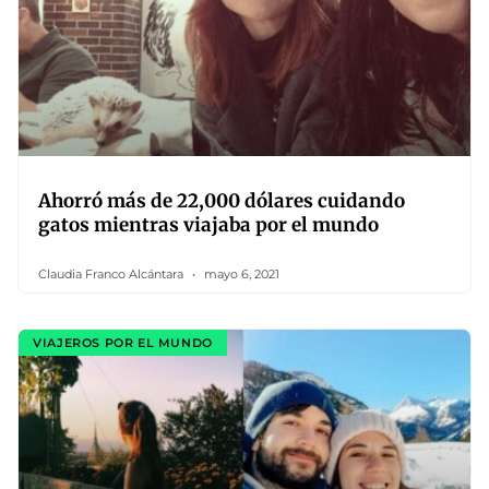
Ahorró más de 22,000 dólares cuidando
gatos mientras viajaba por el mundo
Claudia Franco Alcántara
mayo 6, 2021
VIAJEROS POR EL MUNDO