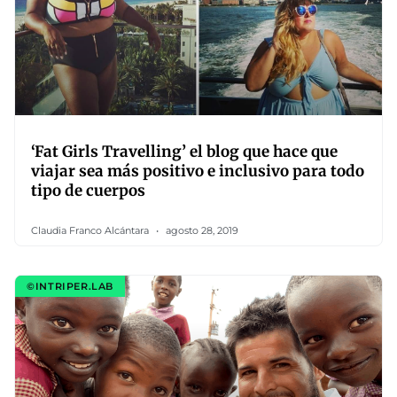
‘Fat Girls Travelling’ el blog que hace que
viajar sea más positivo e inclusivo para todo
tipo de cuerpos
Claudia Franco Alcántara
agosto 28, 2019
©INTRIPER.LAB