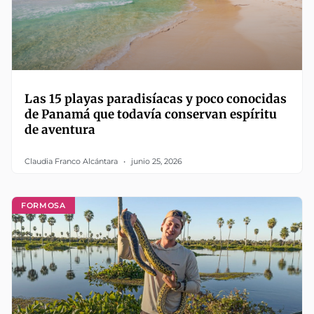
Las 15 playas paradisíacas y poco conocidas
de Panamá que todavía conservan espíritu
de aventura
Claudia Franco Alcántara
junio 25, 2026
FORMOSA