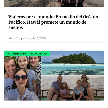
Viajeros por el mundo: En medio del Océano
Pacífico, Hawái promete un mundo de
sueños
Maru Coppari
julio 7, 2020
VIAJEROS POR EL MUNDO