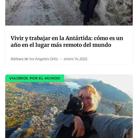
Vivir y trabajar en la Antártida: cómo es un
año en el lugar más remoto del mundo
Bárbara de los Ángeles Ortiz
enero 14, 2022
VIAJEROS POR EL MUNDO