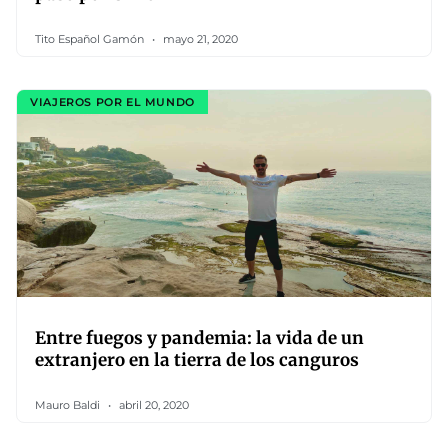
Tito Español Gamón
mayo 21, 2020
VIAJEROS POR EL MUNDO
Entre fuegos y pandemia: la vida de un
extranjero en la tierra de los canguros
Mauro Baldi
abril 20, 2020