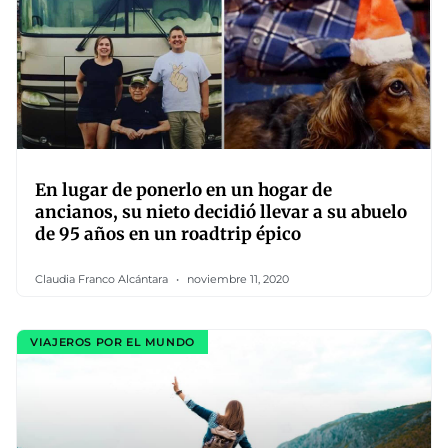
En lugar de ponerlo en un hogar de
ancianos, su nieto decidió llevar a su abuelo
de 95 años en un roadtrip épico
Claudia Franco Alcántara
noviembre 11, 2020
VIAJEROS POR EL MUNDO