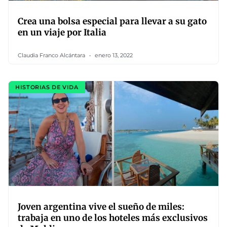
Crea una bolsa especial para llevar a su gato
en un viaje por Italia
Claudia Franco Alcántara
enero 13, 2022
HISTORIAS DE VIDA
Joven argentina vive el sueño de miles:
trabaja en uno de los hoteles más exclusivos